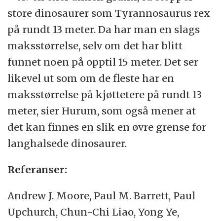
store dinosaurer som Tyrannosaurus rex
på rundt 13 meter. Da har man en slags
maksstørrelse, selv om det har blitt
funnet noen på opptil 15 meter. Det ser
likevel ut som om de fleste har en
maksstørrelse på kjøttetere på rundt 13
meter, sier Hurum, som også mener at
det kan finnes en slik en øvre grense for
langhalsede dinosaurer.
Referanser:
Andrew J. Moore, Paul M. Barrett, Paul
Upchurch, Chun-Chi Liao, Yong Ye,