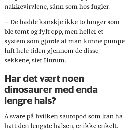
nakkevirvlene, sånn som hos fugler.
– De hadde kanskje ikke to lunger som
ble tømt og fylt opp, men heller et
system som gjorde at man kunne pumpe
luft hele tiden gjennom de disse
sekkene, sier Hurum.
Har det vært noen
dinosaurer med enda
lengre hals?
Å svare på hvilken sauropod som kan ha
hatt den lengste halsen, er ikke enkelt.