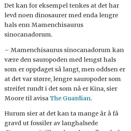
Det kan for eksempel tenkes at det har
levd noen dinosaurer med enda lengre
hals enn Mamenchisaurus
sinocanadorum.
– Mamenchisaurus sinocanadorum kan
være den sauropoden med lengst hals
som er oppdaget så langt, men oddsen er
at det var større, lengre sauropoder som
streifet rundt i det som nå er Kina, sier
Moore til avisa
The Guardian
.
Hurum sier at det kan ta mange år å få
gravd ut fossiler av langhalsede