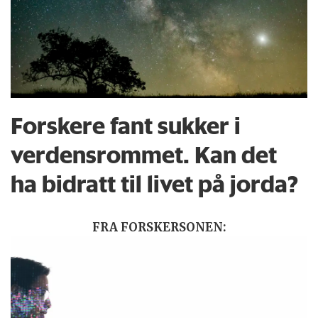
Forskere fant sukker i
verdensrommet. Kan det
ha bidratt til livet på jorda?
FRA FORSKERSONEN: