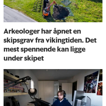
Arkeologer har åpnet en
skipsgrav fra vikingtiden. Det
mest spennende kan ligge
under skipet