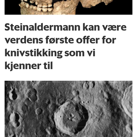
Steinaldermann kan være
verdens første offer for
knivstikking som vi
kjenner til