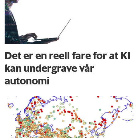
Det er en reell fare for at KI
kan undergrave vår
autonomi