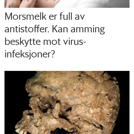
Morsmelk er full av
antistoffer. Kan amming
beskytte mot virus-
infeksjoner?