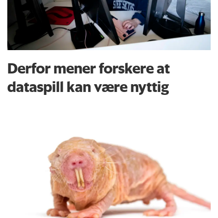
Derfor mener forskere at
dataspill kan være nyttig