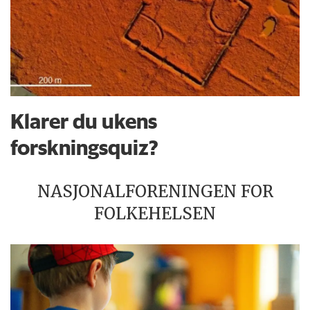
Klarer du ukens
forskningsquiz?
NASJONALFORENINGEN FOR
FOLKEHELSEN