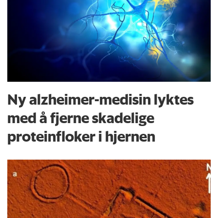
Ny alzheimer-medisin lyktes
med å fjerne skadelige
proteinfloker i hjernen