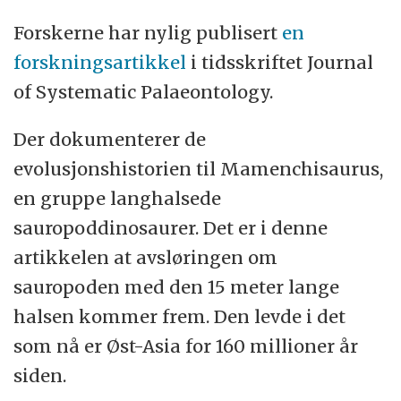
Forskerne har nylig publisert
en
forskningsartikkel
i tidsskriftet Journal
of Systematic Palaeontology.
Der dokumenterer de
evolusjonshistorien til Mamenchisaurus,
en gruppe langhalsede
sauropoddinosaurer. Det er i denne
artikkelen at avsløringen om
sauropoden med den 15 meter lange
halsen kommer frem. Den levde i det
som nå er Øst-Asia for 160 millioner år
siden.