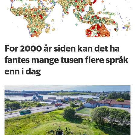
For 2000 år siden kan det ha
fantes mange tusen flere språk
enn i dag