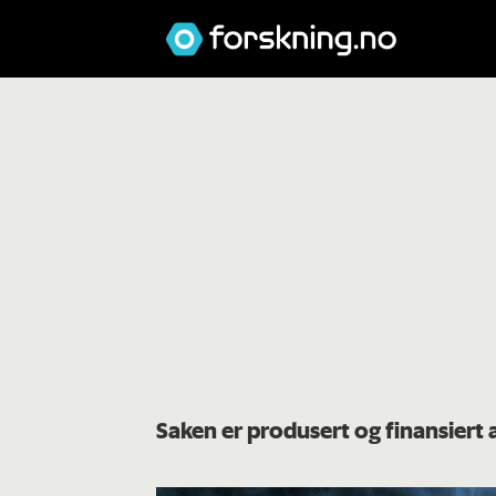
Saken er produsert og finansiert 