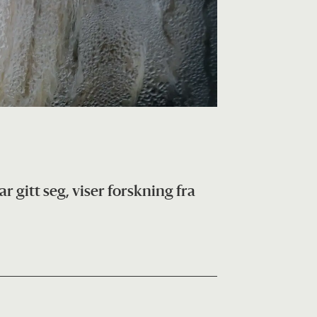
gitt seg, viser forskning fra