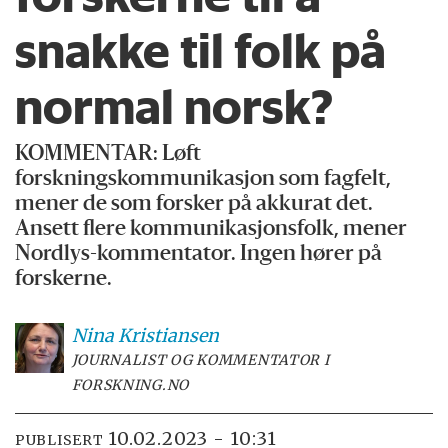
snakke til folk på
normal norsk?
KOMMENTAR: Løft
forskningskommunikasjon som fagfelt,
mener de som forsker på akkurat det.
Ansett flere kommunikasjonsfolk, mener
Nordlys-kommentator. Ingen hører på
forskerne.
Nina
Kristiansen
JOURNALIST OG KOMMENTATOR I
FORSKNING.NO
10.02.2023 - 10:31
PUBLISERT