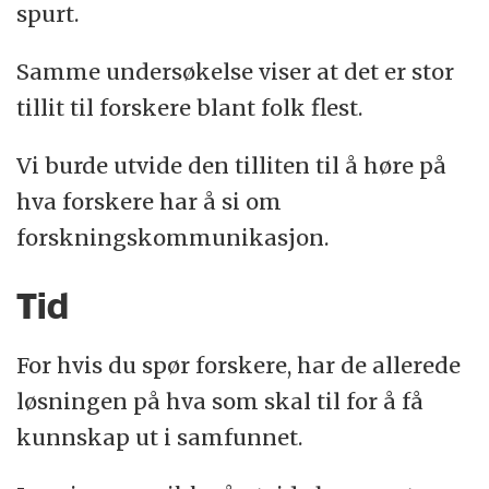
spurt.
Samme undersøkelse viser at det er stor
tillit til forskere blant folk flest.
Vi burde utvide den tilliten til å høre på
hva forskere har å si om
forskningskommunikasjon.
Tid
For hvis du spør forskere, har de allerede
løsningen på hva som skal til for å få
kunnskap ut i samfunnet.