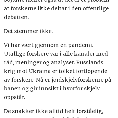
at forskerne ikke deltar i den offentlige
debatten.
Det stemmer ikke.
Vi har vært gjennom en pandemi.
Utallige forskere var i alle kanaler med
råd, meninger og analyser. Russlands
krig mot Ukraina er tolket fortløpende
av forskere. Nå er jordskjelvforskerne på
banen og gir innsikt i hvorfor skjelv
oppstår.
De snakker ikke alltid helt forståelig,