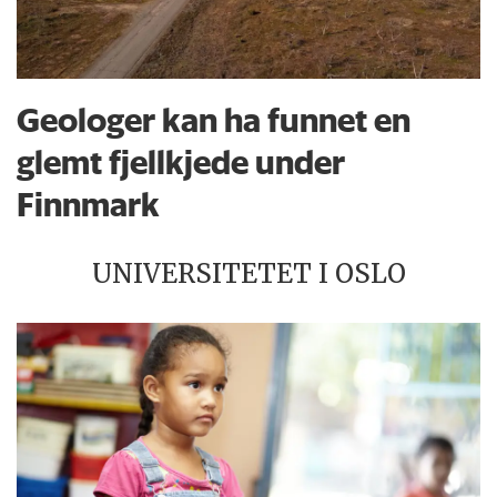
Geologer kan ha funnet en
glemt fjellkjede under
Finnmark
UNIVERSITETET I OSLO