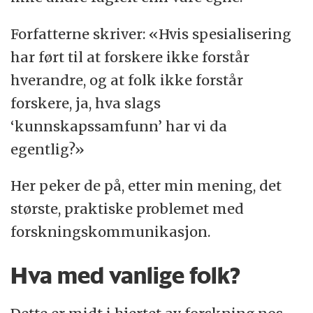
Forfatterne skriver: «Hvis spesialisering
har ført til at forskere ikke forstår
hverandre, og at folk ikke forstår
forskere, ja, hva slags
‘kunnskapssamfunn’ har vi da
egentlig?»
Her peker de på, etter min mening, det
største, praktiske problemet med
forskningskommunikasjon.
Hva med vanlige folk?