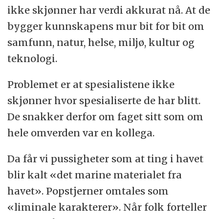
ikke skjønner har verdi akkurat nå. At de
bygger kunnskapens mur bit for bit om
samfunn, natur, helse, miljø, kultur og
teknologi.
Problemet er at spesialistene ikke
skjønner hvor spesialiserte de har blitt.
De snakker derfor om faget sitt som om
hele omverden var en kollega.
Da får vi pussigheter som at ting i havet
blir kalt «det marine materialet fra
havet». Popstjerner omtales som
«liminale karakterer». Når folk forteller