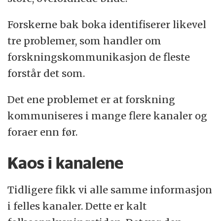
Forskerne bak boka identifiserer likevel
tre problemer, som handler om
forskningskommunikasjon de fleste
forstår det som.
Det ene problemet er at forskning
kommuniseres i mange flere kanaler og
foraer enn før.
Kaos i kanalene
Tidligere fikk vi alle samme informasjon
i felles kanaler. Dette er kalt