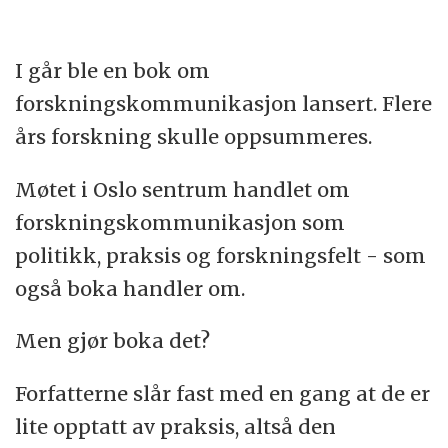
I går ble en bok om
forskningskommunikasjon lansert. Flere
års forskning skulle oppsummeres.
Møtet i Oslo sentrum handlet om
forskningskommunikasjon som
politikk, praksis og forskningsfelt - som
også boka handler om.
Men gjør boka det?
Forfatterne slår fast med en gang at de er
lite opptatt av praksis, altså den