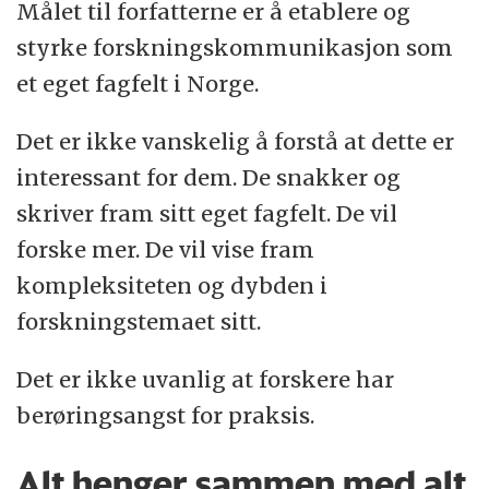
Målet til forfatterne er å etablere og
styrke forskningskommunikasjon som
et eget fagfelt i Norge.
Det er ikke vanskelig å forstå at dette er
interessant for dem. De snakker og
skriver fram sitt eget fagfelt. De vil
forske mer. De vil vise fram
kompleksiteten og dybden i
forskningstemaet sitt.
Det er ikke uvanlig at forskere har
berøringsangst for praksis.
Alt henger sammen med alt