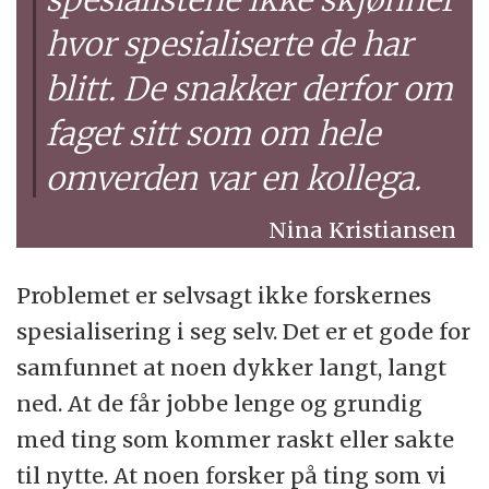
hvor spesialiserte de har
blitt. De snakker derfor om
faget sitt som om hele
omverden var en kollega.
Nina Kristiansen
Problemet er selvsagt ikke forskernes
spesialisering i seg selv. Det er et gode for
samfunnet at noen dykker langt, langt
ned. At de får jobbe lenge og grundig
med ting som kommer raskt eller sakte
til nytte. At noen forsker på ting som vi