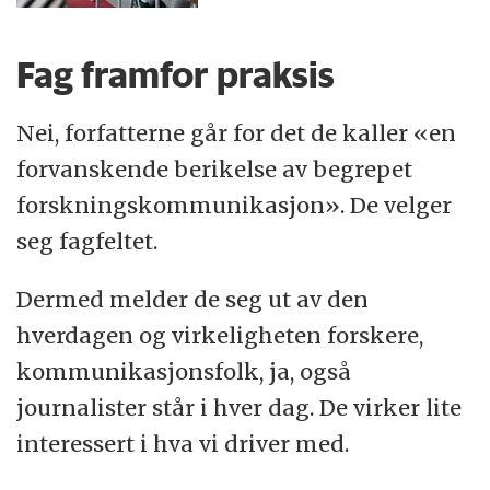
Fag framfor praksis
Nei, forfatterne går for det de kaller «en
forvanskende berikelse av begrepet
forskningskommunikasjon». De velger
seg fagfeltet.
Dermed melder de seg ut av den
hverdagen og virkeligheten forskere,
kommunikasjonsfolk, ja, også
journalister står i hver dag. De virker lite
interessert i hva vi driver med.