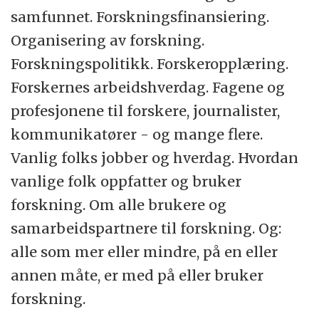
samfunnet. Forskningsfinansiering.
Organisering av forskning.
Forskningspolitikk. Forskeropplæring.
Forskernes arbeidshverdag. Fagene og
profesjonene til forskere, journalister,
kommunikatører - og mange flere.
Vanlig folks jobber og hverdag. Hvordan
vanlige folk oppfatter og bruker
forskning. Om alle brukere og
samarbeidspartnere til forskning. Og:
alle som mer eller mindre, på en eller
annen måte, er med på eller bruker
forskning.