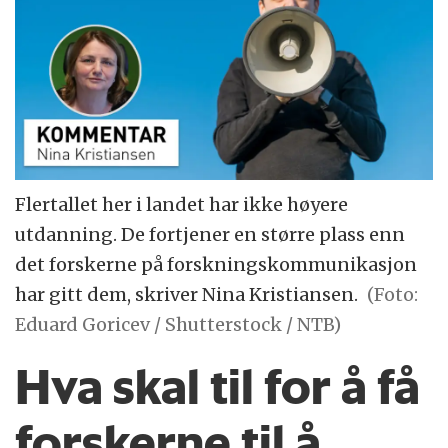
Flertallet her i landet har ikke høyere
utdanning. De fortjener en større plass enn
det forskerne på forskningskommunikasjon
har gitt dem, skriver Nina Kristiansen.
(Foto:
Eduard Goricev / Shutterstock / NTB)
Hva skal til for å få
forskerne til å