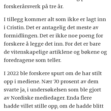
forskerårsverk på tre år.
I tillegg kommer alt som ikke er lagt inn
i Cristin. Det er antagelig det meste av
formidlingen. Det er ikke noe poeng for
forskere å legge det inn. For det er bare
de vitenskapelige artiklene og bøkene og
foredragene som teller.
I 2022 ble forskere spurt om de har stilt
opp i mediene. Nær 70 prosent av dem
svarte ja, i undersøkelsen som ble gjort
av Nordiske mediedager. Enda flere
hadde villet stille opp, om de hadde blitt