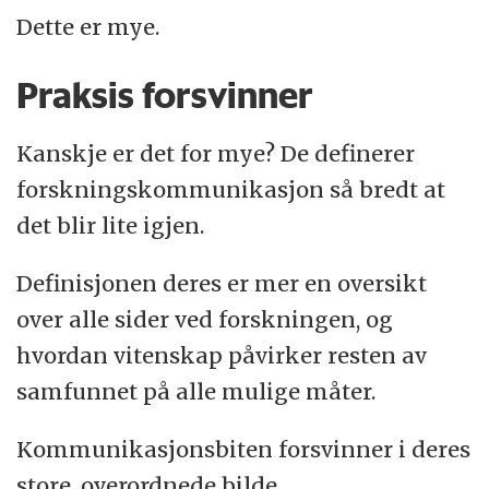
Dette er mye.
Praksis forsvinner
Kanskje er det for mye? De definerer
forskningskommunikasjon så bredt at
det blir lite igjen.
Definisjonen deres er mer en oversikt
over alle sider ved forskningen, og
hvordan vitenskap påvirker resten av
samfunnet på alle mulige måter.
Kommunikasjonsbiten forsvinner i deres
store, overordnede bilde.