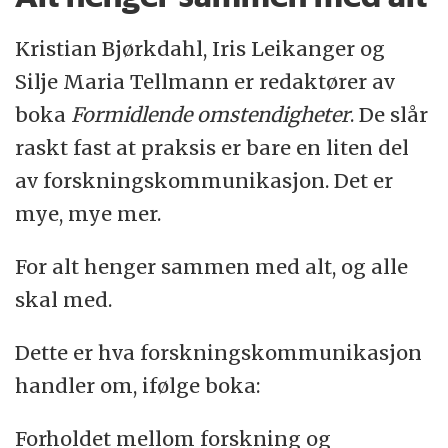
Kristian Bjørkdahl, Iris Leikanger og
Silje Maria Tellmann er redaktører av
boka
Formidlende omstendigheter
. De slår
raskt fast at praksis er bare en liten del
av forskningskommunikasjon. Det er
mye, mye mer.
For alt henger sammen med alt, og alle
skal med.
Dette er hva forskningskommunikasjon
handler om, ifølge boka:
Forholdet mellom forskning og