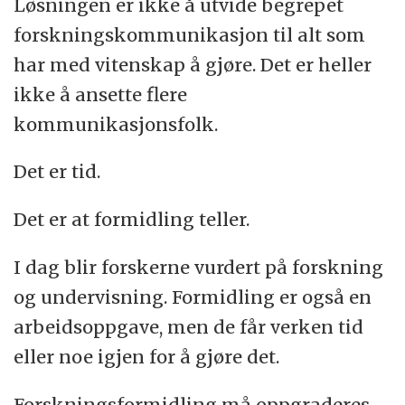
Løsningen er ikke å utvide begrepet
forskningskommunikasjon til alt som
har med vitenskap å gjøre. Det er heller
ikke å ansette flere
kommunikasjonsfolk.
Det er tid.
Det er at formidling teller.
I dag blir forskerne vurdert på forskning
og undervisning. Formidling er også en
arbeidsoppgave, men de får verken tid
eller noe igjen for å gjøre det.
Forskningsformidling må oppgraderes.