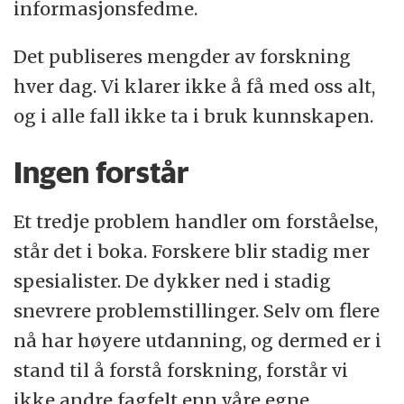
informasjonsfedme.
Det publiseres mengder av forskning
hver dag. Vi klarer ikke å få med oss alt,
og i alle fall ikke ta i bruk kunnskapen.
Ingen forstår
Et tredje problem handler om forståelse,
står det i boka. Forskere blir stadig mer
spesialister. De dykker ned i stadig
snevrere problemstillinger. Selv om flere
nå har høyere utdanning, og dermed er i
stand til å forstå forskning, forstår vi
ikke andre fagfelt enn våre egne.