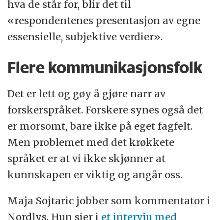
hva de står for, blir det til
«respondentenes presentasjon av egne
essensielle, subjektive verdier».
Flere kommunikasjonsfolk
Det er lett og gøy å gjøre narr av
forskerspråket. Forskere synes også det
er morsomt, bare ikke på eget fagfelt.
Men problemet med det krøkkete
språket er at vi ikke skjønner at
kunnskapen er viktig og angår oss.
Maja Sojtaric jobber som kommentator i
Nordlys. Hun sier i
et intervju med