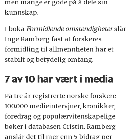
men mange er gode på å dele sin
kunnskap.
I boka
Formidlende omstendigheter
slår
Inge Ramberg fast at forskeres
formidling til allmennheten har et
stabilt og betydelig omfang.
7 av 10 har vært i media
På tre år registrerte norske forskere
100.000 medieintervjuer, kronikker,
foredrag og populærvitenskapelige
bøker i databasen Cristin. Ramberg
anslår det til mer enn 5 bidrag per