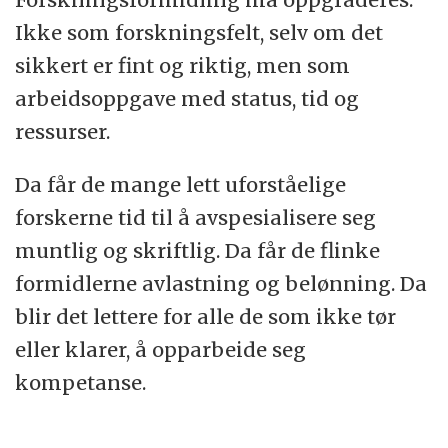
Ikke som forskningsfelt, selv om det
sikkert er fint og riktig, men som
arbeidsoppgave med status, tid og
ressurser.
Da får de mange lett uforståelige
forskerne tid til å avspesialisere seg
muntlig og skriftlig. Da får de flinke
formidlerne avlastning og belønning. Da
blir det lettere for alle de som ikke tør
eller klarer, å opparbeide seg
kompetanse.