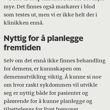
mye. Det finnes også markører i blod
som testes ut, men vi er ikke helt der i
klinikken ennå.
Nyttig for å planlegge
fremtiden
Selv om det ennå ikke finnes behandling
for demens, er kunnskapen om
demensutvikling viktig. Å kunne si noe
om hvor raskt sykdommen vil utvikle
seg er nyttig både for pasienter og
pårørende for å kunne planlegge og
tilrettelegge for livet fremover.