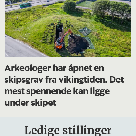
Arkeologer har åpnet en
skipsgrav fra vikingtiden. Det
mest spennende kan ligge
under skipet
Ledige stillinger