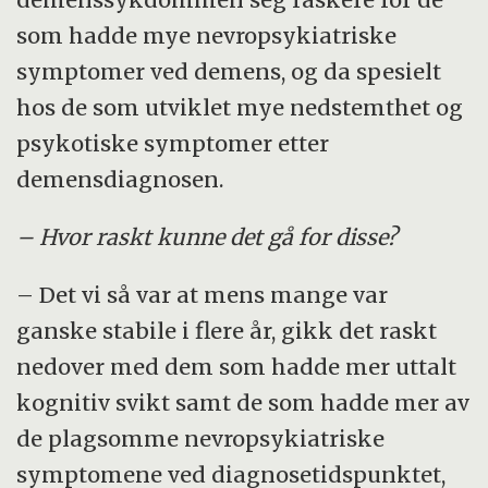
som hadde mye nevropsykiatriske
symptomer ved demens, og da spesielt
hos de som utviklet mye nedstemthet og
psykotiske symptomer etter
demensdiagnosen.
– Hvor raskt kunne det gå for disse?
– Det vi så var at mens mange var
ganske stabile i flere år, gikk det raskt
nedover med dem som hadde mer uttalt
kognitiv svikt samt de som hadde mer av
de plagsomme nevropsykiatriske
symptomene ved diagnosetidspunktet,