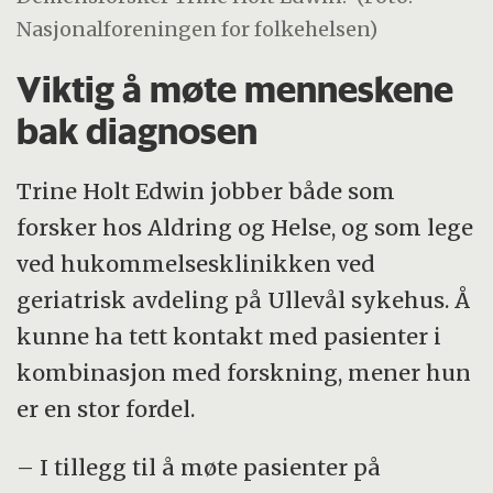
Nasjonalforeningen for folkehelsen)
Viktig å møte menneskene
bak diagnosen
Trine Holt Edwin jobber både som
forsker hos Aldring og Helse, og som lege
ved hukommelsesklinikken ved
geriatrisk avdeling på Ullevål sykehus. Å
kunne ha tett kontakt med pasienter i
kombinasjon med forskning, mener hun
er en stor fordel.
– I tillegg til å møte pasienter på