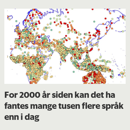
For 2000 år siden kan det ha
fantes mange tusen flere språk
enn i dag