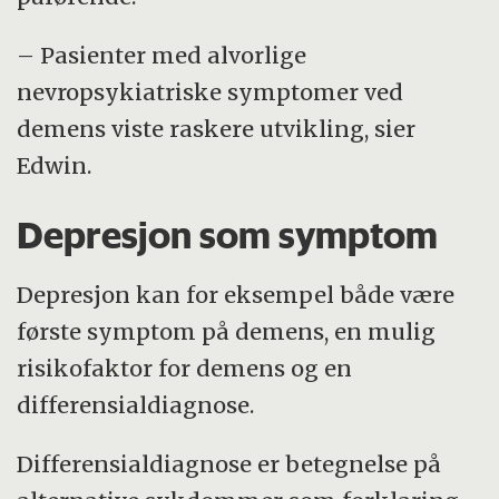
– Pasienter med alvorlige
nevropsykiatriske symptomer ved
demens viste raskere utvikling, sier
Edwin.
Depresjon som symptom
Depresjon kan for eksempel både være
første symptom på demens, en mulig
risikofaktor for demens og en
differensialdiagnose.
Differensialdiagnose er betegnelse på