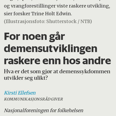
og vrangforestillinger viste raskere utvikling,
sier forsker Trine Holt Edwin.
(Illustrasjonsfoto: Shutterstock / NTB)
For noen går
demensutviklingen
raskere enn hos andre
Hva er det som gjør at demenssykdommen
utvikler seg ulikt?
Kirsti
Ellefsen
KOMMUNIKASJONSRÅDGIVER
Nasjonalforeningen for folkehelsen