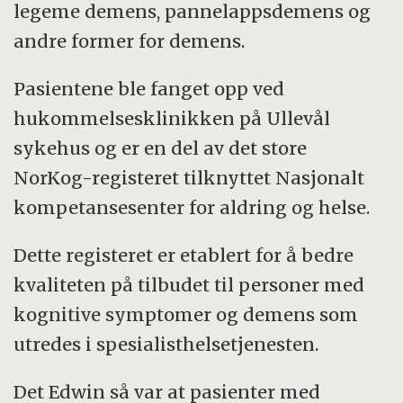
legeme demens, pannelappsdemens og
andre former for demens.
Pasientene ble fanget opp ved
hukommelsesklinikken på Ullevål
sykehus og er en del av det store
NorKog-registeret tilknyttet Nasjonalt
kompetansesenter for aldring og helse.
Dette registeret er etablert for å bedre
kvaliteten på tilbudet til personer med
kognitive symptomer og demens som
utredes i spesialisthelsetjenesten.
Det Edwin så var at pasienter med