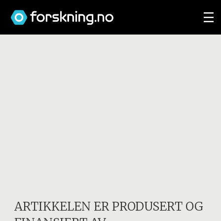
ARTIKKELEN ER PRODUSERT OG