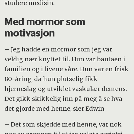
studere medisin.
Med mormor som
motivasjon
– Jeg hadde en mormor som jeg var
veldig nær knyttet til. Hun var bautaen i
familien og i livene våre. Hun var en frisk
80-åring, da hun plutselig fikk
hjerneslag og utviklet vaskulær demens.
Det gikk skikkelig inn på meg å se hva
det gjorde med henne, sier Edwin.
– Det som skjedde med henne, var nok