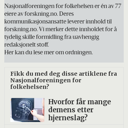
Nasjonalforeningen for folkehelsen er én av 77
eiere av forskning.no. Deres
kommunikasjonsansatte leverer innhold til
forskning.no. Vi merker dette innholdet for å
tydelig skille formidling fra uavhengig
redaksjonelt stoff.
Her kan du lese mer om ordningen.
Fikk du med deg disse artiklene fra
Nasjonalforeningen for
folkehelsen?
Hvorfor får mange
demens etter
hjerneslag?