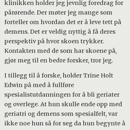
klinikken holder jeg jevnlig foredrag for
pårørende. Der møter jeg mange som
forteller om hvordan det er å leve tett på
demens. Det er veldig nyttig å få deres
perspektiv på hvor skoen trykker.
Kontakten med de som har skoene på,
gjør meg til en bedre forsker, tror jeg.
I tillegg til å forske, holder Trine Holt
Edwin på med å fullføre
spesialistutdanningen for å bli geriater
og overlege. At hun skulle ende opp med
geriatri og demens som spesialfelt, var
ikke noe hun så for seg da hun begynte å