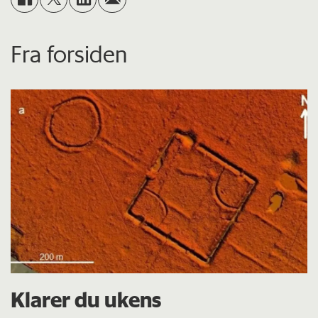
Fra forsiden
Klarer du ukens