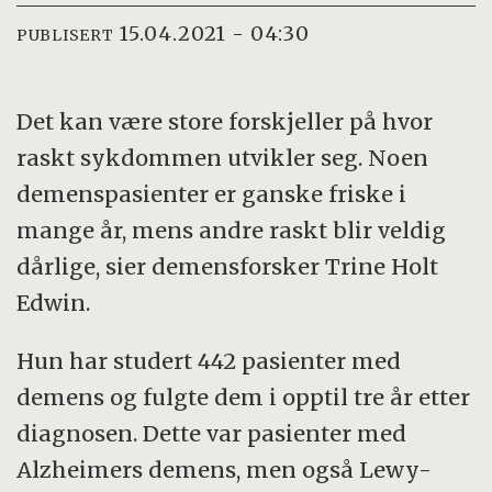
15.04.2021 - 04:30
PUBLISERT
Det kan være store forskjeller på hvor
raskt sykdommen utvikler seg. Noen
demenspasienter er ganske friske i
mange år, mens andre raskt blir veldig
dårlige, sier demensforsker Trine Holt
Edwin.
Hun har studert 442 pasienter med
demens og fulgte dem i opptil tre år etter
diagnosen. Dette var pasienter med
Alzheimers demens, men også Lewy-