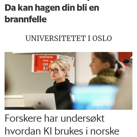
Da kan hagen din bli en
brannfelle
UNIVERSITETET I OSLO
Forskere har undersøkt
hvordan KI brukes i norske