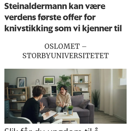
Steinaldermann kan være
verdens første offer for
knivstikking som vi kjenner til
OSLOMET –
STORBYUNIVERSITETET