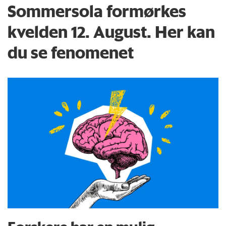
Sommersola formørkes
kvelden 12. August. Her kan
du se fenomenet