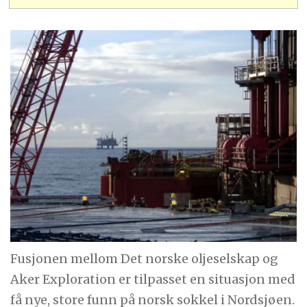
Fusjonen mellom Det norske oljeselskap og
Aker Exploration er tilpasset en situasjon med
få nye, store funn på norsk sokkel i Nordsjøen.