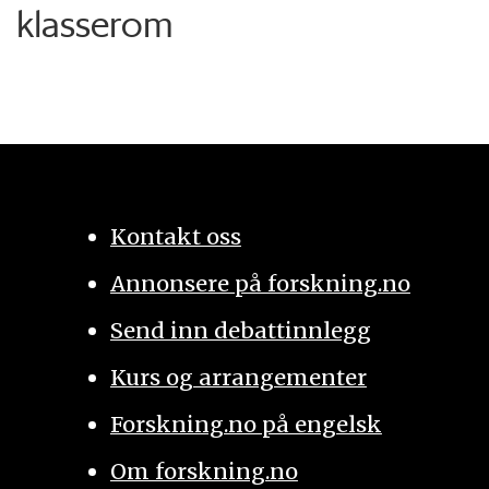
klasserom
Kontakt oss
Annonsere på forskning.no
Send inn debattinnlegg
Kurs og arrangementer
Forskning.no på engelsk
Om forskning.no