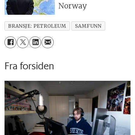
Norway
BRANSJE: PETROLEUM
SAMFUNN
Fra forsiden