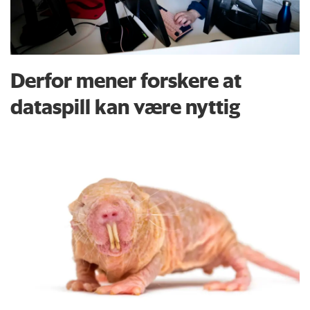
Derfor mener forskere at
dataspill kan være nyttig