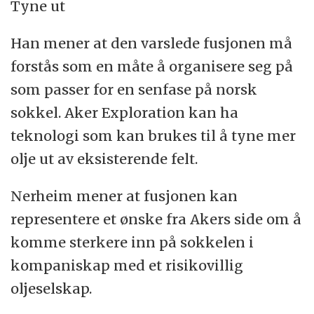
Tyne ut
Han mener at den varslede fusjonen må
forstås som en måte å organisere seg på
som passer for en senfase på norsk
sokkel. Aker Exploration kan ha
teknologi som kan brukes til å tyne mer
olje ut av eksisterende felt.
Nerheim mener at fusjonen kan
representere et ønske fra Akers side om å
komme sterkere inn på sokkelen i
kompaniskap med et risikovillig
oljeselskap.