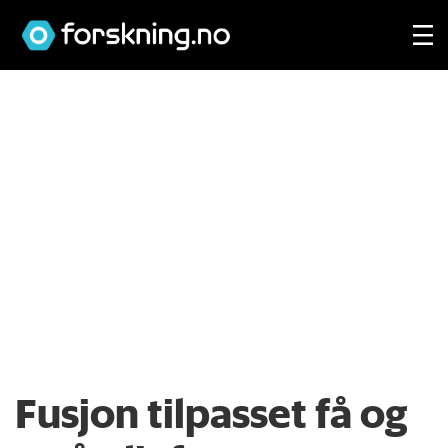
Fusjon tilpasset få og