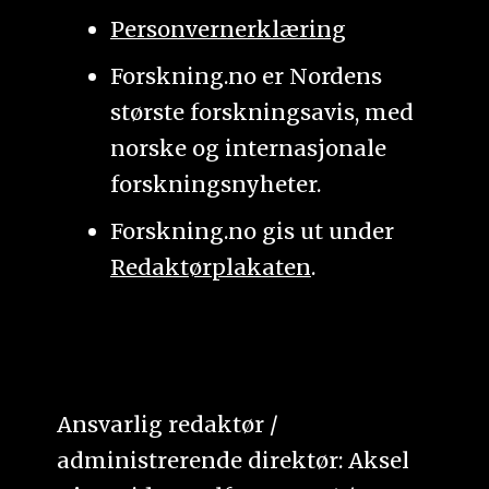
Personvernerklæring
Forskning.no er Nordens
største forskningsavis, med
norske og internasjonale
forskningsnyheter.
Forskning.no gis ut under
Redaktørplakaten
.
Ansvarlig redaktør /
administrerende direktør: Aksel