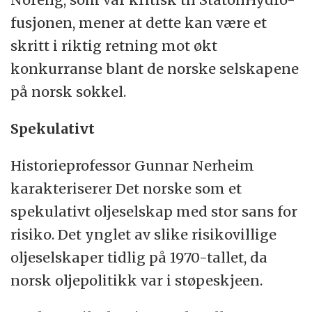
fusjonen, mener at dette kan være et
skritt i riktig retning mot økt
konkurranse blant de norske selskapene
på norsk sokkel.
Spekulativt
Historieprofessor Gunnar Nerheim
karakteriserer Det norske som et
spekulativt oljeselskap med stor sans for
risiko. Det ynglet av slike risikovillige
oljeselskaper tidlig på 1970-tallet, da
norsk oljepolitikk var i støpeskjeen.