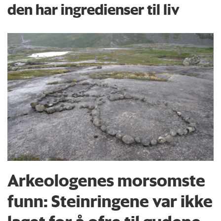
den har ingredienser til liv
Arkeologenes morsomste
funn: Steinringene var ikke