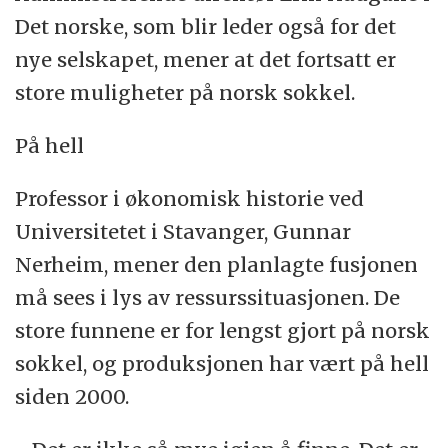
Det norske, som blir leder også for det
nye selskapet, mener at det fortsatt er
store muligheter på norsk sokkel.
På hell
Professor i økonomisk historie ved
Universitetet i Stavanger, Gunnar
Nerheim, mener den planlagte fusjonen
må sees i lys av ressurssituasjonen. De
store funnene er for lengst gjort på norsk
sokkel, og produksjonen har vært på hell
siden 2000.