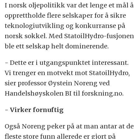
I norsk oljepolitikk var det lenge et mål å
opprettholde flere selskaper for å sikre
teknologiutvikling og konkurranse på
norsk sokkel. Med StatoilHydro-fusjonen
ble ett selskap helt dominerende.
- Dette er i utgangspunktet interessant.
Vi trenger en motvekt mot StatoilHydro,
sier professor Øystein Noreng ved
Handelshøyskolen BI til forskning.no.
- Virker fornuftig
Også Noreng peker på at man antar at de
fleste store funn allerede er gjort på