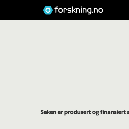
Saken er produsert og finansiert