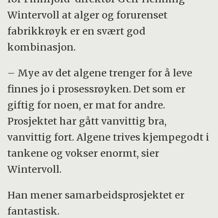
Wintervoll at alger og forurenset
fabrikkrøyk er en svært god
kombinasjon.
– Mye av det algene trenger for å leve
finnes jo i prosessrøyken. Det som er
giftig for noen, er mat for andre.
Prosjektet har gått vanvittig bra,
vanvittig fort. Algene trives kjempegodt i
tankene og vokser enormt, sier
Wintervoll.
Han mener samarbeidsprosjektet er
fantastisk.