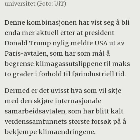
universitet (Foto: UiT)
Denne kombinasjonen har vist seg å bli
enda mer aktuell etter at president
Donald Trump nylig meldte USA ut av
Paris-avtalen, som har som mål å
begrense klimagassutslippene til maks
to grader i forhold til førindustriell tid.
Dermed er det uvisst hva som vil skje
med den skjøre internasjonale
samarbeidsavtalen, som har blitt kalt
verdenssamfunnets største forsøk på å
bekjempe klimaendringene.