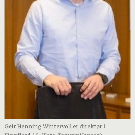
Geir Henning Wintervoll er direktør i