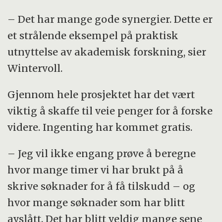
– Det har mange gode synergier. Dette er
et strålende eksempel på praktisk
utnyttelse av akademisk forskning, sier
Wintervoll.
Gjennom hele prosjektet har det vært
viktig å skaffe til veie penger for å forske
videre. Ingenting har kommet gratis.
– Jeg vil ikke engang prøve å beregne
hvor mange timer vi har brukt på å
skrive søknader for å få tilskudd – og
hvor mange søknader som har blitt
avslått. Det har blitt veldig mange sene