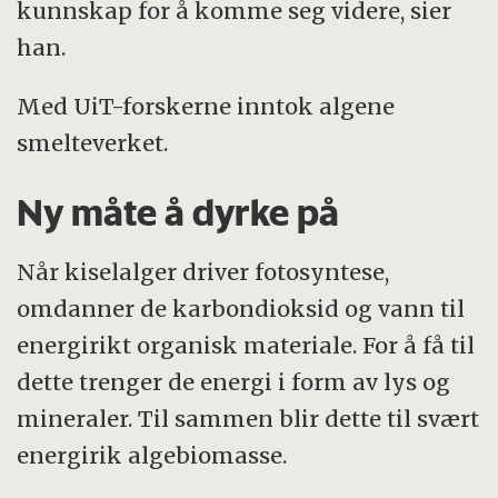
kunnskap for å komme seg videre, sier
han.
Med UiT-forskerne inntok algene
smelteverket.
Ny måte å dyrke på
Når kiselalger driver fotosyntese,
omdanner de karbondioksid og vann til
energirikt organisk materiale. For å få til
dette trenger de energi i form av lys og
mineraler. Til sammen blir dette til svært
energirik algebiomasse.