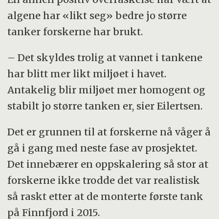
algene har «likt seg» bedre jo større
tanker forskerne har brukt.
– Det skyldes trolig at vannet i tankene
har blitt mer likt miljøet i havet.
Antakelig blir miljøet mer homogent og
stabilt jo større tanken er, sier Eilertsen.
Det er grunnen til at forskerne nå våger å
gå i gang med neste fase av prosjektet.
Det innebærer en oppskalering så stor at
forskerne ikke trodde det var realistisk
så raskt etter at de monterte første tank
på Finnfjord i 2015.