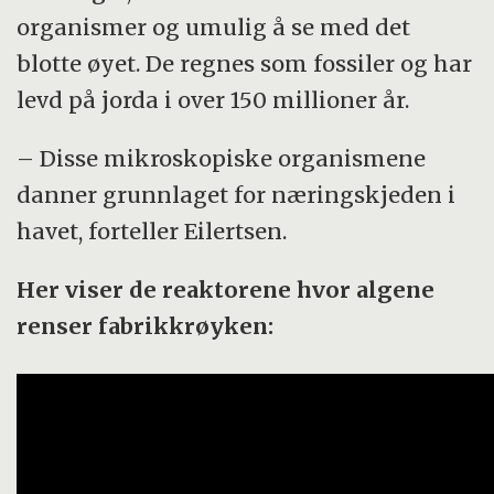
organismer og umulig å se med det
blotte øyet. De regnes som fossiler og har
levd på jorda i over 150 millioner år.
– Disse mikroskopiske organismene
danner grunnlaget for næringskjeden i
havet, forteller Eilertsen.
Her viser de reaktorene hvor algene
renser fabrikkrøyken: