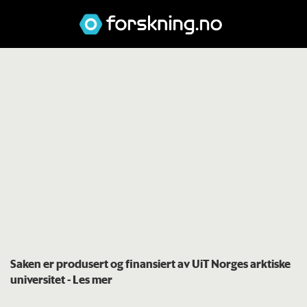
Saken er produsert og finansiert av UiT Norges arktiske
universitet
- Les mer