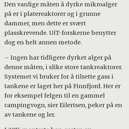
Den vanlige måten å dyrke mikroalger
på er i platereaktorer og i grunne
dammer, men dette er svært
plasskrevende. UiT-forskerne benytter
dog en helt annen metode.
– Ingen har tidligere dyrket alger på
denne måten, i slike store tankreaktorer.
Systemet vi bruker for å tilsette gass i
tankene er laget her på Finnfjord. Her er
for eksempel felgen til en gammel
campingvogn, sier Eilertsen, peker på en
av tankene og ler.