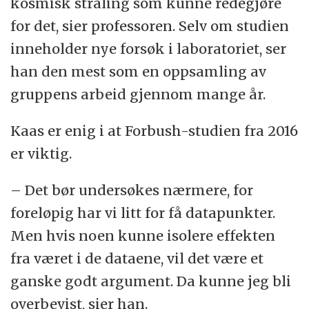
kosmisk stråling som kunne redegjøre
for det, sier professoren. Selv om studien
inneholder nye forsøk i laboratoriet, ser
han den mest som en oppsamling av
gruppens arbeid gjennom mange år.
Kaas er enig i at Forbush-studien fra 2016
er viktig.
– Det bør undersøkes nærmere, for
foreløpig har vi litt for få datapunkter.
Men hvis noen kunne isolere effekten
fra været i de dataene, vil det være et
ganske godt argument. Da kunne jeg bli
overbevist, sier han.