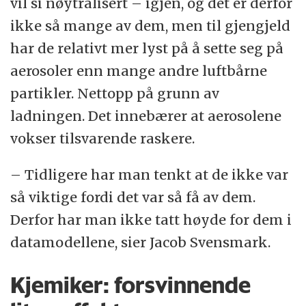
vil si nøytralisert – igjen, og det er derfor
ikke så mange av dem, men til gjengjeld
har de relativt mer lyst på å sette seg på
aerosoler enn mange andre luftbårne
partikler. Nettopp på grunn av
ladningen. Det innebærer at aerosolene
vokser tilsvarende raskere.
– Tidligere har man tenkt at de ikke var
så viktige fordi det var så få av dem.
Derfor har man ikke tatt høyde for dem i
datamodellene, sier Jacob Svensmark.
Kjemiker: forsvinnende