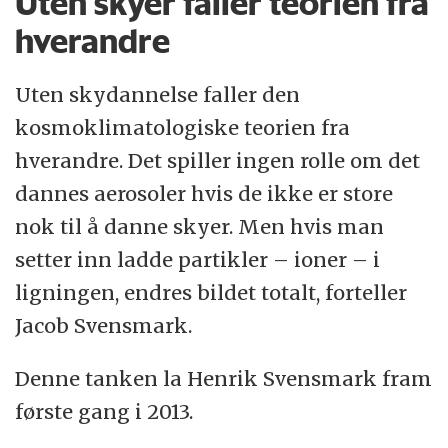
Uten skyer faller teorien fra
hverandre
Uten skydannelse faller den
kosmoklimatologiske teorien fra
hverandre. Det spiller ingen rolle om det
dannes aerosoler hvis de ikke er store
nok til å danne skyer. Men hvis man
setter inn ladde partikler – ioner – i
ligningen, endres bildet totalt, forteller
Jacob Svensmark.
Denne tanken la Henrik Svensmark fram
første gang i 2013.