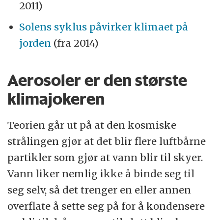
2011)
Solens syklus påvirker klimaet på
jorden
(fra 2014)
Aerosoler er den største
klimajokeren
Teorien går ut på at den kosmiske
strålingen gjør at det blir flere luftbårne
partikler som gjør at vann blir til skyer.
Vann liker nemlig ikke å binde seg til
seg selv, så det trenger en eller annen
overflate å sette seg på for å kondensere