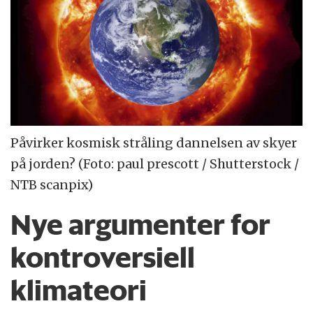
Påvirker kosmisk stråling dannelsen av skyer
på jorden? (Foto: paul prescott / Shutterstock /
NTB scanpix)
Nye argumenter for
kontroversiell
klimateori