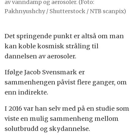
av vanndamp og aerosoler. (Foto:
Pakhnyushchy / Shutterstock / NTB scanpix)
Det springende punkt er altså om man
kan koble kosmisk stråling til
dannelsen av aerosoler.
Ifølge Jacob Svensmark er
sammenhengen påvist flere ganger, om
enn indirekte.
I 2016 var han selv med på en studie som
viste en mulig sammenheng mellom
solutbrudd og skydannelse.