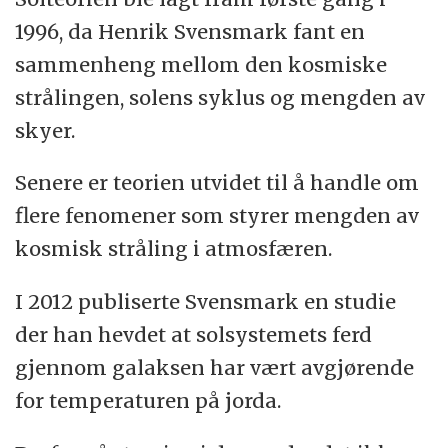
1996, da Henrik Svensmark fant en
sammenheng mellom den kosmiske
strålingen, solens syklus og mengden av
skyer.
Senere er teorien utvidet til å handle om
flere fenomener som styrer mengden av
kosmisk stråling i atmosfæren.
I 2012 publiserte Svensmark en studie
der han hevdet at solsystemets ferd
gjennom galaksen har vært avgjørende
for temperaturen på jorda.