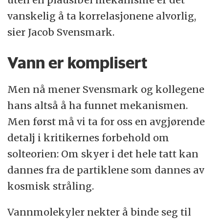
vanskelig å ta korrelasjonene alvorlig,
sier Jacob Svensmark.
Vann er komplisert
Men nå mener Svensmark og kollegene
hans altså å ha funnet mekanismen.
Men først må vi ta for oss en avgjørende
detalj i kritikernes forbehold om
solteorien: Om skyer i det hele tatt kan
dannes fra de partiklene som dannes av
kosmisk stråling.
Vannmolekyler nekter å binde seg til