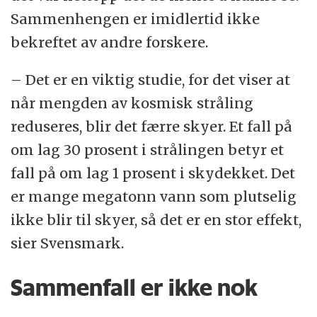
Sammenhengen er imidlertid ikke
bekreftet av andre forskere.
– Det er en viktig studie, for det viser at
når mengden av kosmisk stråling
reduseres, blir det færre skyer. Et fall på
om lag 30 prosent i strålingen betyr et
fall på om lag 1 prosent i skydekket. Det
er mange megatonn vann som plutselig
ikke blir til skyer, så det er en stor effekt,
sier Svensmark.
Sammenfall er ikke nok