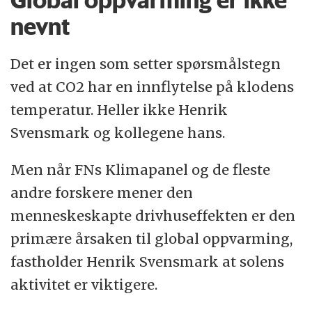
nevnt
Det er ingen som setter spørsmålstegn
ved at CO2 har en innflytelse på klodens
temperatur. Heller ikke Henrik
Svensmark og kollegene hans.
Men når FNs Klimapanel og de fleste
andre forskere mener den
menneskeskapte drivhuseffekten er den
primære årsaken til global oppvarming,
fastholder Henrik Svensmark at solens
aktivitet er viktigere.