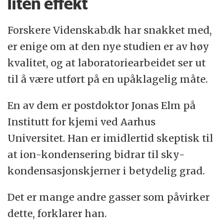
liten effekt
Forskere Videnskab.dk har snakket med,
er enige om at den nye studien er av høy
kvalitet, og at laboratoriearbeidet ser ut
til å være utført på en upåklagelig måte.
En av dem er postdoktor Jonas Elm på
Institutt for kjemi ved Aarhus
Universitet. Han er imidlertid skeptisk til
at ion-kondensering bidrar til sky-
kondensasjonskjerner i betydelig grad.
Det er mange andre gasser som påvirker
dette, forklarer han.