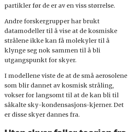
partikler før de er av en viss størrelse.
Andre forskergrupper har brukt
datamodeller til å vise at de kosmiske
strålene ikke kan få molekyler til å
klynge seg nok sammen til å bli
utgangspunkt for skyer.
I modellene viste de at de små aerosolene
som blir dannet av kosmisk stråling,
vokser for langsomt til at de kan bli til
såkalte sky-kondensasjons-kjerner. Det
er disse skyer dannes fra.