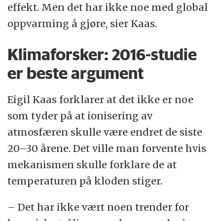
effekt. Men det har ikke noe med global
oppvarming å gjøre, sier Kaas.
Klimaforsker: 2016-studie
er beste argument
Eigil Kaas forklarer at det ikke er noe
som tyder på at ionisering av
atmosfæren skulle være endret de siste
20–30 årene. Det ville man forvente hvis
mekanismen skulle forklare de at
temperaturen på kloden stiger.
– Det har ikke vært noen trender for