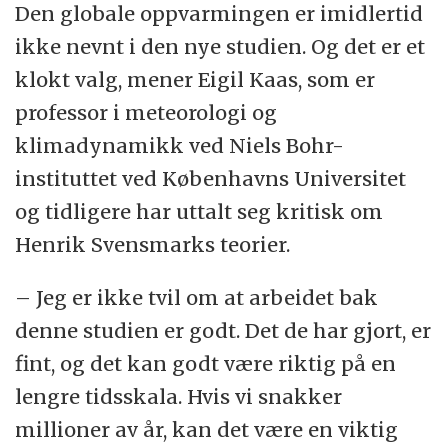
Den globale oppvarmingen er imidlertid
ikke nevnt i den nye studien. Og det er et
klokt valg, mener Eigil Kaas, som er
professor i meteorologi og
klimadynamikk ved Niels Bohr-
instituttet ved Københavns Universitet
og tidligere har uttalt seg kritisk om
Henrik Svensmarks teorier.
– Jeg er ikke tvil om at arbeidet bak
denne studien er godt. Det de har gjort, er
fint, og det kan godt være riktig på en
lengre tidsskala. Hvis vi snakker
millioner av år, kan det være en viktig