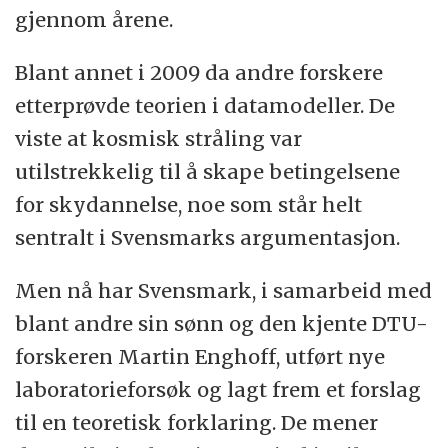
gjennom årene.
Blant annet i 2009 da andre forskere
etterprøvde teorien i datamodeller. De
viste at kosmisk stråling var
utilstrekkelig til å skape betingelsene
for skydannelse, noe som står helt
sentralt i Svensmarks argumentasjon.
Men nå har Svensmark, i samarbeid med
blant andre sin sønn og den kjente DTU-
forskeren Martin Enghoff, utført nye
laboratorieforsøk og lagt frem et forslag
til en teoretisk forklaring. De mener