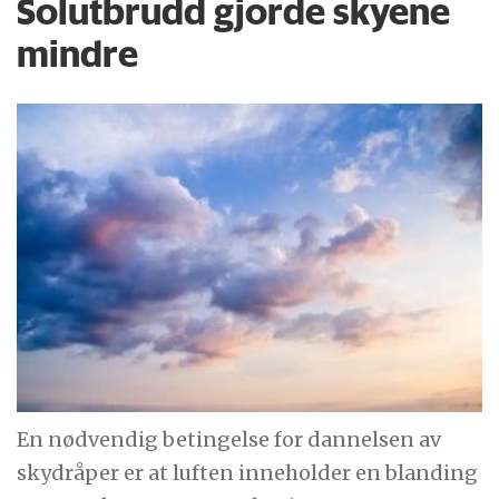
Solutbrudd gjorde skyene
mindre
En nødvendig betingelse for dannelsen av
skydråper er at luften inneholder en blanding