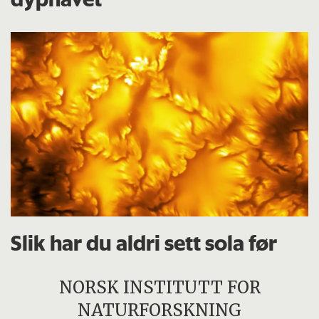
Slik har du aldri sett sola før
NORSK INSTITUTT FOR
NATURFORSKNING