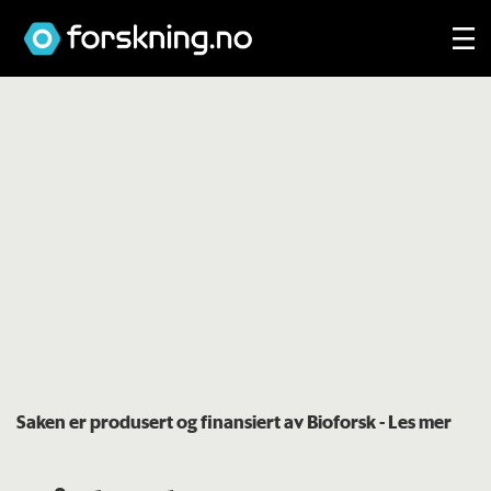
Saken er produsert og finansiert av Bioforsk
- Les mer