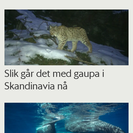
Slik går det med gaupa i
Skandinavia nå