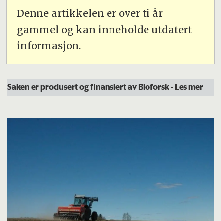
Denne artikkelen er over ti år
gammel og kan inneholde utdatert
informasjon.
Saken er produsert og finansiert av Bioforsk
- Les mer