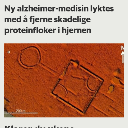
Ny alzheimer-medisin lyktes
med å fjerne skadelige
proteinfloker i hjernen