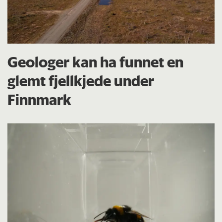
Geologer kan ha funnet en
glemt fjellkjede under
Finnmark