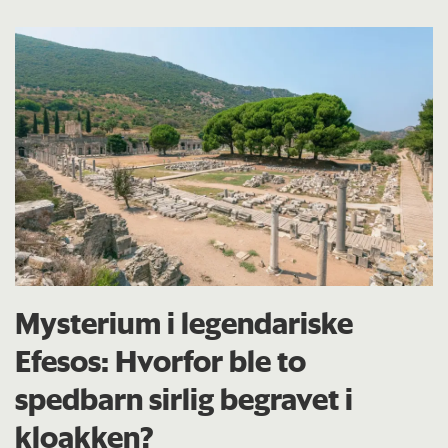
Mysterium i legendariske
Efesos: Hvorfor ble to
spedbarn sirlig begravet i
kloakken?