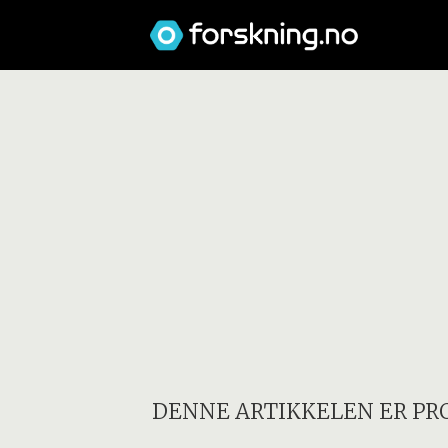
DENNE ARTIKKELEN ER PR