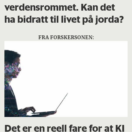
verdensrommet. Kan det
ha bidratt til livet på jorda?
FRA FORSKERSONEN:
Det er en reell fare for at KI