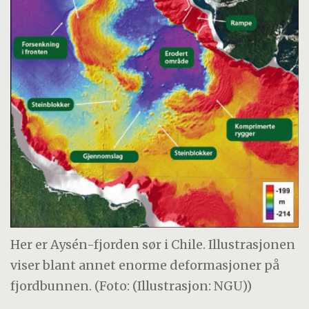
Her er Aysén-fjorden sør i Chile. Illustrasjonen
viser blant annet enorme deformasjoner på
fjordbunnen. (Foto: (Illustrasjon: NGU))