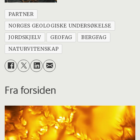
PARTNER
NORGES GEOLOGISKE UNDERSØKELSE
JORDSKJELV
GEOFAG
BERGFAG
NATURVITENSKAP
Fra forsiden