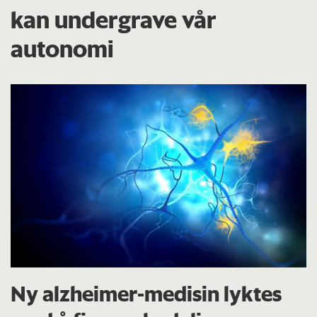
kan undergrave vår
autonomi
Ny alzheimer-medisin lyktes