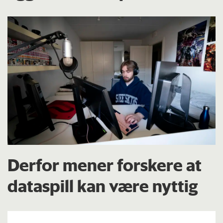
Derfor mener forskere at
dataspill kan være nyttig