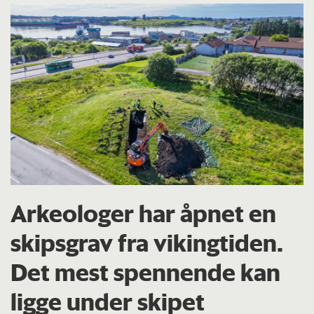
Arkeologer har åpnet en
skipsgrav fra vikingtiden.
Det mest spennende kan
ligge under skipet