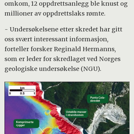
omkom, 12 oppdrettsanlegg ble knust og
millioner av oppdrettslaks rømte.
- Undersøkelsene etter skredet har gitt
oss svært interessant informasjon,
forteller forsker Reginald Hermanns,
som er leder for skredlaget ved Norges
geologiske undersøkelse (NGU).