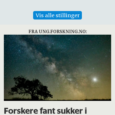
Vis alle stillinger
FRA UNG.FORSKNING.NO:
Forskere fant sukker i