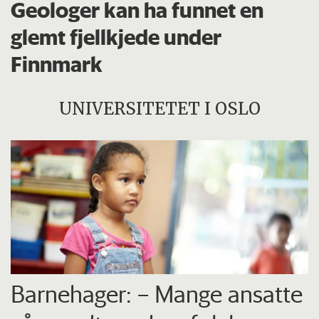
Geologer kan ha funnet en
glemt fjellkjede under
Finnmark
UNIVERSITETET I OSLO
Barnehager: – Mange ansatte