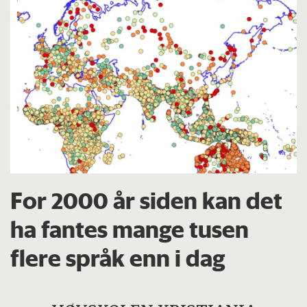
For 2000 år siden kan det
ha fantes mange tusen
flere språk enn i dag