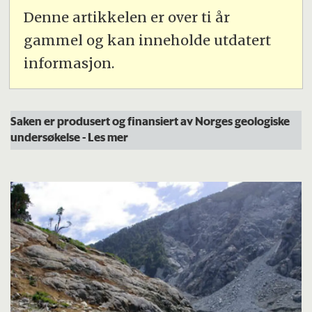
Denne artikkelen er over ti år
gammel og kan inneholde utdatert
informasjon.
Saken er produsert og finansiert av Norges geologiske
undersøkelse
- Les mer