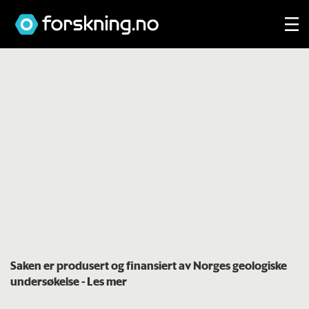
Saken er produsert og finansiert av Norges geologiske
undersøkelse
- Les mer