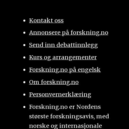
Kontakt oss
Annonsere på forskning.no
Send inn debattinnlegg
Kurs og arrangementer
Forskning.no på engelsk
Om forskning.no
Personvernerklæring
Forskning.no er Nordens
største forskningsavis, med
norske og internasjonale