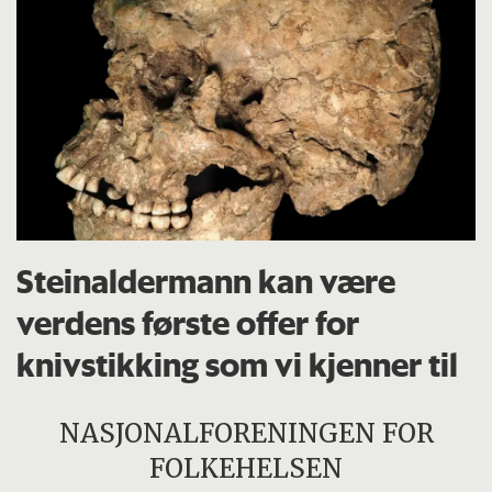
Steinaldermann kan være
verdens første offer for
knivstikking som vi kjenner til
NASJONALFORENINGEN FOR
FOLKEHELSEN