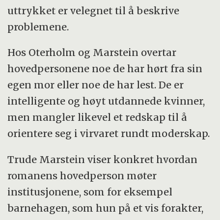
uttrykket er velegnet til å beskrive
problemene.
Hos Oterholm og Marstein overtar
hovedpersonene noe de har hørt fra sin
egen mor eller noe de har lest. De er
intelligente og høyt utdannede kvinner,
men mangler likevel et redskap til å
orientere seg i virvaret rundt moderskap.
Trude Marstein viser konkret hvordan
romanens hovedperson møter
institusjonene, som for eksempel
barnehagen, som hun på et vis forakter,