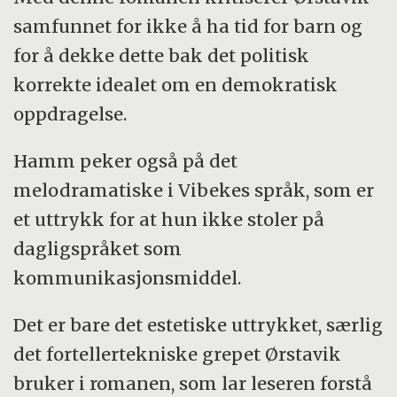
samfunnet for ikke å ha tid for barn og
for å dekke dette bak det politisk
korrekte idealet om en demokratisk
oppdragelse.
Hamm peker også på det
melodramatiske i Vibekes språk, som er
et uttrykk for at hun ikke stoler på
dagligspråket som
kommunikasjonsmiddel.
Det er bare det estetiske uttrykket, særlig
det fortellertekniske grepet Ørstavik
bruker i romanen, som lar leseren forstå