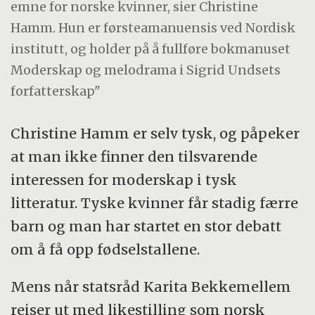
emne for norske kvinner, sier Christine
Hamm. Hun er førsteamanuensis ved Nordisk
institutt, og holder på å fullføre bokmanuset
Moderskap og melodrama i Sigrid Undsets
forfatterskap"
Christine Hamm er selv tysk, og påpeker
at man ikke finner den tilsvarende
interessen for moderskap i tysk
litteratur. Tyske kvinner får stadig færre
barn og man har startet en stor debatt
om å få opp fødselstallene.
Mens når statsråd Karita Bekkemellem
reiser ut med likestilling som norsk