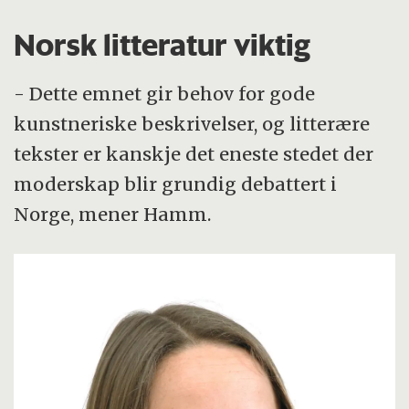
Norsk litteratur viktig
- Dette emnet gir behov for gode
kunstneriske beskrivelser, og litterære
tekster er kanskje det eneste stedet der
moderskap blir grundig debattert i
Norge, mener Hamm.