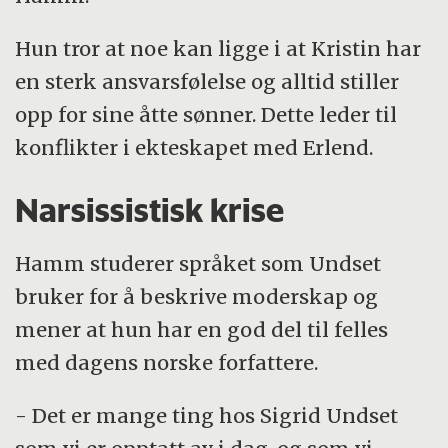
Hun tror at noe kan ligge i at Kristin har
en sterk ansvarsfølelse og alltid stiller
opp for sine åtte sønner. Dette leder til
konflikter i ekteskapet med Erlend.
Narsissistisk krise
Hamm studerer språket som Undset
bruker for å beskrive moderskap og
mener at hun har en god del til felles
med dagens norske forfattere.
- Det er mange ting hos Sigrid Undset