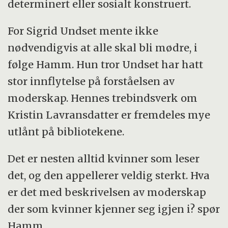
determinert eller sosialt konstruert.
For Sigrid Undset mente ikke
nødvendigvis at alle skal bli mødre, i
følge Hamm. Hun tror Undset har hatt
stor innflytelse på forståelsen av
moderskap. Hennes trebindsverk om
Kristin Lavransdatter er fremdeles mye
utlånt på bibliotekene.
Det er nesten alltid kvinner som leser
det, og den appellerer veldig sterkt. Hva
er det med beskrivelsen av moderskap
der som kvinner kjenner seg igjen i? spør
Hamm.