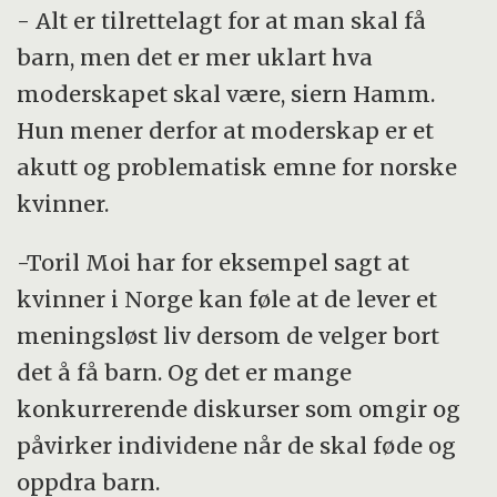
- Alt er tilrettelagt for at man skal få
barn, men det er mer uklart hva
moderskapet skal være, siern Hamm.
Hun mener derfor at moderskap er et
akutt og problematisk emne for norske
kvinner.
-Toril Moi har for eksempel sagt at
kvinner i Norge kan føle at de lever et
meningsløst liv dersom de velger bort
det å få barn. Og det er mange
konkurrerende diskurser som omgir og
påvirker individene når de skal føde og
oppdra barn.