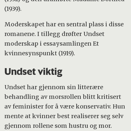
(1939).
Moderskapet har en sentral plass i disse
romanene. I tillegg drøfter Undset
moderskap i essaysamlingen Et
kvinnesynspunkt (1919).
Undset viktig
Undset har gjennom sin litterære
behandling av morsrollen blitt kritisert
av feminister for å være konservativ. Hun
mente at kvinner best realiserer seg selv
gjennom rollene som hustru og mor.