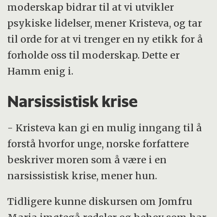
moderskap bidrar til at vi utvikler
psykiske lidelser, mener Kristeva, og tar
til orde for at vi trenger en ny etikk for å
forholde oss til moderskap. Dette er
Hamm enig i.
Narsissistisk krise
- Kristeva kan gi en mulig inngang til å
forstå hvorfor unge, norske forfattere
beskriver moren som å være i en
narsissistisk krise, mener hun.
Tidligere kunne diskursen om Jomfru