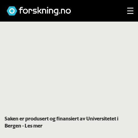
Saken er produsert og finansiert av Universitetet i
Bergen
- Les mer