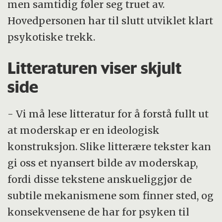
men samtidig føler seg truet av.
Hovedpersonen har til slutt utviklet klart
psykotiske trekk.
Litteraturen viser skjult
side
- Vi må lese litteratur for å forstå fullt ut
at moderskap er en ideologisk
konstruksjon. Slike litterære tekster kan
gi oss et nyansert bilde av moderskap,
fordi disse tekstene anskueliggjør de
subtile mekanismene som finner sted, og
konsekvensene de har for psyken til