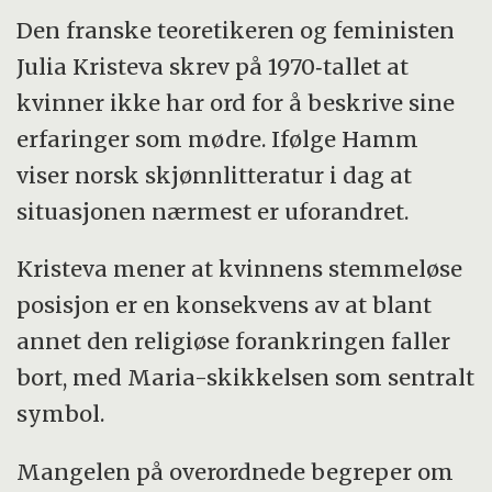
Den franske teoretikeren og feministen
Julia Kristeva skrev på 1970‑tallet at
kvinner ikke har ord for å beskrive sine
erfaringer som mødre. Ifølge Hamm
viser norsk skjønnlitteratur i dag at
situasjonen nærmest er uforandret.
Kristeva mener at kvinnens stemmeløse
posisjon er en konsekvens av at blant
annet den religiøse forankringen faller
bort, med Maria-skikkelsen som sentralt
symbol.
Mangelen på overordnede begreper om