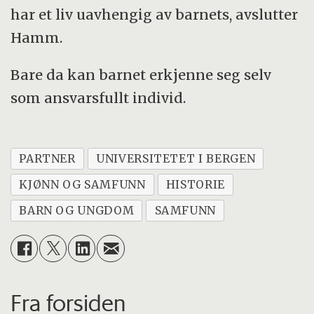
har et liv uavhengig av barnets, avslutter
Hamm.
Bare da kan barnet erkjenne seg selv
som ansvarsfullt individ.
PARTNER
UNIVERSITETET I BERGEN
KJØNN OG SAMFUNN
HISTORIE
BARN OG UNGDOM
SAMFUNN
Fra forsiden