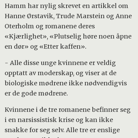
Hamm har nylig skrevet en artikkel om
Hanne Ørstavik, Trude Marstein og Anne
Oterholm og romanene deres
«Kjærlighet», «Plutselig høre noen åpne
en dør» og «Etter kaffen».
- Alle disse unge kvinnene er veldig
opptatt av moderskap, og viser at de
biologiske mødrene ikke nødvendigvis
er de gode mødrene.
Kvinnene i de tre romanene befinner seg
i en narsissistisk krise og kan ikke
snakke for seg selv. Alle tre er enslige