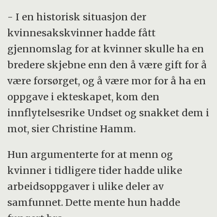
- I en historisk situasjon der
kvinnesakskvinner hadde fått
gjennomslag for at kvinner skulle ha en
bredere skjebne enn den å være gift for å
være forsørget, og å være mor for å ha en
oppgave i ekteskapet, kom den
innflytelsesrike Undset og snakket dem i
mot, sier Christine Hamm.
Hun argumenterte for at menn og
kvinner i tidligere tider hadde ulike
arbeidsoppgaver i ulike deler av
samfunnet. Dette mente hun hadde