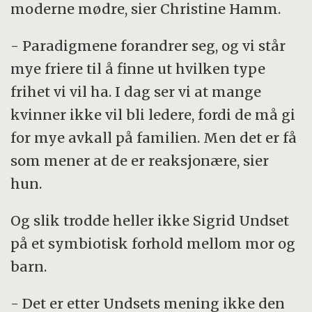
moderne mødre, sier Christine Hamm.
- Paradigmene forandrer seg, og vi står
mye friere til å finne ut hvilken type
frihet vi vil ha. I dag ser vi at mange
kvinner ikke vil bli ledere, fordi de må gi
for mye avkall på familien. Men det er få
som mener at de er reaksjonære, sier
hun.
Og slik trodde heller ikke Sigrid Undset
på et symbiotisk forhold mellom mor og
barn.
- Det er etter Undsets mening ikke den