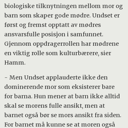
biologiske tilknytningen mellom mor og
barn som skaper gode mødre. Undset er
først og fremst opptatt av mødres
ansvarsfulle posisjon i samfunnet.
Gjennom oppdragerrollen har mødrene
en viktig rolle som kulturbærere, sier
Hamm.
- Men Undset applauderte ikke den
dominerende mor som eksisterer bare
for barna. Hun mener at barn ikke alltid
skal se morens fulle ansikt, men at
barnet også bør se mors ansikt fra siden.
For barnet må kunne se at moren også