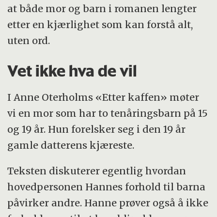
at både mor og barn i romanen lengter
etter en kjærlighet som kan forstå alt,
uten ord.
Vet ikke hva de vil
I Anne Oterholms «Etter kaffen» møter
vi en mor som har to tenåringsbarn på 15
og 19 år. Hun forelsker seg i den 19 år
gamle datterens kjæreste.
Teksten diskuterer egentlig hvordan
hovedpersonen Hannes forhold til barna
påvirker andre. Hanne prøver også å ikke