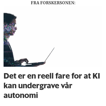
FRA FORSKERSONEN:
Det er en reell fare for at KI
kan undergrave vår
autonomi