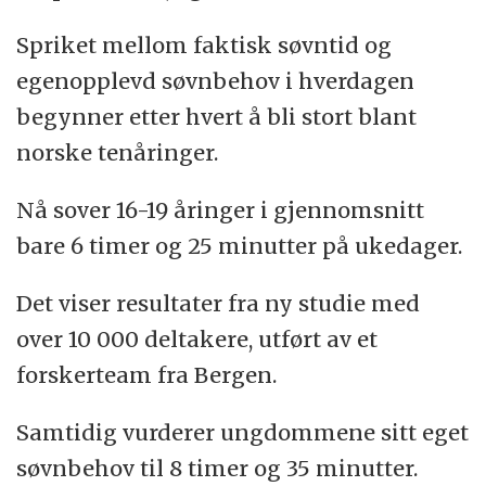
Spriket mellom faktisk søvntid og
egenopplevd søvnbehov i hverdagen
begynner etter hvert å bli stort blant
norske tenåringer.
Nå sover 16-19 åringer i gjennomsnitt
bare 6 timer og 25 minutter på ukedager.
Det viser resultater fra ny studie med
over 10 000 deltakere, utført av et
forskerteam fra Bergen.
Samtidig vurderer ungdommene sitt eget
søvnbehov til 8 timer og 35 minutter.