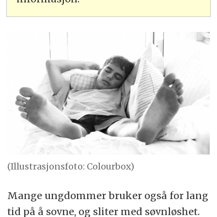
(Illustrasjonsfoto: Colourbox)
Mange ungdommer bruker også for lang
tid på å sovne, og sliter med søvnløshet.