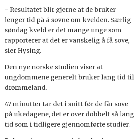
- Resultatet blir gjerne at de bruker
lenger tid på å sovne om kvelden. Særlig
søndag kveld er det mange unge som
rapporterer at det er vanskelig å få sove,
sier Hysing.
Den nye norske studien viser at
ungdommene generelt bruker lang tid til
drømmeland.
47 minutter tar det i snitt før de får sove
på ukedagene, det er over dobbelt så lang
tid som i tidligere gjennomførte studier.