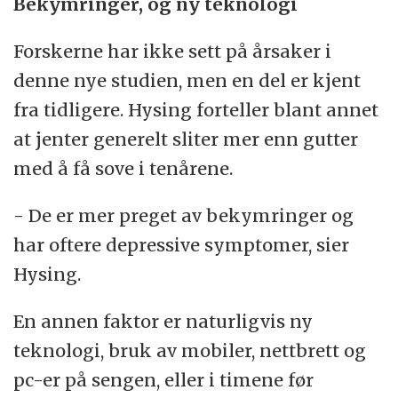
Bekymringer, og ny teknologi
Forskerne har ikke sett på årsaker i
denne nye studien, men en del er kjent
fra tidligere. Hysing forteller blant annet
at jenter generelt sliter mer enn gutter
med å få sove i tenårene.
- De er mer preget av bekymringer og
har oftere depressive symptomer, sier
Hysing.
En annen faktor er naturligvis ny
teknologi, bruk av mobiler, nettbrett og
pc-er på sengen, eller i timene før