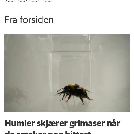
Fra forsiden
Humler skjærer grimaser når