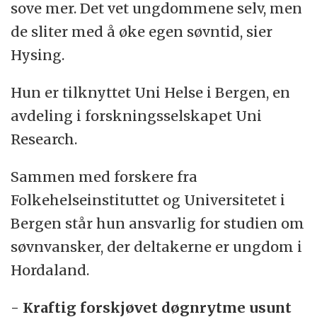
sove mer. Det vet ungdommene selv, men
de sliter med å øke egen søvntid, sier
Hysing.
Hun er tilknyttet Uni Helse i Bergen, en
avdeling i forskningsselskapet Uni
Research.
Sammen med forskere fra
Folkehelseinstituttet og Universitetet i
Bergen står hun ansvarlig for studien om
søvnvansker, der deltakerne er ungdom i
Hordaland.
- Kraftig forskjøvet døgnrytme usunt