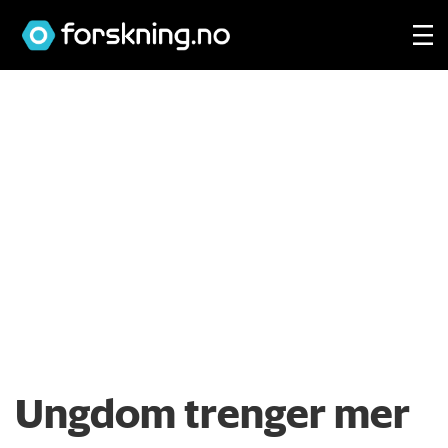
Ungdom trenger mer