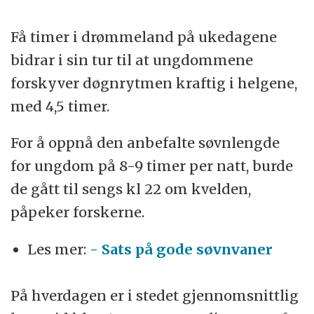
Få timer i drømmeland på ukedagene
bidrar i sin tur til at ungdommene
forskyver døgnrytmen kraftig i helgene,
med 4,5 timer.
For å oppnå den anbefalte søvnlengde
for ungdom på 8-9 timer per natt, burde
de gått til sengs kl 22 om kvelden,
påpeker forskerne.
Les mer:
- Sats på gode søvnvaner
På hverdagen er i stedet gjennomsnittlig