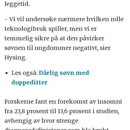
leggetid.
- Vi vil undersøke nærmere hvilken rolle
teknologibruk spiller, men vi er
temmelig sikre på at den påvirker
søvnen til ungdommer negativt, sier
Hysing.
Les også:
Dårlig søvn med
duppeditter
Forskerne fant en forekomst av insomni
fra 23,8 prosent til 13,6 prosent i studien,
avhengig av hvor strenge