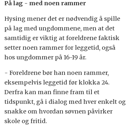
På lag - med noen rammer
Hysing mener det er nødvendig å spille
på lag med ungdommene, men at det
samtidig er viktig at foreldrene faktisk
setter noen rammer for leggetid, også
hos ungdommer på 16-19 år.
- Foreldrene bør han noen rammer,
eksempelvis leggetid før klokka 24.
Derfra kan man finne fram til et
tidspunkt, gå i dialog med hver enkelt og
snakke om hvordan søvnen påvirker
skole og fritid.