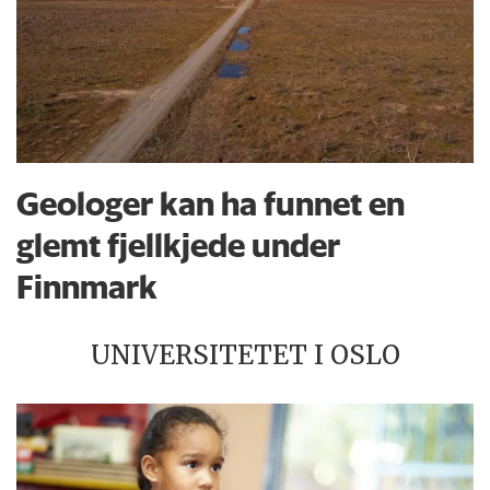
Geologer kan ha funnet en
glemt fjellkjede under
Finnmark
UNIVERSITETET I OSLO