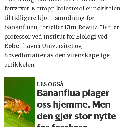
fettvevet. Nettopp kolesterol er nøkkelen
til tidligere kjønnsmodning for
bananfluen, forteller Kim Rewitz. Han er
professor ved Institut for Biologi ved
Københavns Universitet og
hovedforfatter av den vitenskapelige
artikkelen.
LES OGSÅ
Bananflua plager
oss hjemme. Men
den gjør stor nytte