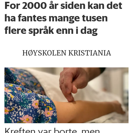
For 2000 år siden kan det
ha fantes mange tusen
flere språk enn i dag
HØYSKOLEN KRISTIANIA
Kreften var borte, men