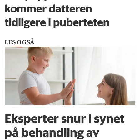
kommer datteren
tidligere i puberteten
LES OGSÅ
Eksperter snur i synet
på behandling av