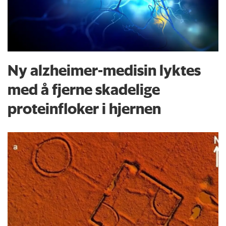
Ny alzheimer-medisin lyktes
med å fjerne skadelige
proteinfloker i hjernen