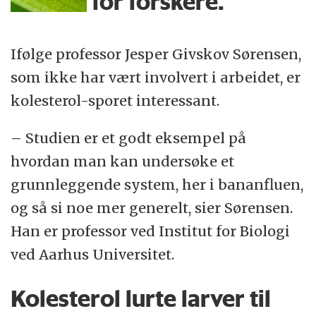
for forskere.
Ifølge professor Jesper Givskov Sørensen,
som ikke har vært involvert i arbeidet, er
kolesterol-sporet interessant.
– Studien er et godt eksempel på
hvordan man kan undersøke et
grunnleggende system, her i bananfluen,
og så si noe mer generelt, sier Sørensen.
Han er professor ved Institut for Biologi
ved Aarhus Universitet.
Kolesterol lurte larver til