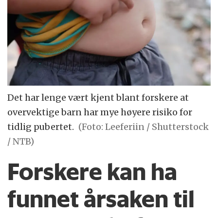
Det har lenge vært kjent blant forskere at
overvektige barn har mye høyere risiko for
tidlig pubertet.
(Foto: Leeferiin / Shutterstock
/ NTB)
Forskere kan ha
funnet årsaken til