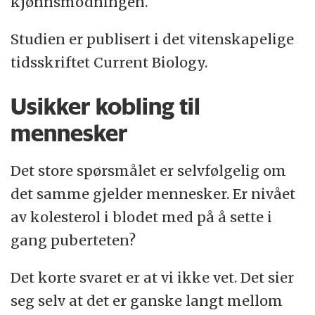
kjønnsmodningen.
Studien er publisert i det vitenskapelige
tidsskriftet Current Biology.
Usikker kobling til
mennesker
Det store spørsmålet er selvfølgelig om
det samme gjelder mennesker. Er nivået
av kolesterol i blodet med på å sette i
gang puberteten?
Det korte svaret er at vi ikke vet. Det sier
seg selv at det er ganske langt mellom