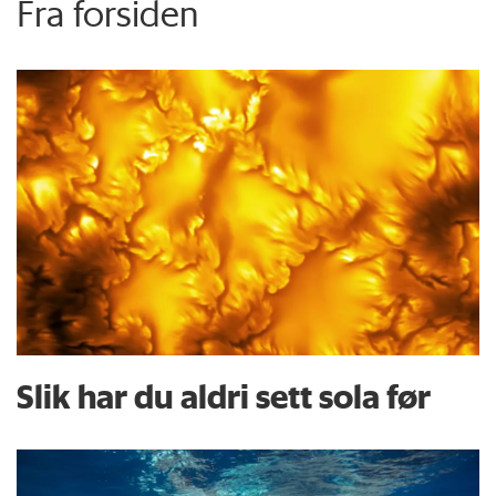
Fra forsiden
Slik har du aldri sett sola før