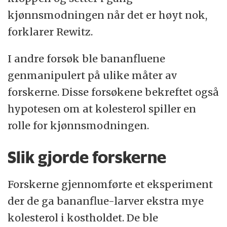
kjønnsmodningen når det er høyt nok,
forklarer Rewitz.
I andre forsøk ble bananfluene
genmanipulert på ulike måter av
forskerne. Disse forsøkene bekreftet også
hypotesen om at kolesterol spiller en
rolle for kjønnsmodningen.
Slik gjorde forskerne
Forskerne gjennomførte et eksperiment
der de ga bananflue-larver ekstra mye
kolesterol i kostholdet. De ble