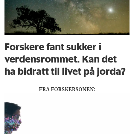
Forskere fant sukker i
verdensrommet. Kan det
ha bidratt til livet på jorda?
FRA FORSKERSONEN: