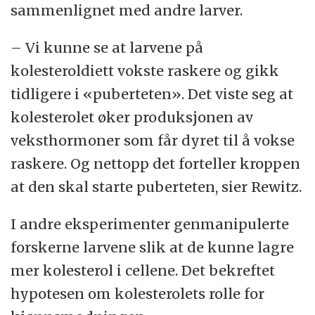
sammenlignet med andre larver.
– Vi kunne se at larvene på
kolesteroldiett vokste raskere og gikk
tidligere i «puberteten». Det viste seg at
kolesterolet øker produksjonen av
veksthormoner som får dyret til å vokse
raskere. Og nettopp det forteller kroppen
at den skal starte puberteten, sier Rewitz.
I andre eksperimenter genmanipulerte
forskerne larvene slik at de kunne lagre
mer kolesterol i cellene. Det bekreftet
hypotesen om kolesterolets rolle for