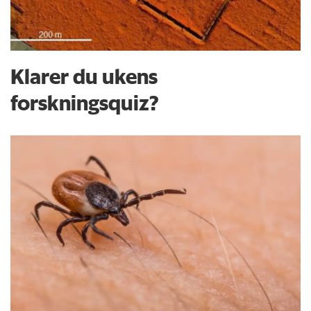
Klarer du ukens
forskningsquiz?