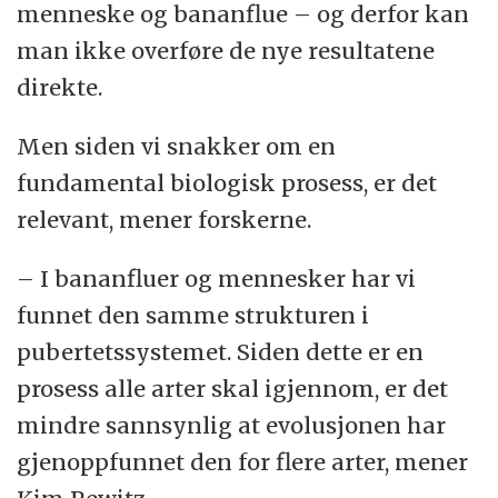
menneske og bananflue – og derfor kan
man ikke overføre de nye resultatene
direkte.
Men siden vi snakker om en
fundamental biologisk prosess, er det
relevant, mener forskerne.
– I bananfluer og mennesker har vi
funnet den samme strukturen i
pubertetssystemet. Siden dette er en
prosess alle arter skal igjennom, er det
mindre sannsynlig at evolusjonen har
gjenoppfunnet den for flere arter, mener