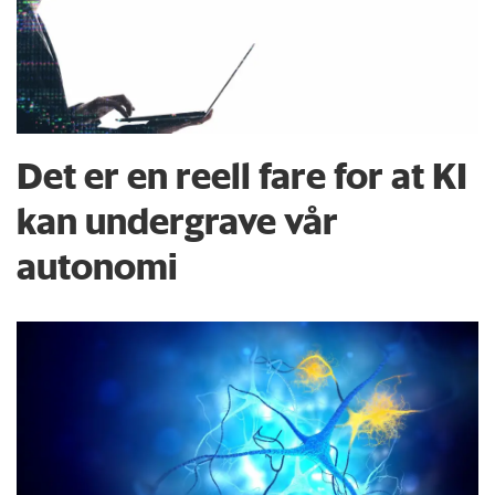
Det er en reell fare for at KI
kan undergrave vår
autonomi