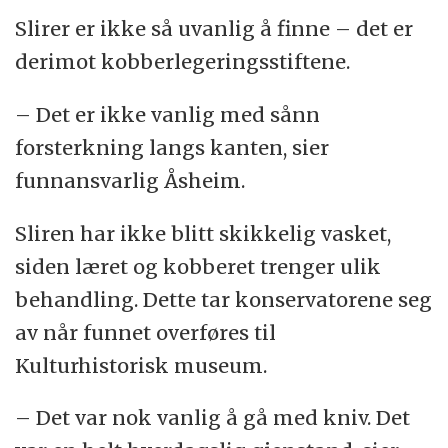
Slirer er ikke så uvanlig å finne – det er
derimot kobberlegeringsstiftene.
– Det er ikke vanlig med sånn
forsterkning langs kanten, sier
funnansvarlig Åsheim.
Sliren har ikke blitt skikkelig vasket,
siden læret og kobberet trenger ulik
behandling. Dette tar konservatorene seg
av når funnet overføres til
Kulturhistorisk museum.
– Det var nok vanlig å gå med kniv. Det