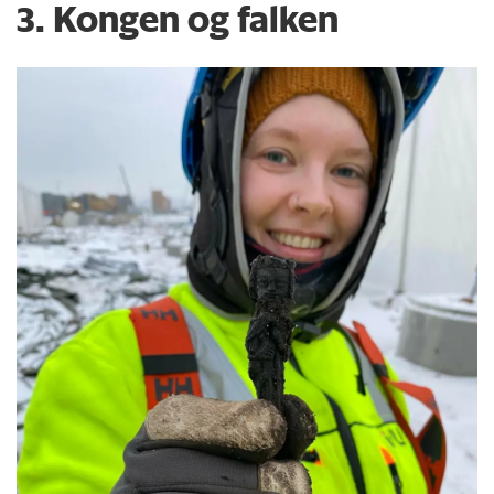
3. Kongen og falken