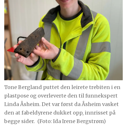
Tone Bergland puttet den leirete trebiten i en
plastpose og overleverte den til funnekspert
Linda Åsheim. Det var først da Åsheim vasket
den at fabeldyrene dukket opp, innrisset på
begge sider.
(Foto: Ida Irene Bergstrøm)