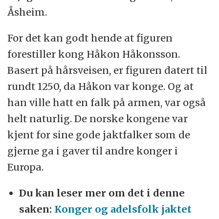
Åsheim.
For det kan godt hende at figuren
forestiller kong Håkon Håkonsson.
Basert på hårsveisen, er figuren datert til
rundt 1250, da Håkon var konge. Og at
han ville hatt en falk på armen, var også
helt naturlig. De norske kongene var
kjent for sine gode jaktfalker som de
gjerne ga i gaver til andre konger i
Europa.
Du kan leser mer om det i denne
saken:
Konger og adelsfolk jaktet