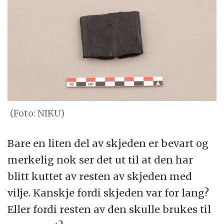
(Foto: NIKU)
Bare en liten del av skjeden er bevart og
merkelig nok ser det ut til at den har
blitt kuttet av resten av skjeden med
vilje. Kanskje fordi skjeden var for lang?
Eller fordi resten av den skulle brukes til