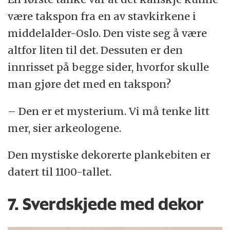
være takspon fra en av stavkirkene i
middelalder-Oslo. Den viste seg å være
altfor liten til det. Dessuten er den
innrisset på begge sider, hvorfor skulle
man gjøre det med en takspon?
– Den er et mysterium. Vi må tenke litt
mer, sier arkeologene.
Den mystiske dekorerte plankebiten er
datert til 1100-tallet.
7. Sverdskjede med dekor