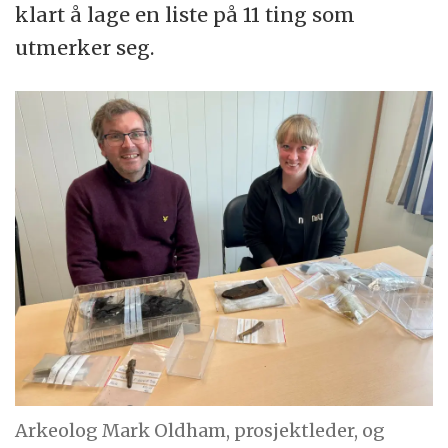
klart å lage en liste på 11 ting som
utmerker seg.
Arkeolog Mark Oldham, prosjektleder, og