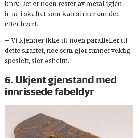
kniv. Det er noen rester av metal igjen
inne i skaftet som kan si mer om det
etter hvert.
– Vi kjenner ikke til noen paralleller til
dette skaftet, noe som gjør funnet veldig
spesielt, sier Åsheim.
6. Ukjent gjenstand med
innrissede fabeldyr