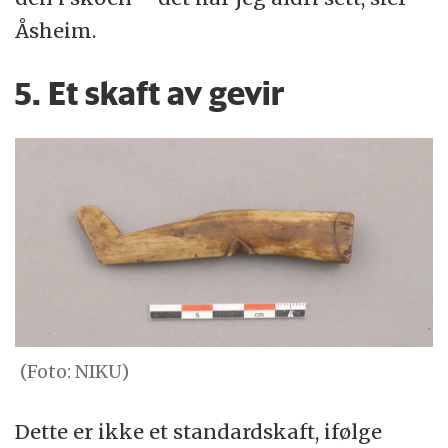
Åsheim.
5. Et skaft av gevir
(Foto: NIKU)
Dette er ikke et standardskaft, ifølge