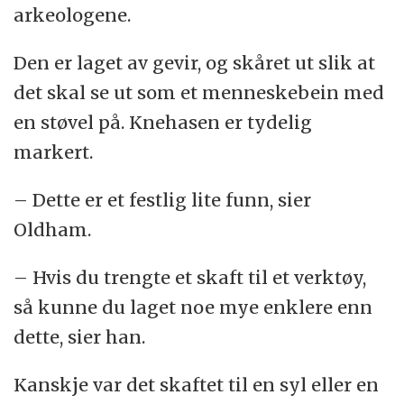
arkeologene.
Den er laget av gevir, og skåret ut slik at
det skal se ut som et menneskebein med
en støvel på. Knehasen er tydelig
markert.
– Dette er et festlig lite funn, sier
Oldham.
– Hvis du trengte et skaft til et verktøy,
så kunne du laget noe mye enklere enn
dette, sier han.
Kanskje var det skaftet til en syl eller en