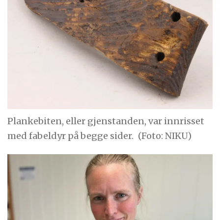
Plankebiten, eller gjenstanden, var innrisset
med fabeldyr på begge sider.
(Foto: NIKU)