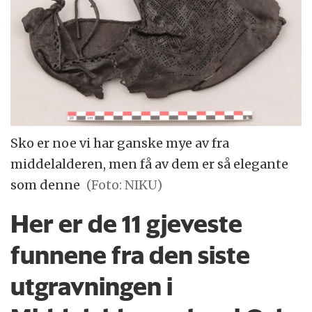
Sko er noe vi har ganske mye av fra
middelalderen, men få av dem er så elegante
som denne
(Foto: NIKU)
Her er de 11 gjeveste
funnene fra den siste
utgravningen i