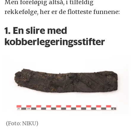
Men foreløpig altså, i tilfeldig
rekkefølge, her er de flotteste funnene:
1. En slire med
kobberlegeringsstifter
(Foto: NIKU)