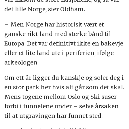
det lille Norge, sier Oldham.
– Men Norge har historisk vært et
ganske rikt land med sterke bånd til
Europa. Det var definitivt ikke en bakevje
eller et lite land ute i periferien, ifølge
arkeologen.
Om ett år ligger du kanskje og soler deg i
en stor park her hvis alt går som det skal.
Mens togene mellom Oslo og Ski suser
forbi i tunnelene under – selve årsaken
til at utgravingen har funnet sted.