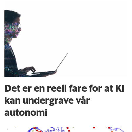
Det er en reell fare for at KI
kan undergrave vår
autonomi