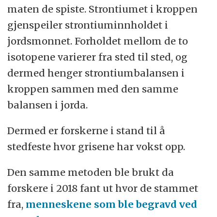
maten de spiste. Strontiumet i kroppen
gjenspeiler strontiuminnholdet i
jordsmonnet. Forholdet mellom de to
isotopene varierer fra sted til sted, og
dermed henger strontiumbalansen i
kroppen sammen med den samme
balansen i jorda.
Dermed er forskerne i stand til å
stedfeste hvor grisene har vokst opp.
Den samme metoden ble brukt da
forskere i 2018 fant ut hvor de stammet
fra,
menneskene som ble begravd ved