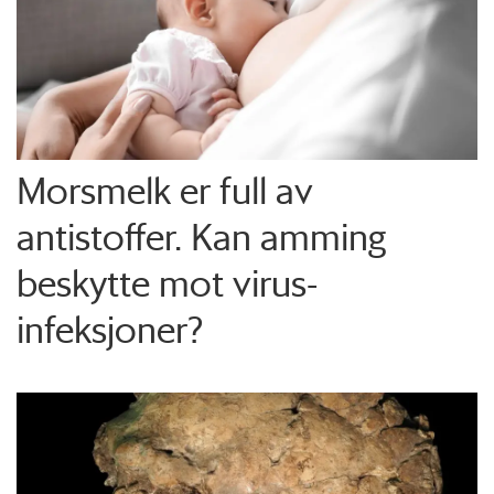
Morsmelk er full av
antistoffer. Kan amming
beskytte mot virus-
infeksjoner?