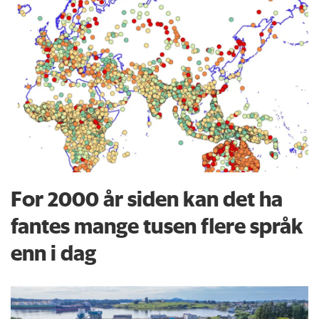
For 2000 år siden kan det ha
fantes mange tusen flere språk
enn i dag