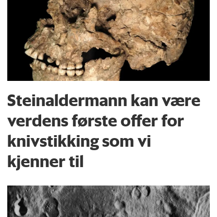
Steinaldermann kan være
verdens første offer for
knivstikking som vi
kjenner til