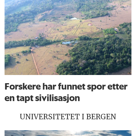
Forskere har funnet spor etter
en tapt sivilisasjon
UNIVERSITETET I BERGEN