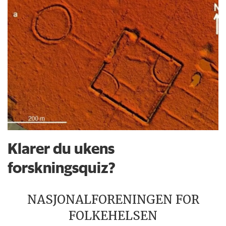
Klarer du ukens
forskningsquiz?
NASJONALFORENINGEN FOR
FOLKEHELSEN