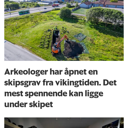
Arkeologer har åpnet en
skipsgrav fra vikingtiden. Det
mest spennende kan ligge
under skipet