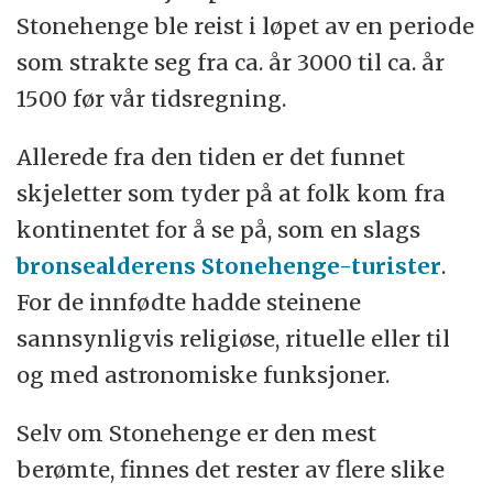
Stonehenge ble reist i løpet av en periode
som strakte seg fra ca. år 3000 til ca. år
1500 før vår tidsregning.
Allerede fra den tiden er det funnet
skjeletter som tyder på at folk kom fra
kontinentet for å se på, som en slags
bronsealderens Stonehenge-turister
.
For de innfødte hadde steinene
sannsynligvis religiøse, rituelle eller til
og med astronomiske funksjoner.
Selv om Stonehenge er den mest
berømte, finnes det rester av flere slike