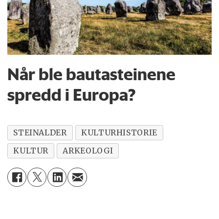
Når ble bautasteinene
spredd i Europa?
STEINALDER
KULTURHISTORIE
KULTUR
ARKEOLOGI