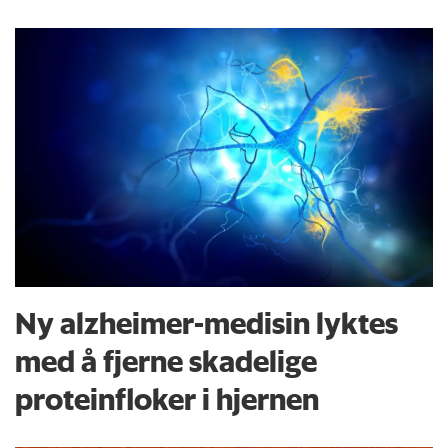
Ny alzheimer-medisin lyktes
med å fjerne skadelige
proteinfloker i hjernen