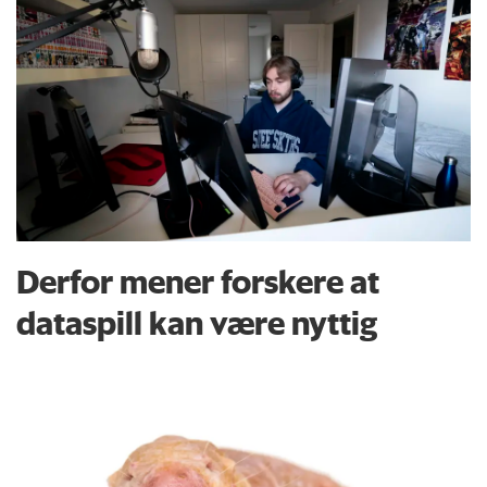
Derfor mener forskere at
dataspill kan være nyttig