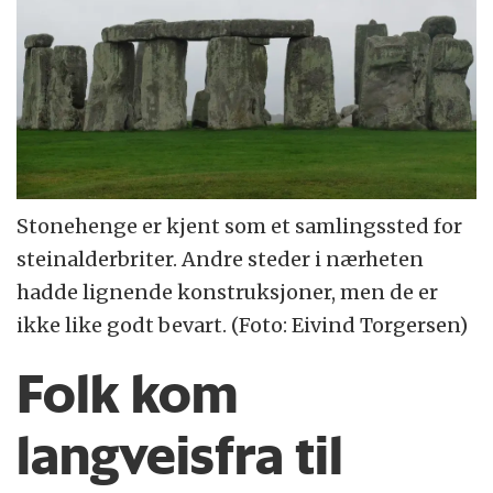
Stonehenge er kjent som et samlingssted for
steinalderbriter. Andre steder i nærheten
hadde lignende konstruksjoner, men de er
ikke like godt bevart. (Foto: Eivind Torgersen)
Folk kom
langveisfra til