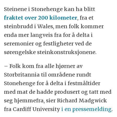
Steinene i Stonehenge kan ha blitt
fraktet over 200 kilometer
, fra et
steinbrudd i Wales, men folk kommer
enda mer langveis fra for å delta i
seremonier og festligheter ved de
sørengelske steinkonstruksjonene.
– Folk kom fra alle hjørner av
Storbritannia til områdene rundt
Stonehenge for å delta i festmåltider
med mat de hadde produsert og tatt med
seg hjemmefra, sier Richard Madgwick
fra Cardiff University
i en pressemelding
.