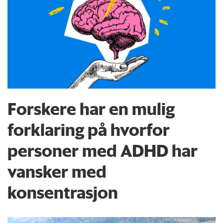
Forskere har en mulig
forklaring på hvorfor
personer med ADHD har
vansker med
konsentrasjon