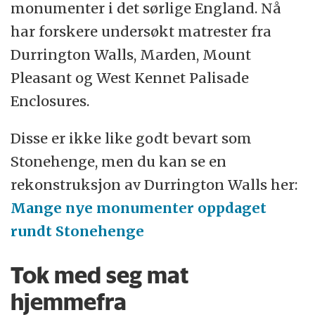
monumenter i det sørlige England. Nå
har forskere undersøkt matrester fra
Durrington Walls, Marden, Mount
Pleasant og West Kennet Palisade
Enclosures.
Disse er ikke like godt bevart som
Stonehenge, men du kan se en
rekonstruksjon av Durrington Walls her:
Mange nye monumenter oppdaget
rundt Stonehenge
Tok med seg mat
hjemmefra