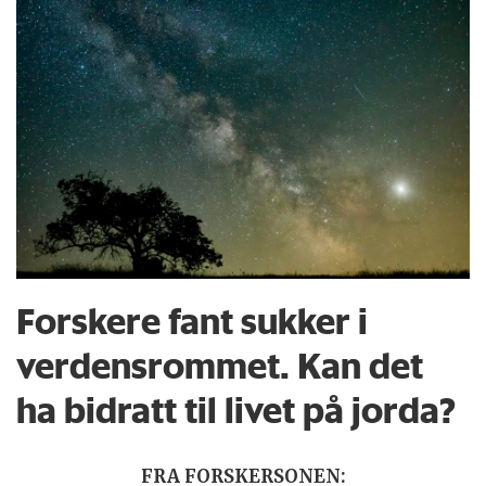
Forskere fant sukker i
verdensrommet. Kan det
ha bidratt til livet på jorda?
FRA FORSKERSONEN: