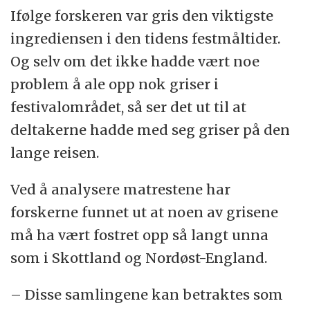
Ifølge forskeren var gris den viktigste
ingrediensen i den tidens festmåltider.
Og selv om det ikke hadde vært noe
problem å ale opp nok griser i
festivalområdet, så ser det ut til at
deltakerne hadde med seg griser på den
lange reisen.
Ved å analysere matrestene har
forskerne funnet ut at noen av grisene
må ha vært fostret opp så langt unna
som i Skottland og Nordøst-England.
– Disse samlingene kan betraktes som