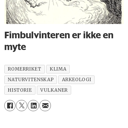
Fimbulvinteren er ikke en
myte
ROMERRIKET
KLIMA
NATURVITENSKAP
ARKEOLOGI
HISTORIE
VULKANER