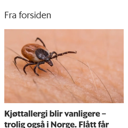
Fra forsiden
Kjøttallergi blir vanligere –
trolig også i Norge. Flått får