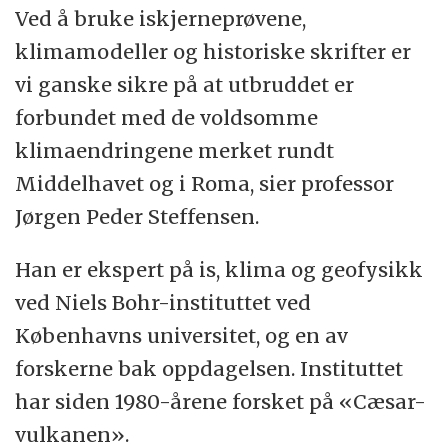
Ved å bruke iskjerneprøvene,
klimamodeller og historiske skrifter er
vi ganske sikre på at utbruddet er
forbundet med de voldsomme
klimaendringene merket rundt
Middelhavet og i Roma, sier professor
Jørgen Peder Steffensen.
Han er ekspert på is, klima og geofysikk
ved Niels Bohr-instituttet ved
Københavns universitet, og en av
forskerne bak oppdagelsen. Instituttet
har siden 1980-årene forsket på «Cæsar-
vulkanen».