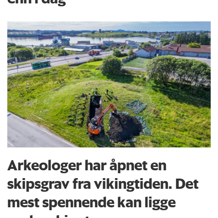
Arkeologer har åpnet en
skipsgrav fra vikingtiden. Det
mest spennende kan ligge