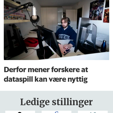
Derfor mener forskere at
dataspill kan være nyttig
Ledige stillinger