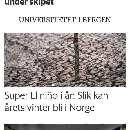
under skipet
UNIVERSITETET I BERGEN
Super El niño i år: Slik kan
årets vinter bli i Norge