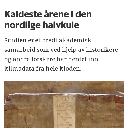
Kaldeste årene i den
nordlige halvkule
Studien er et bredt akademisk
samarbeid som ved hjelp av historikere
og andre forskere har hentet inn
klimadata fra hele kloden.