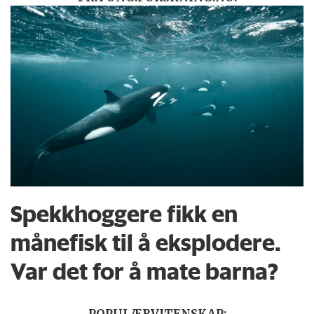
Spekkhoggere fikk en
månefisk til å eksplodere.
Var det for å mate barna?