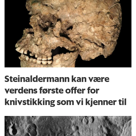
Steinaldermann kan være
verdens første offer for
knivstikking som vi kjenner til