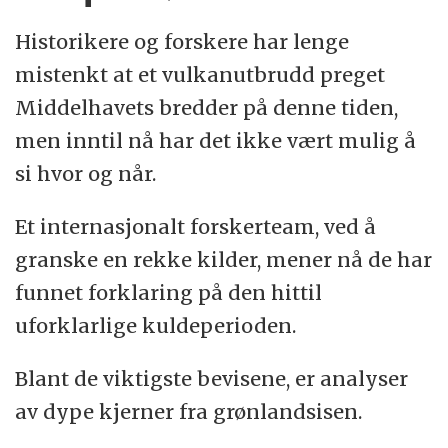
Historikere og forskere har lenge
mistenkt at et vulkanutbrudd preget
Middelhavets bredder på denne tiden,
men inntil nå har det ikke vært mulig å
si hvor og når.
Et internasjonalt forskerteam, ved å
granske en rekke kilder, mener nå de har
funnet forklaring på den hittil
uforklarlige kuldeperioden.
Blant de viktigste bevisene, er analyser
av dype kjerner fra grønlandsisen.