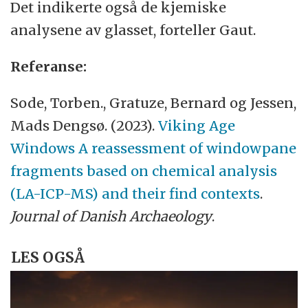
Det indikerte også de kjemiske
analysene av glasset, forteller Gaut.
Referanse:
Sode, Torben., Gratuze, Bernard og Jessen,
Mads Dengsø. (2023).
Viking Age
Windows A reassessment of windowpane
fragments based on chemical analysis
(LA-ICP-MS) and their find contexts
.
Journal of Danish Archaeology
.
LES OGSÅ