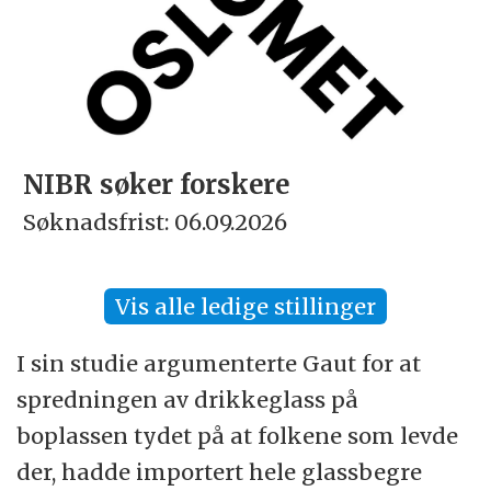
NIBR søker forskere
Søknadsfrist: 06.09.2026
Vis alle ledige stillinger
I sin studie argumenterte Gaut for at
spredningen av drikkeglass på
boplassen tydet på at folkene som levde
der, hadde importert hele glassbegre