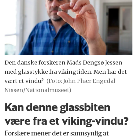
Den danske forskeren Mads Dengsø Jessen
med glasstykke fra vikingtiden. Men har det
vært et vindu?
(Foto: John Fhær Engedal
Nissen/Nationalmuseet)
Kan denne glassbiten
være fra et viking-vindu?
Forskere mener det er sannsynlig at