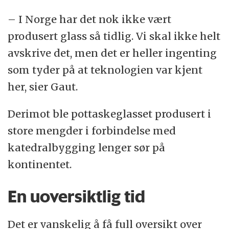
– I Norge har det nok ikke vært
produsert glass så tidlig. Vi skal ikke helt
avskrive det, men det er heller ingenting
som tyder på at teknologien var kjent
her, sier Gaut.
Derimot ble pottaskeglasset produsert i
store mengder i forbindelse med
katedralbygging lenger sør på
kontinentet.
En uoversiktlig tid
Det er vanskelig å få full oversikt over