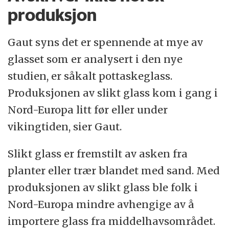
produksjon
Gaut syns det er spennende at mye av
glasset som er analysert i den nye
studien, er såkalt pottaskeglass.
Produksjonen av slikt glass kom i gang i
Nord-Europa litt før eller under
vikingtiden, sier Gaut.
Slikt glass er fremstilt av asken fra
planter eller trær blandet med sand. Med
produksjonen av slikt glass ble folk i
Nord-Europa mindre avhengige av å
importere glass fra middelhavsområdet.