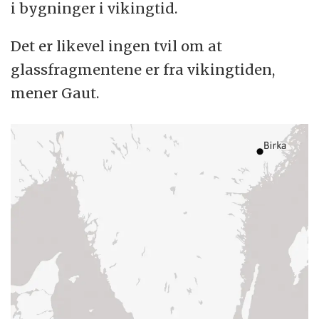
i bygninger i vikingtid.
Det er likevel ingen tvil om at
glassfragmentene er fra vikingtiden,
mener Gaut.