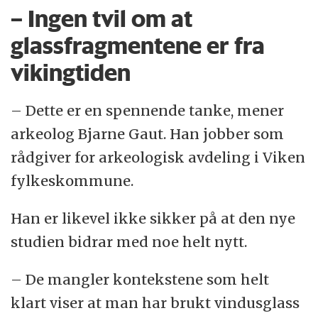
– Ingen tvil om at
glassfragmentene er fra
vikingtiden
– Dette er en spennende tanke, mener
arkeolog Bjarne Gaut. Han jobber som
rådgiver for arkeologisk avdeling i Viken
fylkeskommune.
Han er likevel ikke sikker på at den nye
studien bidrar med noe helt nytt.
– De mangler kontekstene som helt
klart viser at man har brukt vindusglass