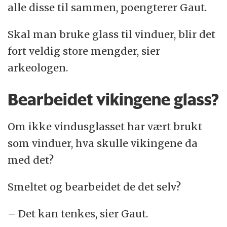
alle disse til sammen, poengterer Gaut.
Skal man bruke glass til vinduer, blir det
fort veldig store mengder, sier
arkeologen.
Bearbeidet vikingene glass?
Om ikke vindusglasset har vært brukt
som vinduer, hva skulle vikingene da
med det?
Smeltet og bearbeidet de det selv?
– Det kan tenkes, sier Gaut.