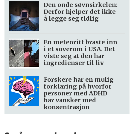
Den onde søvnsirkelen:
Derfor hjelper det ikke
å legge seg tidlig
En meteoritt braste inn
i et soverom i USA. Det
viste seg at den har
ingredienser til liv
Forskere har en mulig
forklaring på hvorfor
personer med ADHD
har vansker med
konsentrasjon