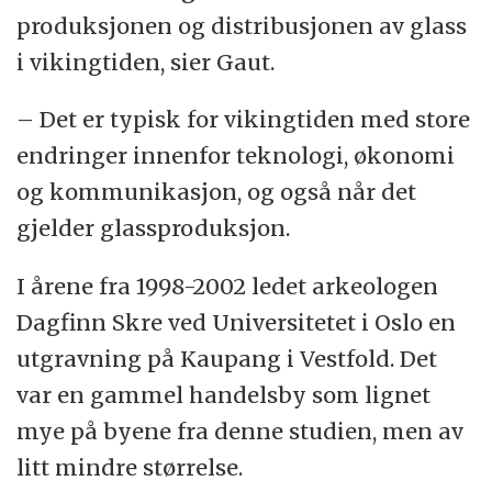
produksjonen og distribusjonen av glass
i vikingtiden, sier Gaut.
– Det er typisk for vikingtiden med store
endringer innenfor teknologi, økonomi
og kommunikasjon, og også når det
gjelder glassproduksjon.
I årene fra 1998-2002 ledet arkeologen
Dagfinn Skre ved Universitetet i Oslo en
utgravning på Kaupang i Vestfold. Det
var en gammel handelsby som lignet
mye på byene fra denne studien, men av
litt mindre størrelse.