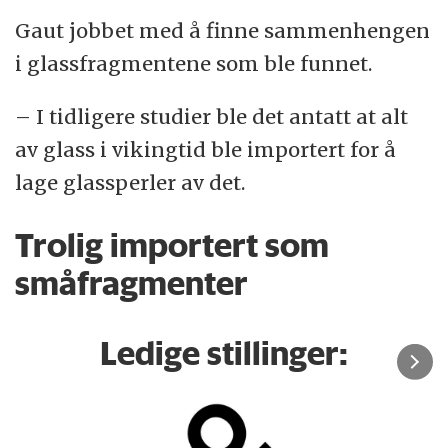
Gaut jobbet med å finne sammenhengen
i glassfragmentene som ble funnet.
– I tidligere studier ble det antatt at alt
av glass i vikingtid ble importert for å
lage glassperler av det.
Trolig importert som
småfragmenter
Ledige stillinger: