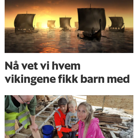
Nå vet vi hvem
vikingene fikk barn med