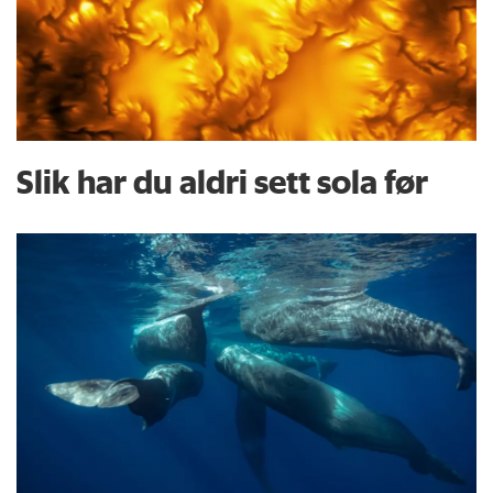
Slik har du aldri sett sola før