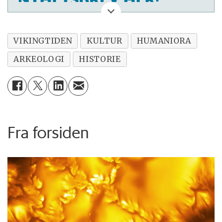
VIKINGTIDEN
KULTUR
HUMANIORA
ARKEOLOGI
HISTORIE
Fra forsiden