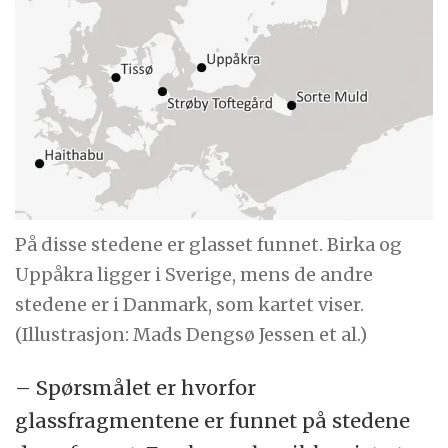
På disse stedene er glasset funnet. Birka og
Uppåkra ligger i Sverige, mens de andre
stedene er i Danmark, som kartet viser.
(Illustrasjon: Mads Dengsø Jessen et al.)
– Spørsmålet er hvorfor
glassfragmentene er funnet på stedene