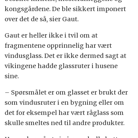
kongsgårdene. De ble sikkert imponert
over det de så, sier Gaut.
Gaut er heller ikke i tvil om at
fragmentene opprinnelig har vært
vindusglass. Det er ikke dermed sagt at
vikingene hadde glassruter i husene
sine.
– Spørsmålet er om glasset er brukt der
som vindusruter i en bygning eller om
det for eksempel har vært råglass som
skulle smeltes ned til andre produkter.