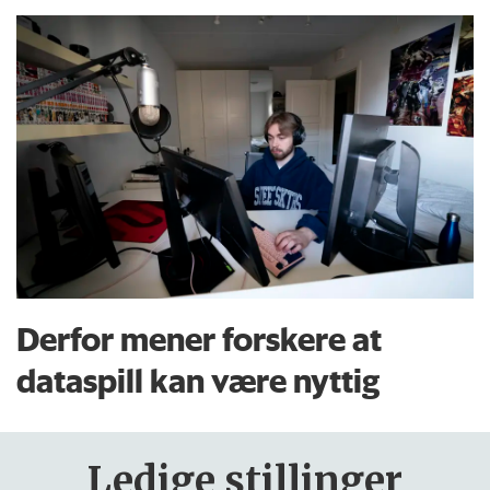
Derfor mener forskere at
dataspill kan være nyttig
Ledige stillinger