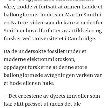
våre, trodde vi fortsatt at ormen hadde et
ballongformet hode, sier Martin Smith i
en Nature-video som du kan se nedenfor.
Smith er hovedforfatter av artikkelen og
forsker ved Universitetet i Cambridge.
Da de undersøkte fossilet under et
moderne elektronmikroskop,
oppdaget forskerne at denne store
ballongformede avtegningen verken var
et hode eller en hale.
– Det er restene av dyrets innvoller som
har blitt presset ut mens det ble