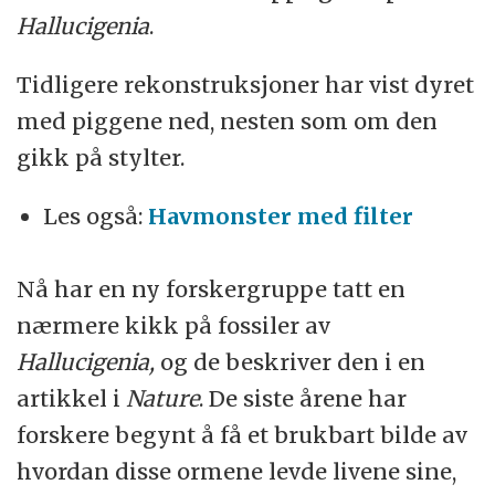
Hallucigenia
.
Tidligere rekonstruksjoner har vist dyret
med piggene ned, nesten som om den
gikk på stylter.
Les også:
Havmonster med filter
Nå har en ny forskergruppe tatt en
nærmere kikk på fossiler av
Hallucigenia,
og de beskriver den i en
artikkel i
Nature
. De siste årene har
forskere begynt å få et brukbart bilde av
hvordan disse ormene levde livene sine,