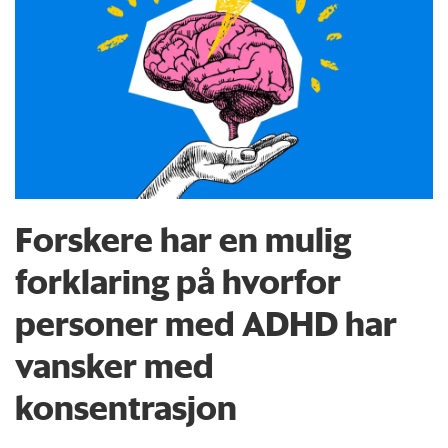
Forskere har en mulig
forklaring på hvorfor
personer med ADHD har
vansker med
konsentrasjon