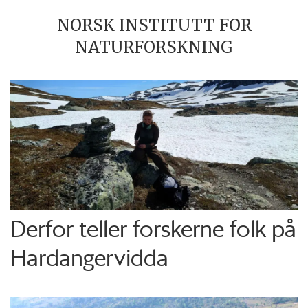
NORSK INSTITUTT FOR
NATURFORSKNING
Derfor teller forskerne folk på
Hardangervidda