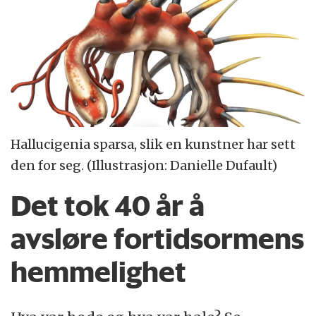
Hallucigenia sparsa, slik en kunstner har sett
den for seg. (Illustrasjon: Danielle Dufault)
Det tok 40 år å
avsløre fortidsormens
hemmelighet