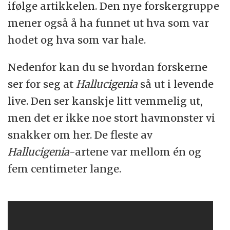
ifølge artikkelen. Den nye forskergruppe
mener også å ha funnet ut hva som var
hodet og hva som var hale.
Nedenfor kan du se hvordan forskerne
ser for seg at
Hallucigenia
så ut i levende
live. Den ser kanskje litt vemmelig ut,
men det er ikke noe stort havmonster vi
snakker om her. De fleste av
Hallucigenia
-artene var mellom én og
fem centimeter lange.