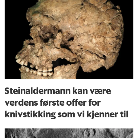
Steinaldermann kan være
verdens første offer for
knivstikking som vi kjenner til