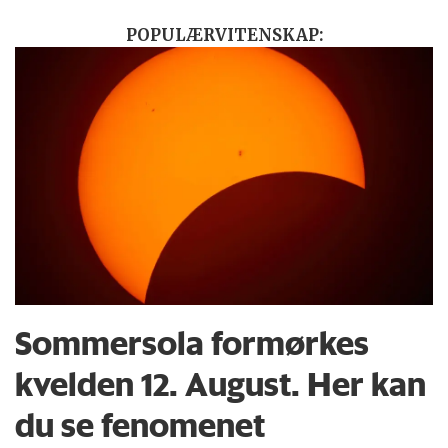
POPULÆRVITENSKAP:
Sommersola formørkes
kvelden 12. August. Her kan
du se fenomenet