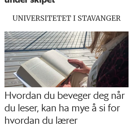
UNIVERSITETET I STAVANGER
Hvordan du beveger deg når
du leser, kan ha mye å si for
hvordan du lærer