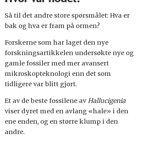
Så til det andre store spørsmålet: Hva er
bak og hva er fram på ormen?
Forskerne som har laget den nye
forskningsartikkelen undersøkte nye og
gamle fossiler med mer avansert
mikroskopteknologi enn det som
tidligere var blitt gjort.
Et av de beste fossilene av
Hallucigenia
viser dyret med en avlang «hale» i den
ene enden, og en større klump i den
andre.