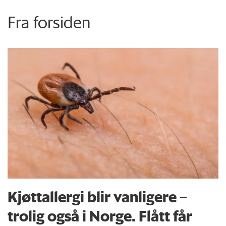
Fra forsiden
Kjøttallergi blir vanligere –
trolig også i Norge. Flått får