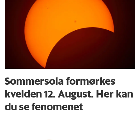
Sommersola formørkes
kvelden 12. August. Her kan
du se fenomenet