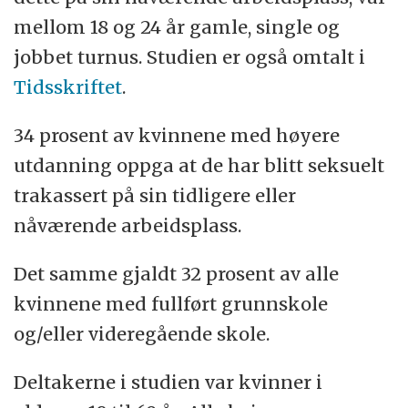
mellom 18 og 24 år gamle, single og
jobbet turnus. Studien er også omtalt i
Tidsskriftet
.
34 prosent av kvinnene med høyere
utdanning oppga at de har blitt seksuelt
trakassert på sin tidligere eller
nåværende arbeidsplass.
Det samme gjaldt 32 prosent av alle
kvinnene med fullført grunnskole
og/eller videregående skole.
Deltakerne i studien var kvinner i