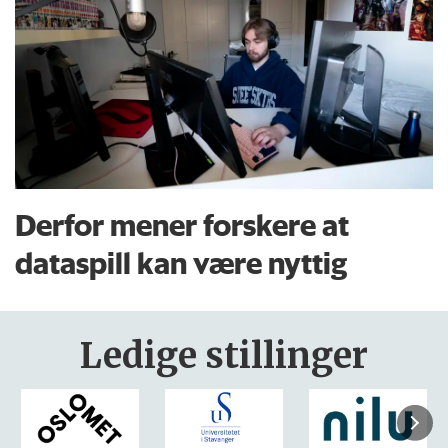
Derfor mener forskere at
dataspill kan være nyttig
Ledige stillinger