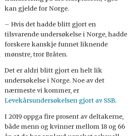
kan gjelde for Norge.
– Hvis det hadde blitt gjort en
tilsvarende undersøkelse i Norge, hadde
forskere kanskje funnet liknende
mønstre, tror Bråten.
Det er aldri blitt gjort en helt lik
undersøkelse i Norge. Noe av det
nærmeste vi kommer, er
Levekårsundersøkelsen gjort av SSB
.
I 2019 oppga fire prosent av deltakerne,
både menn og kvinner mellom 18 og 66