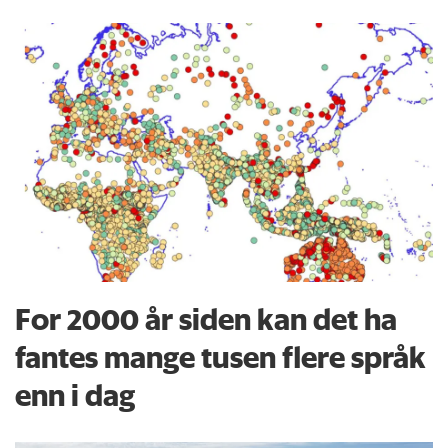
For 2000 år siden kan det ha
fantes mange tusen flere språk
enn i dag