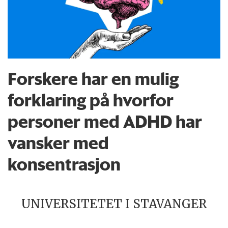
Forskere har en mulig
forklaring på hvorfor
personer med ADHD har
vansker med
konsentrasjon
UNIVERSITETET I STAVANGER