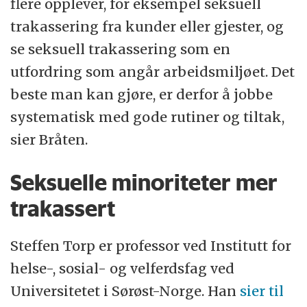
flere opplever, for eksempel seksuell
trakassering fra kunder eller gjester, og
se seksuell trakassering som en
utfordring som angår arbeidsmiljøet. Det
beste man kan gjøre, er derfor å jobbe
systematisk med gode rutiner og tiltak,
sier Bråten.
Seksuelle minoriteter mer
trakassert
Steffen Torp er professor ved Institutt for
helse-, sosial- og velferdsfag ved
Universitetet i Sørøst-Norge. Han
sier til