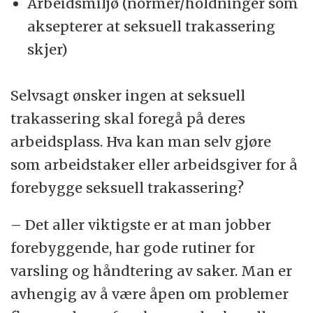
Arbeidsmiljø (normer/holdninger som
aksepterer at seksuell trakassering
skjer)
Selvsagt ønsker ingen at seksuell
trakassering skal foregå på deres
arbeidsplass. Hva kan man selv gjøre
som arbeidstaker eller arbeidsgiver for å
forebygge seksuell trakassering?
– Det aller viktigste er at man jobber
forebyggende, har gode rutiner for
varsling og håndtering av saker. Man er
avhengig av å være åpen om problemer