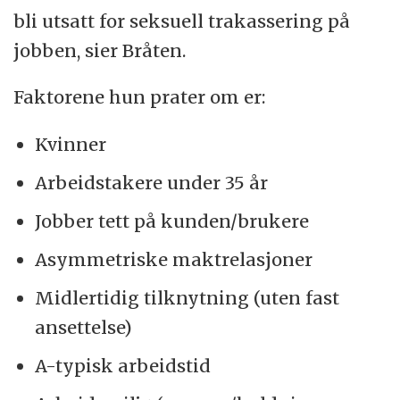
bli utsatt for seksuell trakassering på
jobben, sier Bråten.
Faktorene hun prater om er:
Kvinner
Arbeidstakere under 35 år
Jobber tett på kunden/brukere
Asymmetriske maktrelasjoner
Midlertidig tilknytning (uten fast
ansettelse)
A-typisk arbeidstid