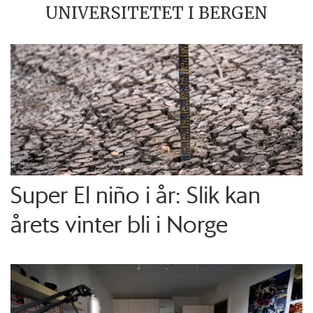
UNIVERSITETET I BERGEN
Super El niño i år: Slik kan
årets vinter bli i Norge