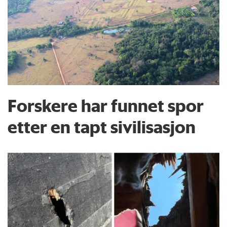
Forskere har funnet spor
etter en tapt sivilisasjon