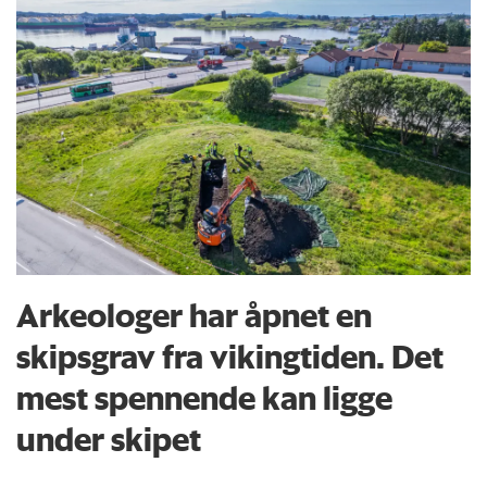
Arkeologer har åpnet en
skipsgrav fra vikingtiden. Det
mest spennende kan ligge
under skipet