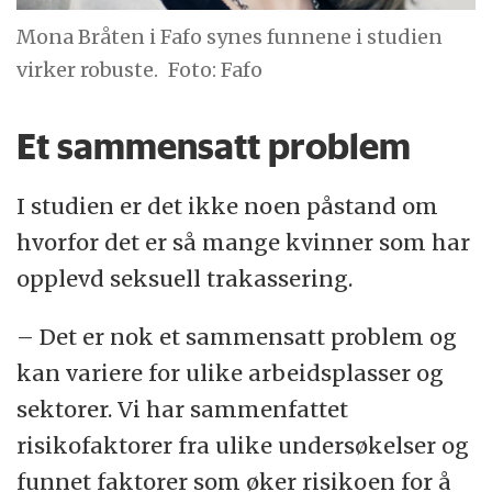
Mona Bråten i Fafo synes funnene i studien
virker robuste.
Foto: Fafo
Et sammensatt problem
I studien er det ikke noen påstand om
hvorfor det er så mange kvinner som har
opplevd seksuell trakassering.
– Det er nok et sammensatt problem og
kan variere for ulike arbeidsplasser og
sektorer. Vi har sammenfattet
risikofaktorer fra ulike undersøkelser og
funnet faktorer som øker risikoen for å