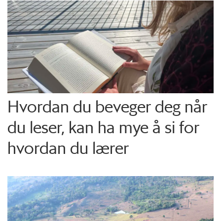
Hvordan du beveger deg når
du leser, kan ha mye å si for
hvordan du lærer