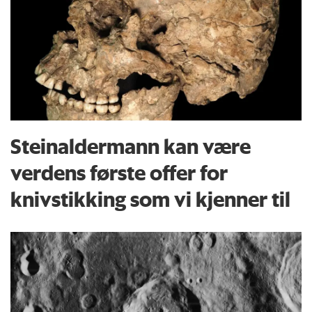
Steinaldermann kan være
verdens første offer for
knivstikking som vi kjenner til