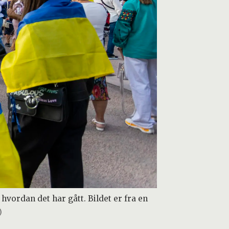
hvordan det har gått. Bildet er fra en
)