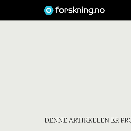
DENNE ARTIKKELEN ER PR