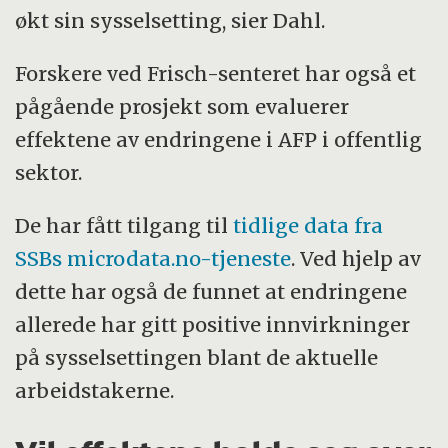
økt sin sysselsetting, sier Dahl.
Forskere ved Frisch-senteret har også et
pågående prosjekt som evaluerer
effektene av endringene i AFP i offentlig
sektor.
De har fått tilgang til
tidlige data fra
SSBs microdata.no-tjeneste
. Ved hjelp av
dette har også de funnet at endringene
allerede har gitt positive innvirkninger
på sysselsettingen blant de aktuelle
arbeidstakerne.