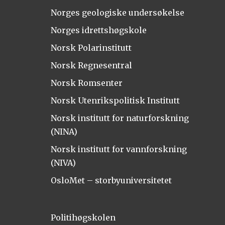
Norges geologiske undersøkelse
Norges idrettshøgskole
Norsk Polarinstitutt
Norsk Regnesentral
Norsk Romsenter
Norsk Utenrikspolitisk Institutt
Norsk institutt for naturforskning
(NINA)
Norsk institutt for vannforskning
(NIVA)
OsloMet – storbyuniversitetet
Politihøgskolen