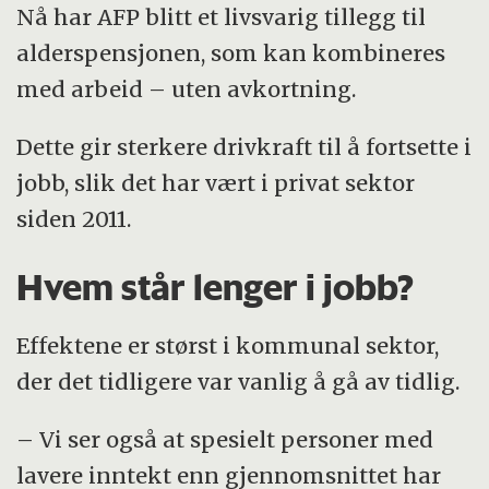
Nå har AFP blitt et livsvarig tillegg til
alderspensjonen, som kan kombineres
med arbeid – uten avkortning.
Dette gir sterkere drivkraft til å fortsette i
jobb, slik det har vært i privat sektor
siden 2011.
Hvem står lenger i jobb?
Effektene er størst i kommunal sektor,
der det tidligere var vanlig å gå av tidlig.
– Vi ser også at spesielt personer med
lavere inntekt enn gjennomsnittet har