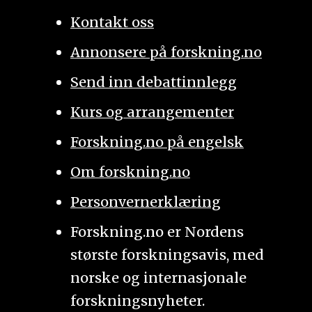
Kontakt oss
Annonsere på forskning.no
Send inn debattinnlegg
Kurs og arrangementer
Forskning.no på engelsk
Om forskning.no
Personvernerklæring
Forskning.no er Nordens
største forskningsavis, med
norske og internasjonale
forskningsnyheter.