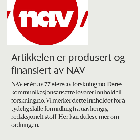
Artikkelen er produsert og
finansiert av NAV
NAV er én av 77 eiere av forskning.no. Deres
kommunikasjonsansatte leverer innhold til
forskning.no. Vi merker dette innholdet for å
tydelig skille formidling fra uavhengig
redaksjonelt stoff.
Her kan du lese mer om
ordningen.