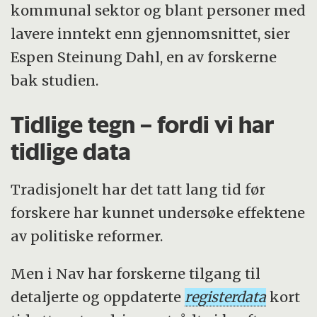
kommunal sektor og blant personer med
lavere inntekt enn gjennomsnittet, sier
Espen Steinung Dahl, en av forskerne
bak studien.
Tidlige tegn – fordi vi har
tidlige data
Tradisjonelt har det tatt lang tid før
forskere har kunnet undersøke effektene
av politiske reformer.
Men i Nav har forskerne tilgang til
detaljerte og oppdaterte
registerdata
kort