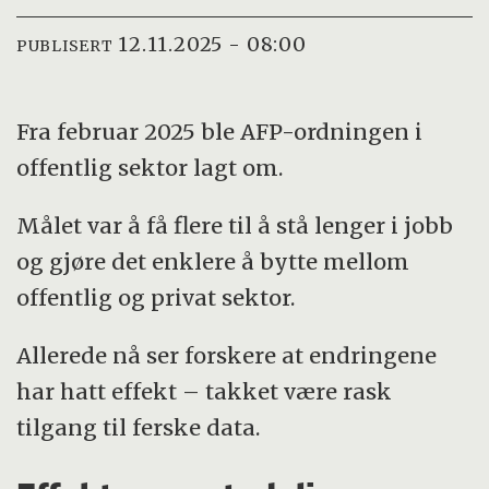
12.11.2025 - 08:00
PUBLISERT
Fra februar 2025 ble AFP-ordningen i
offentlig sektor lagt om.
Målet var å få flere til å stå lenger i jobb
og gjøre det enklere å bytte mellom
offentlig og privat sektor.
Allerede nå ser forskere at endringene
har hatt effekt – takket være rask
tilgang til ferske data.