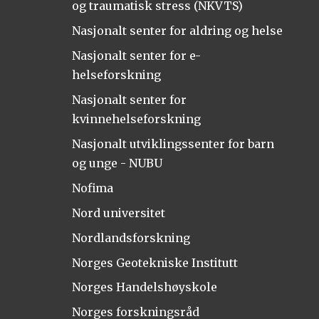
og traumatisk stress (NKVTS)
Nasjonalt senter for aldring og helse
Nasjonalt senter for e-
helseforskning
Nasjonalt senter for
kvinnehelseforskning
Nasjonalt utviklingssenter for barn
og unge - NUBU
Nofima
Nord universitet
Nordlandsforskning
Norges Geotekniske Institutt
Norges Handelshøyskole
Norges forskningsråd