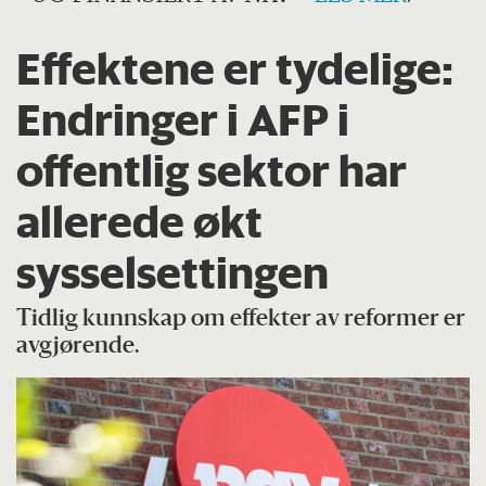
Effektene er tydelige:
Endringer i AFP i
offentlig sektor har
allerede økt
sysselsettingen
Tidlig kunnskap om effekter av reformer er
avgjørende.