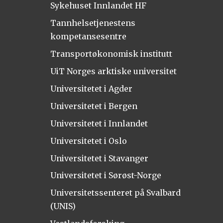
Sykehuset Innlandet HF
Tannhelsetjenestens
kompetansesentre
Transportøkonomisk institutt
UiT Norges arktiske universitet
Universitetet i Agder
Universitetet i Bergen
Universitetet i Innlandet
Universitetet i Oslo
Universitetet i Stavanger
Universitetet i Sørøst-Norge
Universitetssenteret på Svalbard
(UNIS)