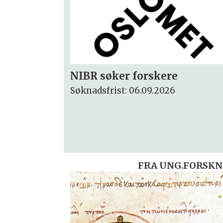
Rektor
Søknadsfrist: 15.09.2026
FRA UNG.FORSKN