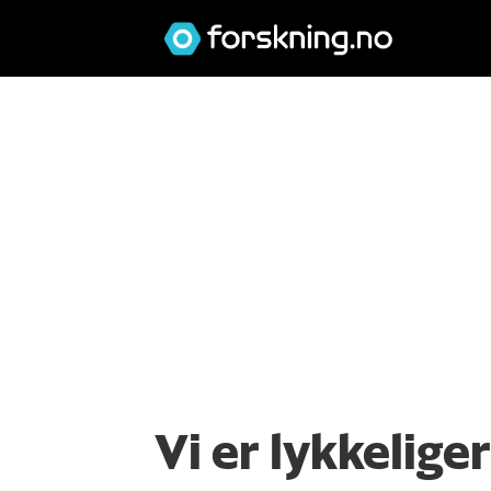
Vi er lykkelig