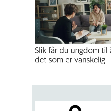
Slik får du ungdom til
det som er vanskelig