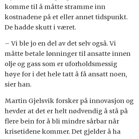
komme til å måtte stramme inn
kostnadene på et eller annet tidspunkt.
De hadde skutt i været.
– Vi ble jo en del av det selv også. Vi
måtte betale lønninger til ansatte innen
olje og gass som er uforholdsmessig
høye for i det hele tatt å få ansatt noen,
sier han.
Martin Gjelsvik forsker på innovasjon og
hevder at det er helt nødvendig å stå på
flere bein for å bli mindre sårbar når
krisetidene kommer. Det gjelder å ha