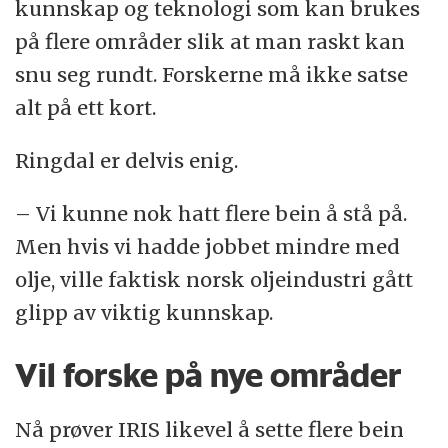
kunnskap og teknologi som kan brukes
på flere områder slik at man raskt kan
snu seg rundt. Forskerne må ikke satse
alt på ett kort.
Ringdal er delvis enig.
– Vi kunne nok hatt flere bein å stå på.
Men hvis vi hadde jobbet mindre med
olje, ville faktisk norsk oljeindustri gått
glipp av viktig kunnskap.
Vil forske på nye områder
Nå prøver IRIS likevel å sette flere bein