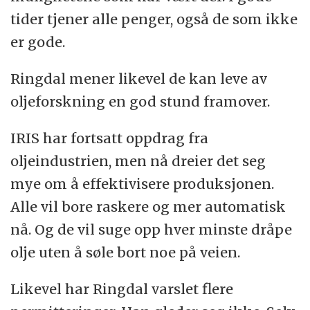
tider tjener alle penger, også de som ikke
er gode.
Ringdal mener likevel de kan leve av
oljeforskning en god stund framover.
IRIS har fortsatt oppdrag fra
oljeindustrien, men nå dreier det seg
mye om å effektivisere produksjonen.
Alle vil bore raskere og mer automatisk
nå. Og de vil suge opp hver minste dråpe
olje uten å søle bort noe på veien.
Likevel har Ringdal varslet flere