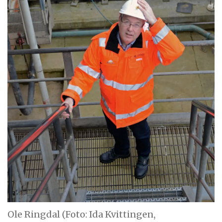
Ole Ringdal (Foto: Ida Kvittingen,