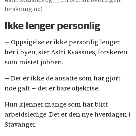
forskning.no)
Ikke lenger personlig
– Oppsigelse er ikke personlig lenger
her i byen, sier Astri Kvassnes, forskeren
som mistet jobben.
– Det er ikke de ansatte som har gjort
noe galt – det er bare oljekrise.
Hun kjenner mange som har blitt
arbeidsledige. Det er den nye hverdagen i
Stavanger.