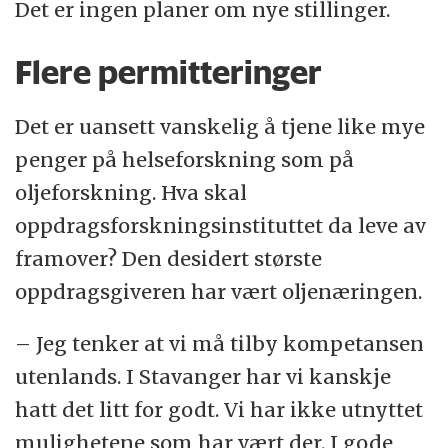
Det er ingen planer om nye stillinger.
Flere permitteringer
Det er uansett vanskelig å tjene like mye
penger på helseforskning som på
oljeforskning. Hva skal
oppdragsforskningsinstituttet da leve av
framover? Den desidert største
oppdragsgiveren har vært oljenæringen.
– Jeg tenker at vi må tilby kompetansen
utenlands. I Stavanger har vi kanskje
hatt det litt for godt. Vi har ikke utnyttet
mulighetene som har vært der. I gode