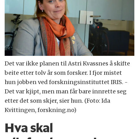
Det var ikke planen til Astri Kvassnes å skifte
beite etter tolv år som forsker. I fjor mistet
hun jobben ved forskningsinstituttet IRIS. -
Det var kjipt, men man får bare innrette seg
etter det som skjer, sier hun. (Foto: Ida
Kvittingen, forskning.no)
Hva skal