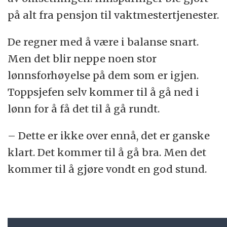
på alt fra pensjon til vaktmestertjenester.
De regner med å være i balanse snart.
Men det blir neppe noen stor
lønnsforhøyelse på dem som er igjen.
Toppsjefen selv kommer til å gå ned i
lønn for å få det til å gå rundt.
– Dette er ikke over ennå, det er ganske
klart. Det kommer til å gå bra. Men det
kommer til å gjøre vondt en god stund.