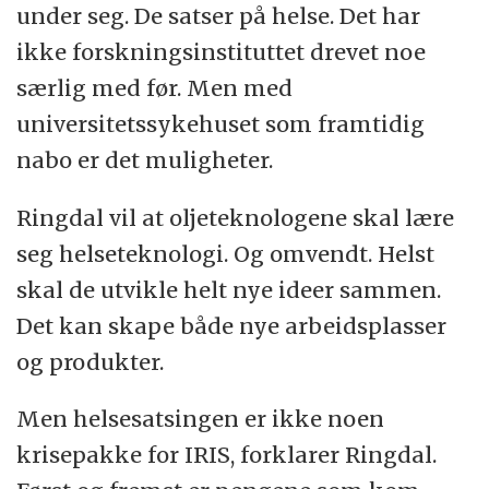
under seg. De satser på helse. Det har
ikke forskningsinstituttet drevet noe
særlig med før. Men med
universitetssykehuset som framtidig
nabo er det muligheter.
Ringdal vil at oljeteknologene skal lære
seg helseteknologi. Og omvendt. Helst
skal de utvikle helt nye ideer sammen.
Det kan skape både nye arbeidsplasser
og produkter.
Men helsesatsingen er ikke noen
krisepakke for IRIS, forklarer Ringdal.