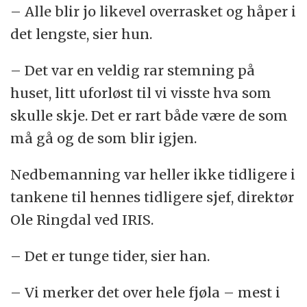
– Alle blir jo likevel overrasket og håper i
det lengste, sier hun.
– Det var en veldig rar stemning på
huset, litt uforløst til vi visste hva som
skulle skje. Det er rart både være de som
må gå og de som blir igjen.
Nedbemanning var heller ikke tidligere i
tankene til hennes tidligere sjef, direktør
Ole Ringdal ved IRIS.
– Det er tunge tider, sier han.
– Vi merker det over hele fjøla – mest i