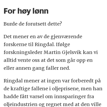
For høy lønn
Burde de forutsett dette?
Det mener en av de gjenværende
forskerne til Ringdal. Ifølge
forskningsleder Martin Gjelsvik kan vi
alltid vente oss at det som går opp en
eller annen gang faller ned.
Ringdal mener at ingen var forberedt på
de kraftige fallene i oljeprisene, men han
hadde fått varsel om innsparinger fra
oljeindustrien og regnet med at den ville