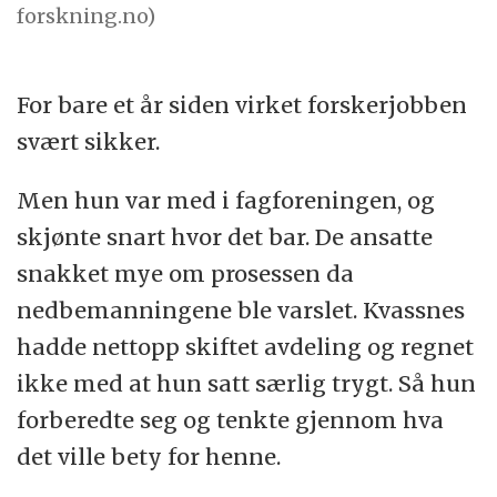
forskning.no)
For bare et år siden virket forskerjobben
svært sikker.
Men hun var med i fagforeningen, og
skjønte snart hvor det bar. De ansatte
snakket mye om prosessen da
nedbemanningene ble varslet. Kvassnes
hadde nettopp skiftet avdeling og regnet
ikke med at hun satt særlig trygt. Så hun
forberedte seg og tenkte gjennom hva
det ville bety for henne.