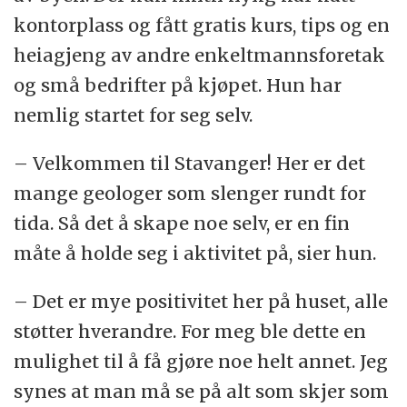
kontorplass og fått gratis kurs, tips og en
heiagjeng av andre enkeltmannsforetak
og små bedrifter på kjøpet. Hun har
nemlig startet for seg selv.
– Velkommen til Stavanger! Her er det
mange geologer som slenger rundt for
tida. Så det å skape noe selv, er en fin
måte å holde seg i aktivitet på, sier hun.
– Det er mye positivitet her på huset, alle
støtter hverandre. For meg ble dette en
mulighet til å få gjøre noe helt annet. Jeg
synes at man må se på alt som skjer som