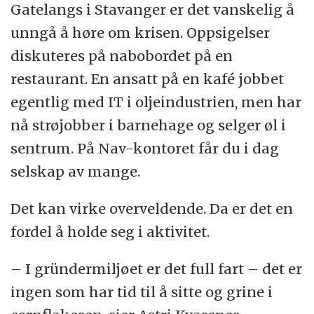
Gatelangs i Stavanger er det vanskelig å
unngå å høre om krisen. Oppsigelser
diskuteres på nabobordet på en
restaurant. En ansatt på en kafé jobbet
egentlig med IT i oljeindustrien, men har
nå strøjobber i barnehage og selger øl i
sentrum. På Nav-kontoret får du i dag
selskap av mange.
Det kan virke overveldende. Da er det en
fordel å holde seg i aktivitet.
– I gründermiljøet er det full fart – det er
ingen som har tid til å sitte og grine i