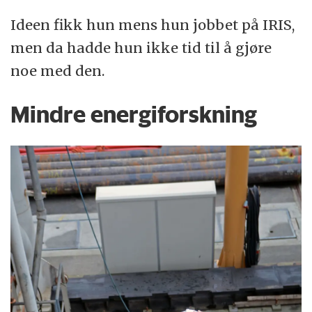
Ideen fikk hun mens hun jobbet på IRIS,
men da hadde hun ikke tid til å gjøre
noe med den.
Mindre energiforskning