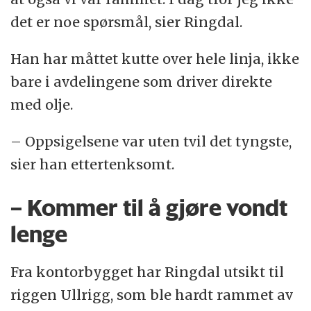
det er noe spørsmål, sier Ringdal.
Han har måttet kutte over hele linja, ikke
bare i avdelingene som driver direkte
med olje.
– Oppsigelsene var uten tvil det tyngste,
sier han ettertenksomt.
– Kommer til å gjøre vondt
lenge
Fra kontorbygget har Ringdal utsikt til
riggen Ullrigg, som ble hardt rammet av