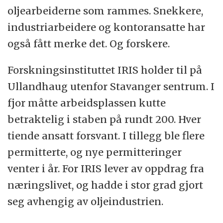
oljearbeiderne som rammes. Snekkere,
industriarbeidere og kontoransatte har
også fått merke det. Og forskere.
Forskningsinstituttet IRIS holder til på
Ullandhaug utenfor Stavanger sentrum. I
fjor måtte arbeidsplassen kutte
betraktelig i staben på rundt 200. Hver
tiende ansatt forsvant. I tillegg ble flere
permitterte, og nye permitteringer
venter i år. For IRIS lever av oppdrag fra
næringslivet, og hadde i stor grad gjort
seg avhengig av oljeindustrien.