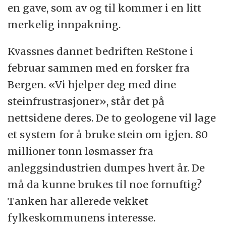
en gave, som av og til kommer i en litt
merkelig innpakning.
Kvassnes dannet bedriften ReStone i
februar sammen med en forsker fra
Bergen. «Vi hjelper deg med dine
steinfrustrasjoner», står det på
nettsidene deres. De to geologene vil lage
et system for å bruke stein om igjen. 80
millioner tonn løsmasser fra
anleggsindustrien dumpes hvert år. De
må da kunne brukes til noe fornuftig?
Tanken har allerede vekket
fylkeskommunens interesse.