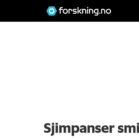
Sjimpanser sm