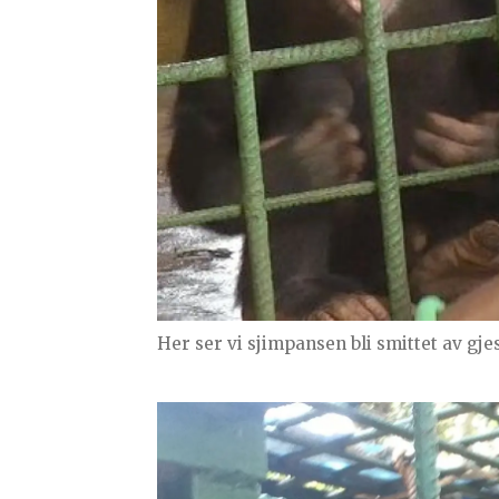
Her ser vi sjimpansen bli smittet av gje