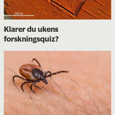
Klarer du ukens
forskningsquiz?