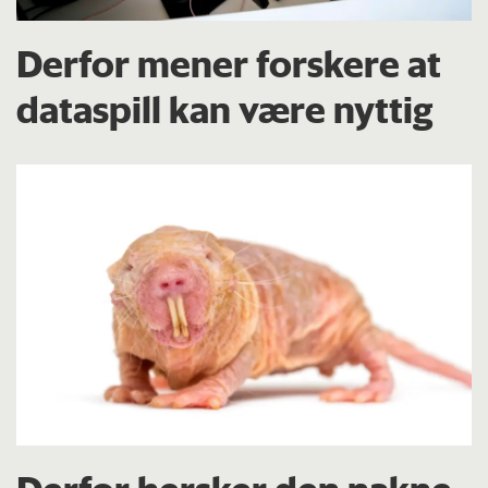
Derfor mener forskere at
dataspill kan være nyttig