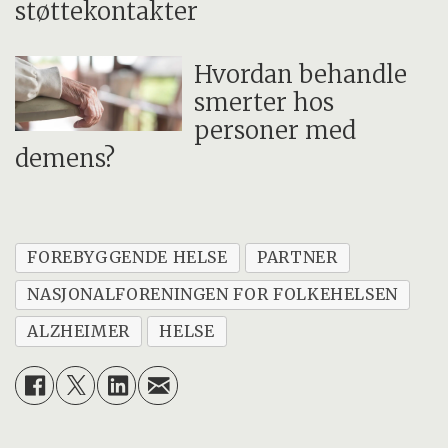
støttekontakter
Hvordan behandle
smerter hos
personer med
demens?
FOREBYGGENDE HELSE
PARTNER
NASJONALFORENINGEN FOR FOLKEHELSEN
ALZHEIMER
HELSE