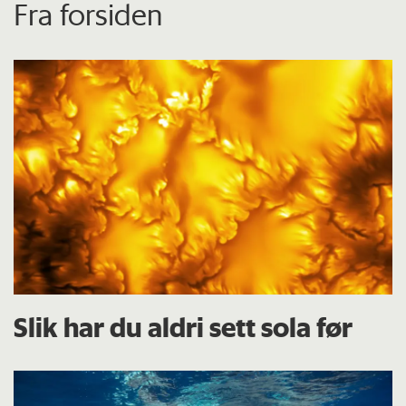
Fra forsiden
Slik har du aldri sett sola før