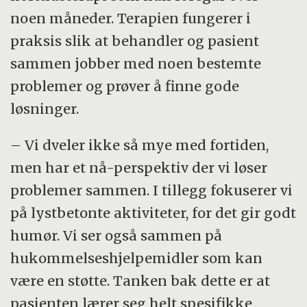
noen måneder. Terapien fungerer i
praksis slik at behandler og pasient
sammen jobber med noen bestemte
problemer og prøver å finne gode
løsninger.
– Vi dveler ikke så mye med fortiden,
men har et nå-perspektiv der vi løser
problemer sammen. I tillegg fokuserer vi
på lystbetonte aktiviteter, for det gir godt
humør. Vi ser også sammen på
hukommelseshjelpemidler som kan
være en støtte. Tanken bak dette er at
pasienten lærer seg helt spesifikke