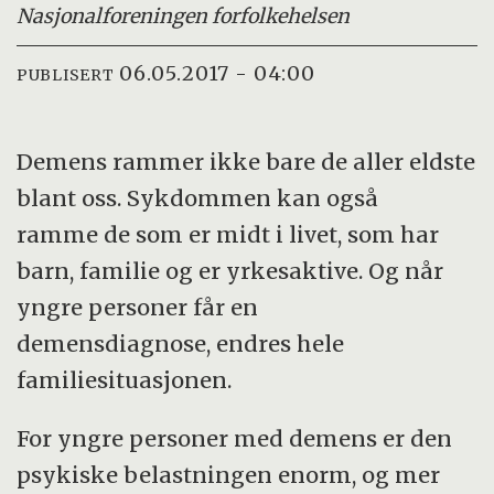
Nasjonalforeningen for
folkehelsen
06.05.2017 - 04:00
PUBLISERT
Demens rammer ikke bare de aller eldste
blant oss. Sykdommen kan også
ramme de som er midt i livet, som har
barn, familie og er yrkesaktive. Og når
yngre personer får en
demensdiagnose, endres hele
familiesituasjonen.
For yngre personer med demens er den
psykiske belastningen enorm, og mer