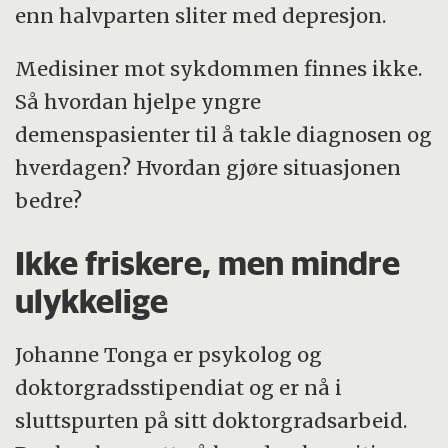
enn halvparten sliter med depresjon.
Medisiner mot sykdommen finnes ikke.
Så hvordan hjelpe yngre
demenspasienter til å takle diagnosen og
hverdagen? Hvordan gjøre situasjonen
bedre?
Ikke friskere, men mindre
ulykkelige
Johanne Tonga er psykolog og
doktorgradsstipendiat og er nå i
sluttspurten på sitt doktorgradsarbeid.