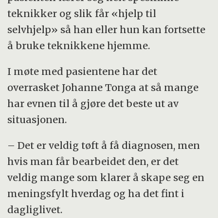
teknikker og slik får «hjelp til
selvhjelp» så han eller hun kan fortsette
å bruke teknikkene hjemme.
I møte med pasientene har det
overrasket Johanne Tonga at så mange
har evnen til å gjøre det beste ut av
situasjonen.
– Det er veldig tøft å få diagnosen, men
hvis man får bearbeidet den, er det
veldig mange som klarer å skape seg en
meningsfylt hverdag og ha det fint i
dagliglivet.