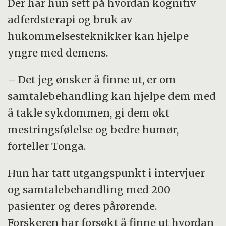
Der har hun sett på hvordan kognitiv
adferdsterapi og bruk av
hukommelsesteknikker kan hjelpe
yngre med demens.
– Det jeg ønsker å finne ut, er om
samtalebehandling kan hjelpe dem med
å takle sykdommen, gi dem økt
mestringsfølelse og bedre humør,
forteller Tonga.
Hun har tatt utgangspunkt i intervjuer
og samtalebehandling med 200
pasienter og deres pårørende.
Forskeren har forsøkt å finne ut hvordan