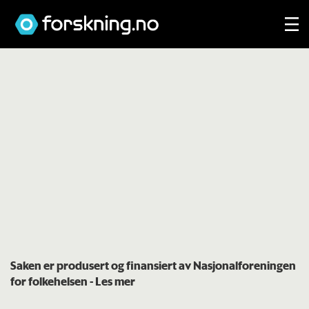
Saken er produsert og finansiert av
Nasjonalforeningen
for folkehelsen
- Les mer