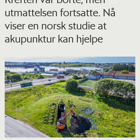
utmattelsen fortsatte. Nå
viser en norsk studie at
akupunktur kan hjelpe