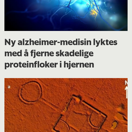
Ny alzheimer-medisin lyktes
med å fjerne skadelige
proteinfloker i hjernen