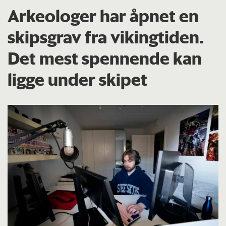
Arkeologer har åpnet en
skipsgrav fra vikingtiden.
Det mest spennende kan
ligge under skipet