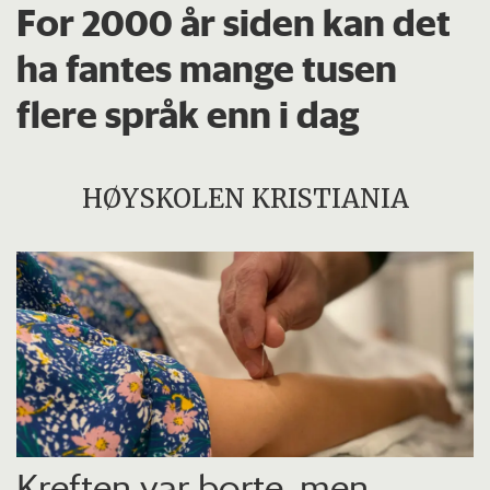
For 2000 år siden kan det
ha fantes mange tusen
flere språk enn i dag
HØYSKOLEN KRISTIANIA
Kreften var borte, men