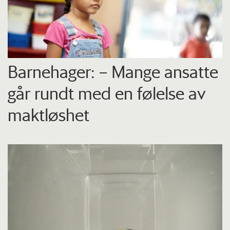
Barnehager: – Mange ansatte
går rundt med en følelse av
maktløshet