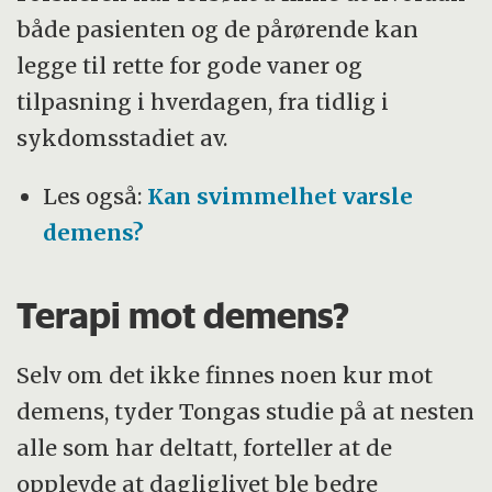
både pasienten og de pårørende kan
legge til rette for gode vaner og
tilpasning i hverdagen, fra tidlig i
sykdomsstadiet av.
Les også:
Kan svimmelhet varsle
demens?
Terapi mot demens?
Selv om det ikke finnes noen kur mot
demens, tyder Tongas studie på at nesten
alle som har deltatt, forteller at de
opplevde at dagliglivet ble bedre