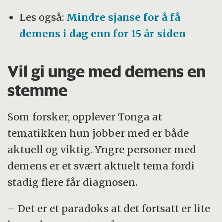
Les også:
Mindre sjanse for å få
demens i dag enn for 15 år siden
Vil gi unge med demens en
stemme
Som forsker, opplever Tonga at
tematikken hun jobber med er både
aktuell og viktig. Yngre personer med
demens er et svært aktuelt tema fordi
stadig flere får diagnosen.
– Det er et paradoks at det fortsatt er lite