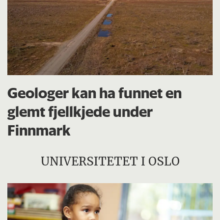
Geologer kan ha funnet en
glemt fjellkjede under
Finnmark
UNIVERSITETET I OSLO