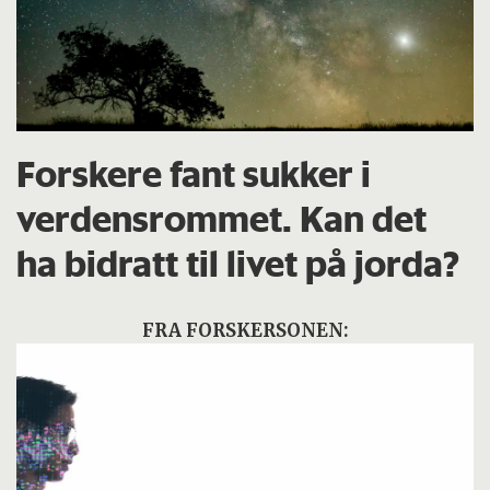
Forskere fant sukker i
verdensrommet. Kan det
ha bidratt til livet på jorda?
FRA FORSKERSONEN: