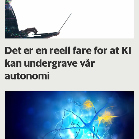
Det er en reell fare for at KI
kan undergrave vår
autonomi