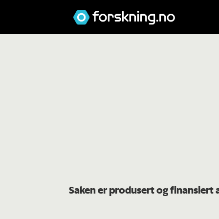
Saken er produsert og finansiert