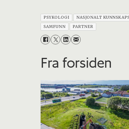
PSYKOLOGI
NASJONALT KUNNSKAPS
SAMFUNN
PARTNER
Fra forsiden