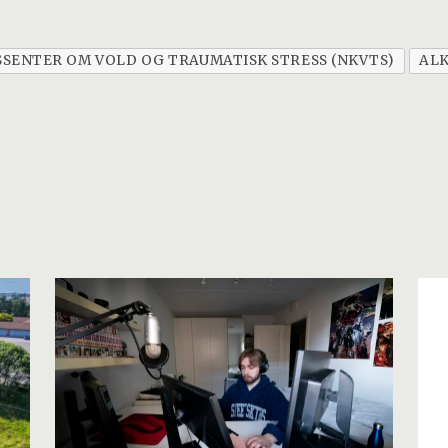
SENTER OM VOLD OG TRAUMATISK STRESS (NKVTS)
AL