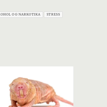
KOHOL OG NARKOTIKA
STRESS