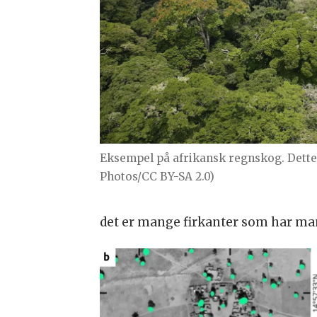
Eksempel på afrikansk regnskog. Dette 
Photos/CC BY-SA 2.0)
det er mange firkanter som har ma