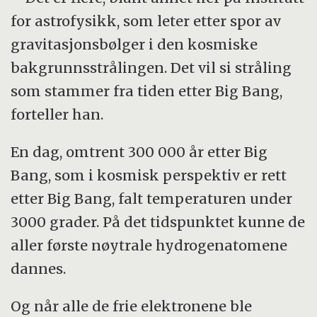
for astrofysikk, som leter etter spor av
gravitasjonsbølger i den kosmiske
bakgrunnsstrålingen. Det vil si stråling
som stammer fra tiden etter Big Bang,
forteller han.
En dag, omtrent 300 000 år etter Big
Bang, som i kosmisk perspektiv er rett
etter Big Bang, falt temperaturen under
3000 grader. På det tidspunktet kunne de
aller første nøytrale hydrogenatomene
dannes.
Og når alle de frie elektronene ble