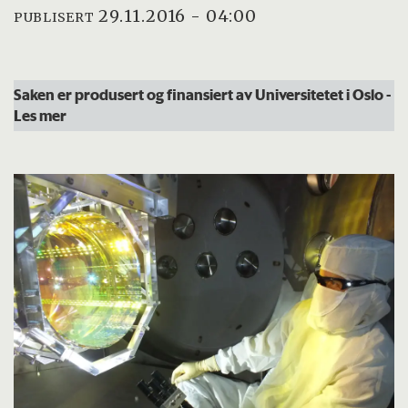
29.11.2016 - 04:00
PUBLISERT
Saken er produsert og finansiert av Universitetet i Oslo
-
Les mer