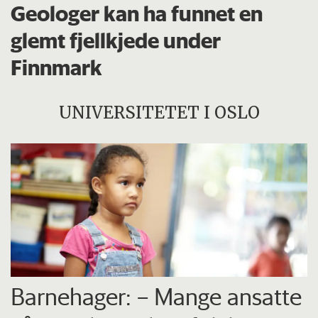
Geologer kan ha funnet en
glemt fjellkjede under
Finnmark
UNIVERSITETET I OSLO
Barnehager: – Mange ansatte