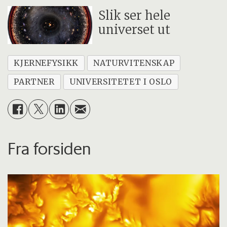
Slik ser hele
universet ut
KJERNEFYSIKK
NATURVITENSKAP
PARTNER
UNIVERSITETET I OSLO
Fra forsiden