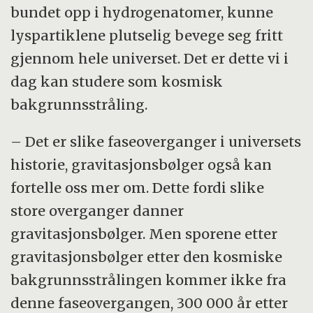
bundet opp i hydrogenatomer, kunne
lyspartiklene plutselig bevege seg fritt
gjennom hele universet. Det er dette vi i
dag kan studere som kosmisk
bakgrunnsstråling.
– Det er slike faseoverganger i universets
historie, gravitasjonsbølger også kan
fortelle oss mer om. Dette fordi slike
store overganger danner
gravitasjonsbølger. Men sporene etter
gravitasjonsbølger etter den kosmiske
bakgrunnsstrålingen kommer ikke fra
denne faseovergangen, 300 000 år etter