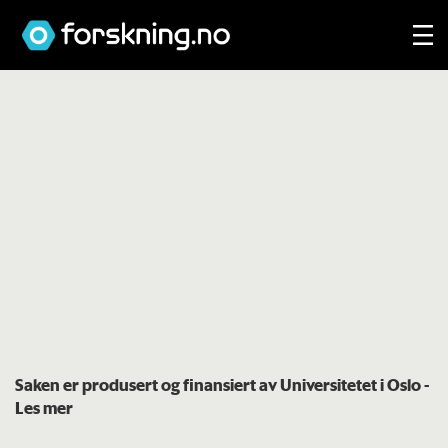
Saken er produsert og finansiert av Universitetet i Oslo
-
Les mer