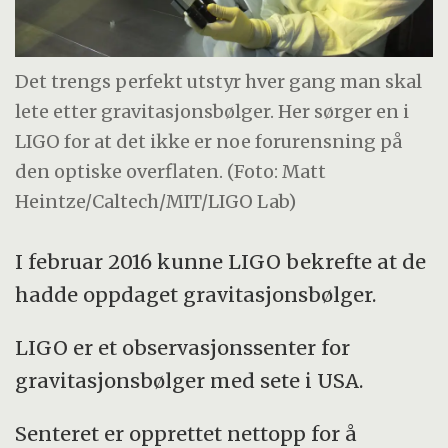
Det trengs perfekt utstyr hver gang man skal
lete etter gravitasjonsbølger. Her sørger en i
LIGO for at det ikke er noe forurensning på
den optiske overflaten. (Foto: Matt
Heintze/Caltech/MIT/LIGO Lab)
I februar 2016 kunne LIGO bekrefte at de
hadde oppdaget gravitasjonsbølger.
LIGO er et observasjonssenter for
gravitasjonsbølger med sete i USA.
Senteret er opprettet nettopp for å