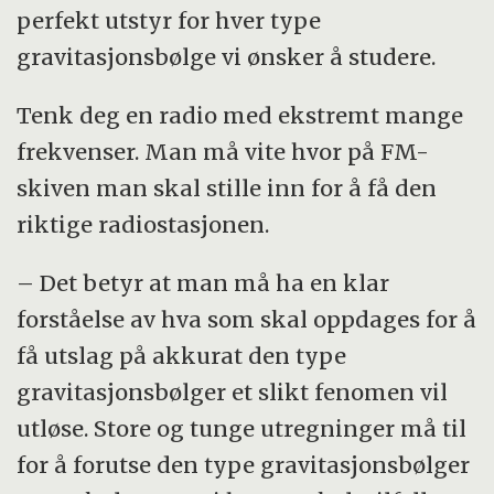
perfekt utstyr for hver type
gravitasjonsbølge vi ønsker å studere.
Tenk deg en radio med ekstremt mange
frekvenser. Man må vite hvor på FM-
skiven man skal stille inn for å få den
riktige radiostasjonen.
– Det betyr at man må ha en klar
forståelse av hva som skal oppdages for å
få utslag på akkurat den type
gravitasjonsbølger et slikt fenomen vil
utløse. Store og tunge utregninger må til
for å forutse den type gravitasjonsbølger