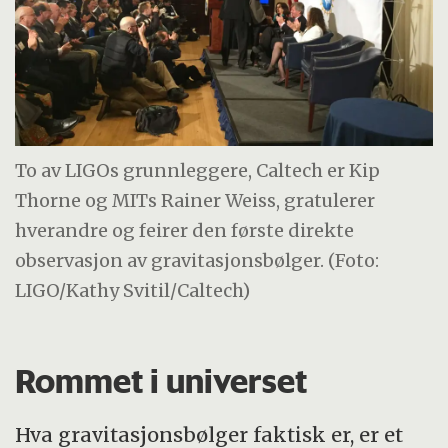
To av LIGOs grunnleggere, Caltech er Kip
Thorne og MITs Rainer Weiss, gratulerer
hverandre og feirer den første direkte
observasjon av gravitasjonsbølger. (Foto:
LIGO/Kathy Svitil/Caltech)
Rommet i universet
Hva gravitasjonsbølger faktisk er, er et