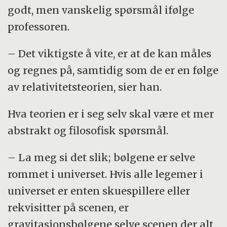
godt, men vanskelig spørsmål ifølge
professoren.
– Det viktigste å vite, er at de kan måles
og regnes på, samtidig som de er en følge
av relativitetsteorien, sier han.
Hva teorien er i seg selv skal være et mer
abstrakt og filosofisk spørsmål.
– La meg si det slik; bølgene er selve
rommet i universet. Hvis alle legemer i
universet er enten skuespillere eller
rekvisitter på scenen, er
gravitasjonsbølgene selve scenen der alt