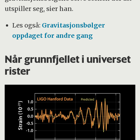
utspiller seg, sier han.
Les også:
Gravitasjonsbølger
oppdaget for andre gang
Når grunnfjellet i universet
rister