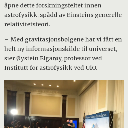
åpne dette forskningsfeltet innen
astrofysikk, spådd av Einsteins generelle
relativitetsteori.
– Med gravitasjonsbølgene har vi fått en
helt ny informasjonskilde til universet,
sier Øystein Elgarøy, professor ved
Institutt for astrofysikk ved UiO.