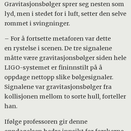
Gravitasjonsbølger sprer seg nesten som
lyd, men i stedet for i luft, setter den selve
rommet i svingninger.
– For å fortsette metaforen var dette
en rystelse i scenen. De tre signalene
måtte være gravitasjonsbølger siden hele
LIGO-systemet er fininnstilt på å
oppdage nettopp slike bølgesignaler.
Signalene var gravitasjonsbølger fra
kollisjonen mellom to sorte hull, forteller
han.
Ifølge professoren gir denne