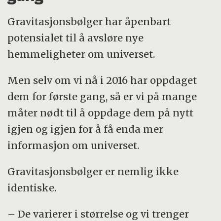
Gravitasjonsbølger har åpenbart
potensialet til å avsløre nye
hemmeligheter om universet.
Men selv om vi nå i 2016 har oppdaget
dem for første gang, så er vi på mange
måter nødt til å oppdage dem på nytt
igjen og igjen for å få enda mer
informasjon om universet.
Gravitasjonsbølger er nemlig ikke
identiske.
– De varierer i størrelse og vi trenger