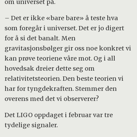
om universet på.
– Det er ikke «bare bare» å teste hva
som foregår i universet. Det er jo digert
for å si det banalt. Men
gravitasjonsbølger gir oss noe konkret vi
kan prøve teoriene våre mot. Og i all
hovedsak dreier dette seg om
relativitetsteorien. Den beste teorien vi
har for tyngdekraften. Stemmer den
overens med det vi observerer?
Det LIGO oppdaget i februar var tre
tydelige signaler.