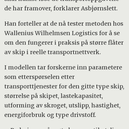
de har framover, forklarer Asbjørnslett.
Han forteller at de nå tester metoden hos
Wallenius Wilhelmsen Logistics for å se
om den fungerer i praksis på større flåter
av skip i reelle transportnettverk.
I modellen tar forskerne inn parametere
som etterspørselen etter
transporttjenester for den gitte type skip,
størrelse på skipet, lastekapasitet,
utforming av skroget, utslipp, hastighet,
energiforbruk og type drivstoff.