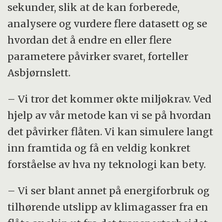
sekunder, slik at de kan forberede,
analysere og vurdere flere datasett og se
hvordan det å endre en eller flere
parametere påvirker svaret, forteller
Asbjørnslett.
– Vi tror det kommer økte miljøkrav. Ved
hjelp av vår metode kan vi se på hvordan
det påvirker flåten. Vi kan simulere langt
inn framtida og få en veldig konkret
forståelse av hva ny teknologi kan bety.
– Vi ser blant annet på energiforbruk og
tilhørende utslipp av klimagasser fra en