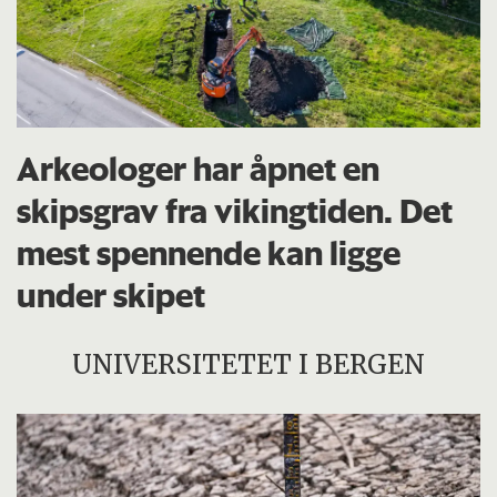
Arkeologer har åpnet en
skipsgrav fra vikingtiden. Det
mest spennende kan ligge
under skipet
UNIVERSITETET I BERGEN