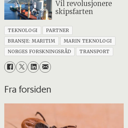
Vil revolusjonere
skipsfarten
TEKNOLOGI
PARTNER
BRANSJE: MARITIM
MARIN TEKNOLOGI
NORGES FORSKNINGSRÅD
TRANSPORT
Fra forsiden