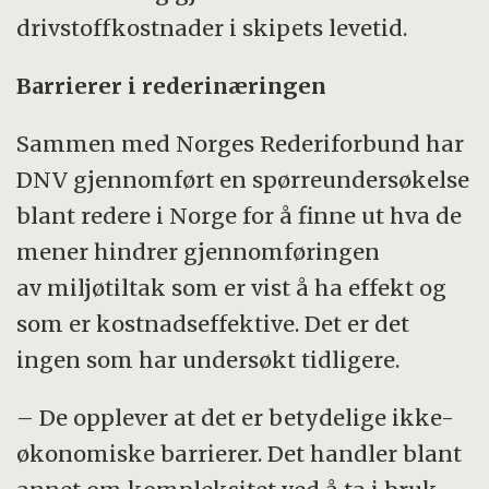
drivstoffkostnader i skipets levetid.
Barrierer i rederinæringen
Sammen med Norges Rederiforbund har
DNV gjennomført en spørreundersøkelse
blant redere i Norge for å finne ut hva de
mener hindrer gjennomføringen
av miljøtiltak som er vist å ha effekt og
som er kostnadseffektive. Det er det
ingen som har undersøkt tidligere.
– De opplever at det er betydelige ikke-
økonomiske barrierer. Det handler blant