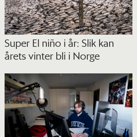
Super El niño i år: Slik kan
årets vinter bli i Norge