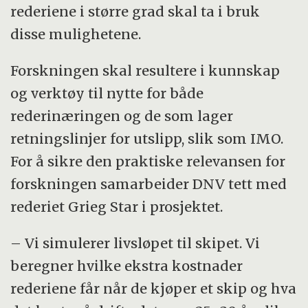
rederiene i større grad skal ta i bruk
disse mulighetene.
Forskningen skal resultere i kunnskap
og verktøy til nytte for både
rederinæringen og de som lager
retningslinjer for utslipp, slik som IMO.
For å sikre den praktiske relevansen for
forskningen samarbeider DNV tett med
rederiet Grieg Star i prosjektet.
– Vi simulerer livsløpet til skipet. Vi
beregner hvilke ekstra kostnader
rederiene får når de kjøper et skip og hva