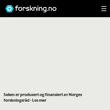
Saken er produsert og finansiert av Norges
forskningsråd
- Les mer