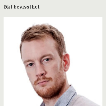
Økt bevissthet