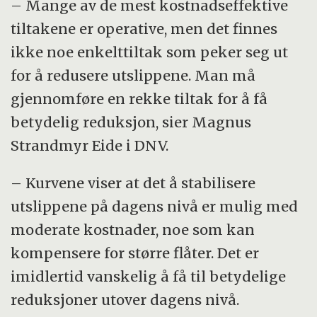
– Mange av de mest kostnadseffektive
tiltakene er operative, men det finnes
ikke noe enkelttiltak som peker seg ut
for å redusere utslippene. Man må
gjennomføre en rekke tiltak for å få
betydelig reduksjon, sier Magnus
Strandmyr Eide i DNV.
– Kurvene viser at det å stabilisere
utslippene på dagens nivå er mulig med
moderate kostnader, noe som kan
kompensere for større flåter. Det er
imidlertid vanskelig å få til betydelige
reduksjoner utover dagens nivå.