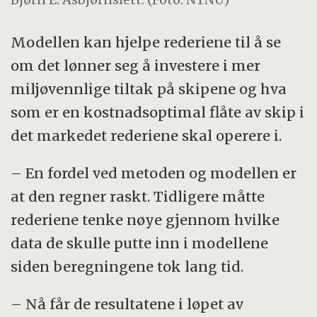
Modellen kan hjelpe rederiene til å se
om det lønner seg å investere i mer
miljøvennlige tiltak på skipene og hva
som er en kostnadsoptimal flåte av skip i
det markedet rederiene skal operere i.
– En fordel ved metoden og modellen er
at den regner raskt. Tidligere måtte
rederiene tenke nøye gjennom hvilke
data de skulle putte inn i modellene
siden beregningene tok lang tid.
– Nå får de resultatene i løpet av