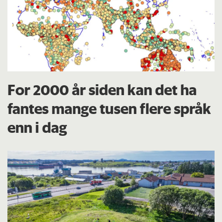
For 2000 år siden kan det ha
fantes mange tusen flere språk
enn i dag