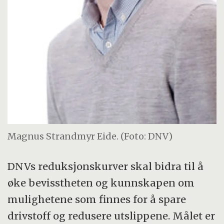
Magnus Strandmyr Eide. (Foto: DNV)
DNVs reduksjonskurver skal bidra til å
øke bevisstheten og kunnskapen om
mulighetene som finnes for å spare
drivstoff og redusere utslippene. Målet er