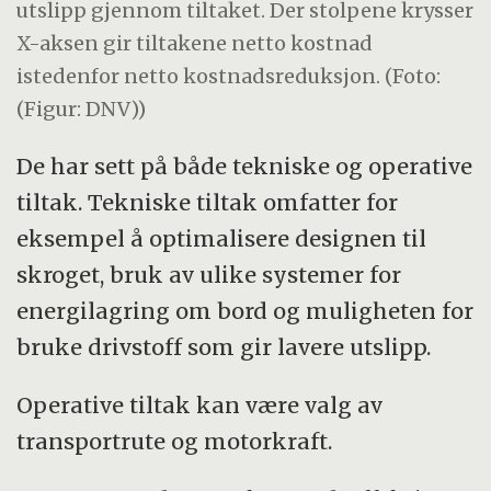
utslipp gjennom tiltaket. Der stolpene krysser
X-aksen gir tiltakene netto kostnad
istedenfor netto kostnadsreduksjon. (Foto:
(Figur: DNV))
De har sett på både tekniske og operative
tiltak. Tekniske tiltak omfatter for
eksempel å optimalisere designen til
skroget, bruk av ulike systemer for
energilagring om bord og muligheten for
bruke drivstoff som gir lavere utslipp.
Operative tiltak kan være valg av
transportrute og motorkraft.