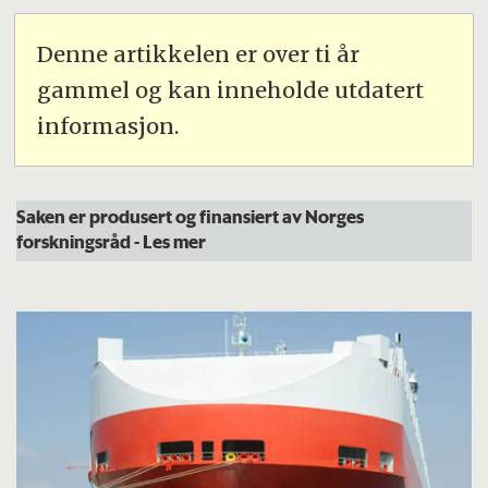
Denne artikkelen er over ti år
gammel og kan inneholde utdatert
informasjon.
Saken er produsert og finansiert av Norges
forskningsråd
- Les mer