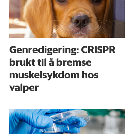
Genredigering: CRISPR
brukt til å bremse
muskelsykdom hos
valper