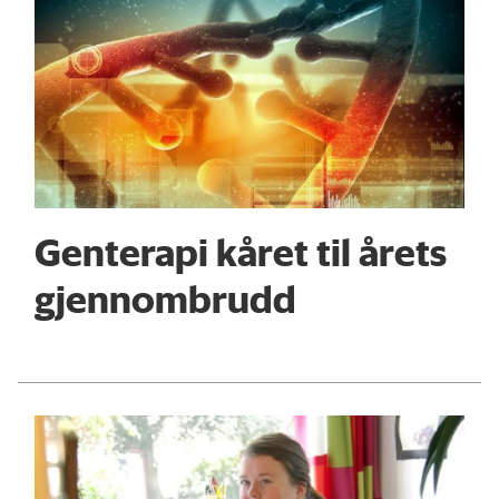
Genterapi kåret til årets
gjennombrudd