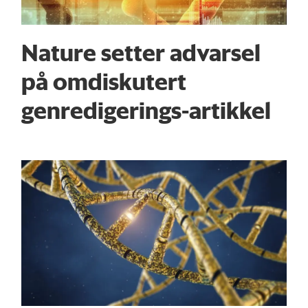
Nature setter advarsel
på omdiskutert
genredigerings-artikkel