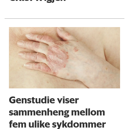
Genstudie viser
sammenheng mellom
fem ulike sykdommer