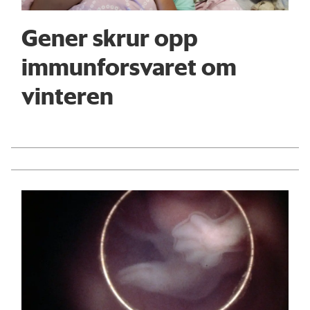
Gener skrur opp
immunforsvaret om
vinteren