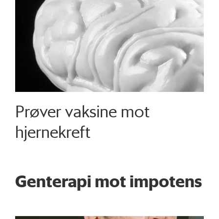
Prøver vaksine mot
hjernekreft
Genterapi mot impotens