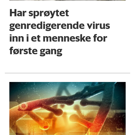
Har sprøytet
genredigerende virus
inn i et menneske for
første gang