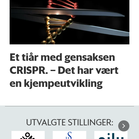
Et tiår med gensaksen
CRISPR. – Det har vært
en kjempeutvikling
UTVALGTE STILLINGER: