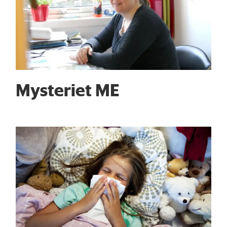
Mysteriet ME