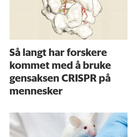
Så langt har forskere
kommet med å bruke
gensaksen CRISPR på
mennesker