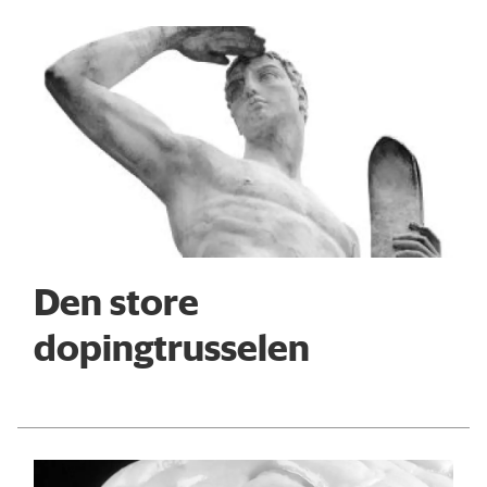
Den store
dopingtrusselen