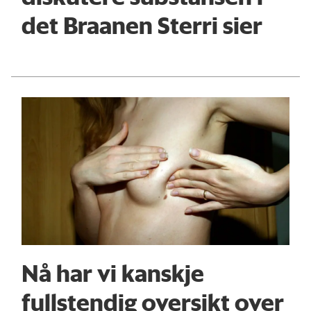
det Braanen Sterri sier
Nå har vi kanskje
fullstendig oversikt over