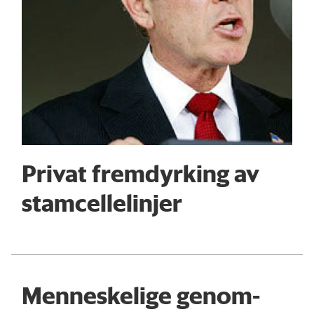
Privat fremdyrking av
stamcellelinjer
Menneskelige genom-