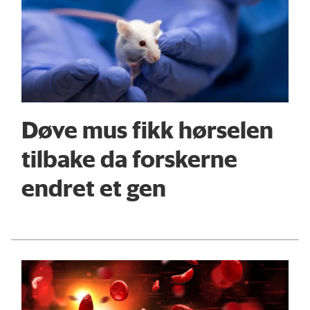
Døve mus fikk hørselen
tilbake da forskerne
endret et gen