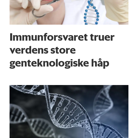
Immunforsvaret truer
verdens store
genteknologiske håp