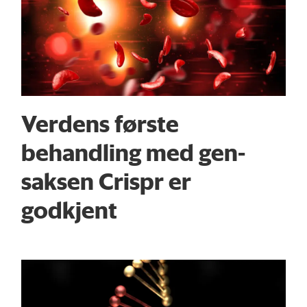
Verdens første
behandling med gen-
saksen Crispr er
godkjent