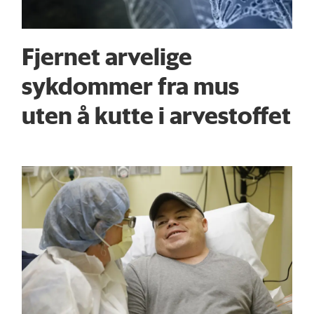
Fjernet arvelige
sykdommer fra mus
uten å kutte i arvestoffet