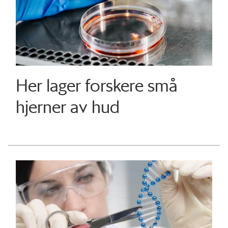
Her lager forskere små
hjerner av hud