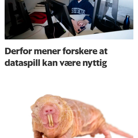
Derfor mener forskere at
dataspill kan være nyttig