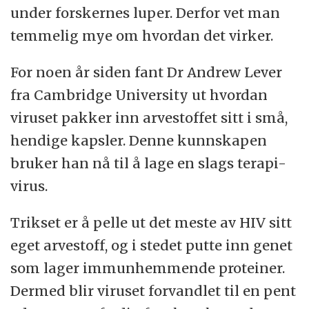
under forskernes luper. Derfor vet man
temmelig mye om hvordan det virker.
For noen år siden fant Dr Andrew Lever
fra Cambridge University ut hvordan
viruset pakker inn arvestoffet sitt i små,
hendige kapsler. Denne kunnskapen
bruker han nå til å lage en slags terapi-
virus.
Trikset er å pelle ut det meste av HIV sitt
eget arvestoff, og i stedet putte inn genet
som lager immunhemmende proteiner.
Dermed blir viruset forvandlet til en pent