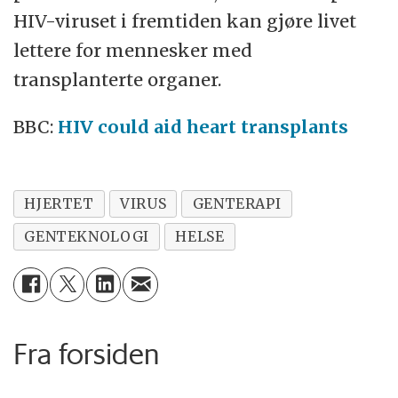
HIV-viruset i fremtiden kan gjøre livet
lettere for mennesker med
transplanterte organer.
BBC:
HIV could aid heart transplants
HJERTET
VIRUS
GENTERAPI
GENTEKNOLOGI
HELSE
Fra forsiden