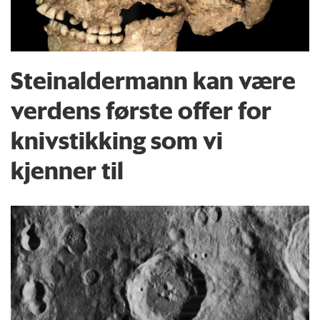
Steinaldermann kan være
verdens første offer for
knivstikking som vi
kjenner til