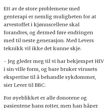
Ett av de store problemene med
genterapi er nemlig muligheten for at
arvestoffet i kjønnscellene skal
forandres, og dermed føre endringen
med til neste generasjon. Med Levers
teknikk vil ikke det kunne skje.
- Jeg gleder meg til vi har bekjempet HIV
i sin ville form, og bare bruker virusets
ekspertise til å behandle sykdommer,
sier Lever til BBC.
For øyeblikket er alle donorene og
pasientene hans rotter, men han håper