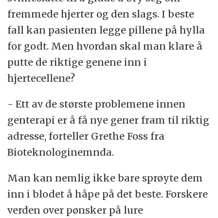
fremmede hjerter og den slags. I beste
fall kan pasienten legge pillene på hylla
for godt. Men hvordan skal man klare å
putte de riktige genene inn i
hjertecellene?
- Ett av de største problemene innen
genterapi er å få nye gener fram til riktig
adresse, forteller Grethe Foss fra
Bioteknologinemnda.
Man kan nemlig ikke bare sprøyte dem
inn i blodet å håpe på det beste. Forskere
verden over pønsker på lure