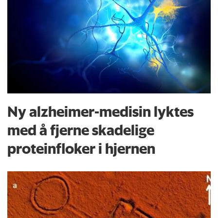
Ny alzheimer-medisin lyktes
med å fjerne skadelige
proteinfloker i hjernen