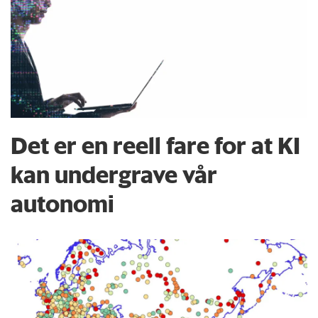
Det er en reell fare for at KI
kan undergrave vår
autonomi