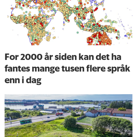
For 2000 år siden kan det ha
fantes mange tusen flere språk
enn i dag