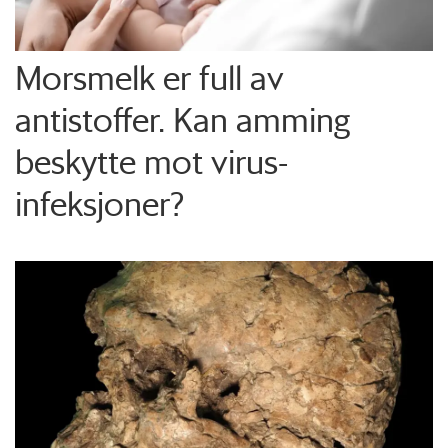
Morsmelk er full av
antistoffer. Kan amming
beskytte mot virus-
infeksjoner?