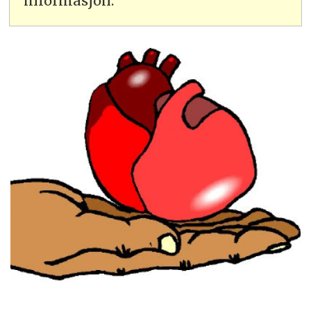
informasjon.