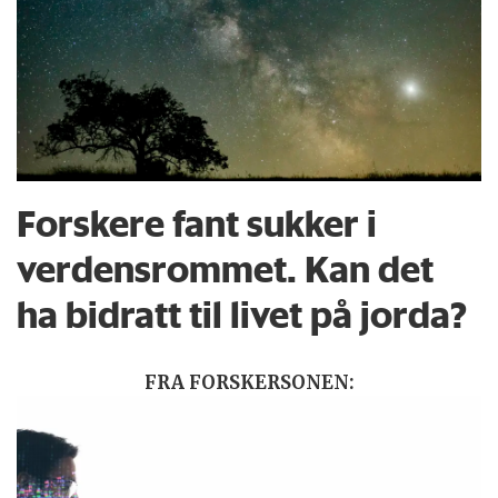
Forskere fant sukker i
verdensrommet. Kan det
ha bidratt til livet på jorda?
FRA FORSKERSONEN: