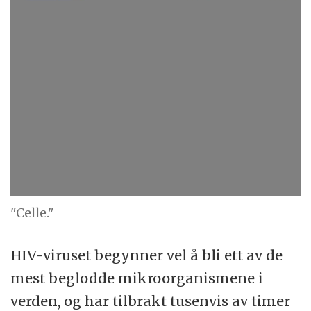
"Celle."
HIV-viruset begynner vel å bli ett av de
mest beglodde mikroorganismene i
verden, og har tilbrakt tusenvis av timer