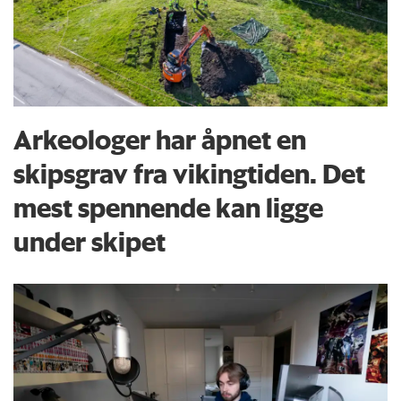
Arkeologer har åpnet en
skipsgrav fra vikingtiden. Det
mest spennende kan ligge
under skipet