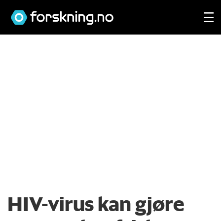
HIV-virus kan gjøre