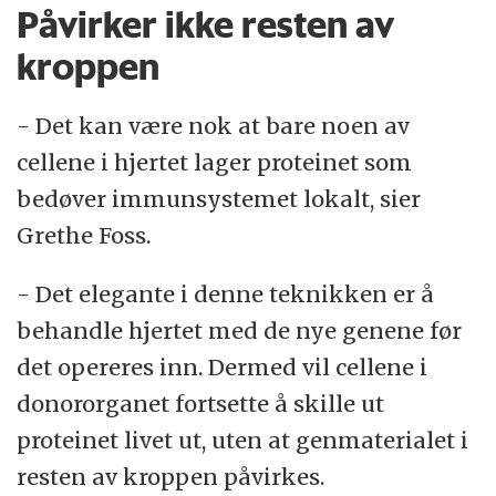
Påvirker ikke resten av
kroppen
- Det kan være nok at bare noen av
cellene i hjertet lager proteinet som
bedøver immunsystemet lokalt, sier
Grethe Foss.
- Det elegante i denne teknikken er å
behandle hjertet med de nye genene før
det opereres inn. Dermed vil cellene i
donororganet fortsette å skille ut
proteinet livet ut, uten at genmaterialet i
resten av kroppen påvirkes.