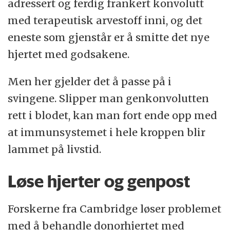
adressert og ferdig frankert konvolutt
med terapeutisk arvestoff inni, og det
eneste som gjenstår er å smitte det nye
hjertet med godsakene.
Men her gjelder det å passe på i
svingene. Slipper man genkonvolutten
rett i blodet, kan man fort ende opp med
at immunsystemet i hele kroppen blir
lammet på livstid.
Løse hjerter og genpost
Forskerne fra Cambridge løser problemet
med å behandle donorhjertet med