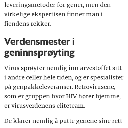
leveringsmetoder for gener, men den
virkelige ekspertisen finner man i
fiendens rekker.
Verdensmester i
geninnsprøyting
Virus sprøyter nemlig inn arvestoffet sitt
i andre celler hele tiden, og er spesialister
på genpakkeleveranser. Retrovirusene,
som er gruppen hvor HIV hører hjemme,
er virusverdenens eliteteam.
De klarer nemlig å putte genene sine rett