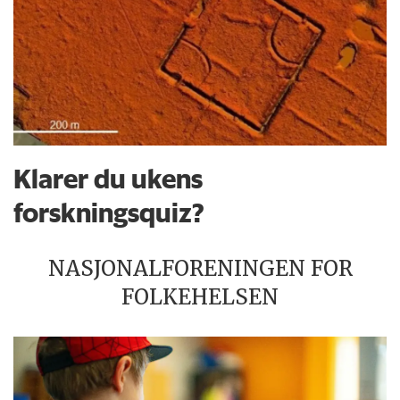
Klarer du ukens
forskningsquiz?
NASJONALFORENINGEN FOR
FOLKEHELSEN