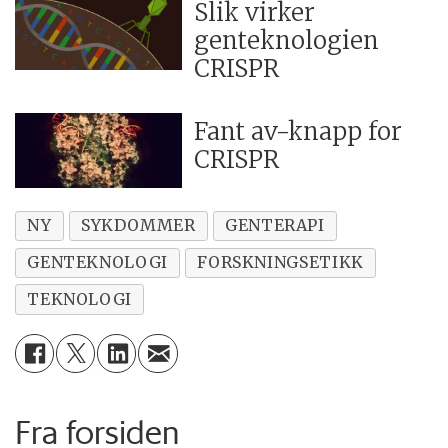
Slik virker
genteknologien
CRISPR
Fant av-knapp for
CRISPR
NY
SYKDOMMER
GENTERAPI
GENTEKNOLOGI
FORSKNINGSETIKK
TEKNOLOGI
Fra forsiden