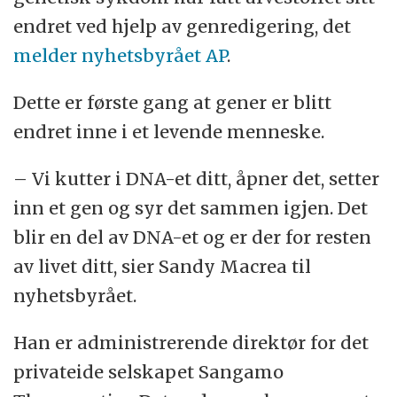
endret ved hjelp av genredigering, det
melder nyhetsbyrået AP
.
Dette er første gang at gener er blitt
endret inne i et levende menneske.
– Vi kutter i DNA-et ditt, åpner det, setter
inn et gen og syr det sammen igjen. Det
blir en del av DNA-et og er der for resten
av livet ditt, sier Sandy Macrea til
nyhetsbyrået.
Han er administrerende direktør for det
privateide selskapet Sangamo