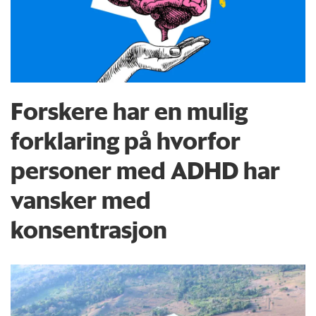
Forskere har en mulig
forklaring på hvorfor
personer med ADHD har
vansker med
konsentrasjon