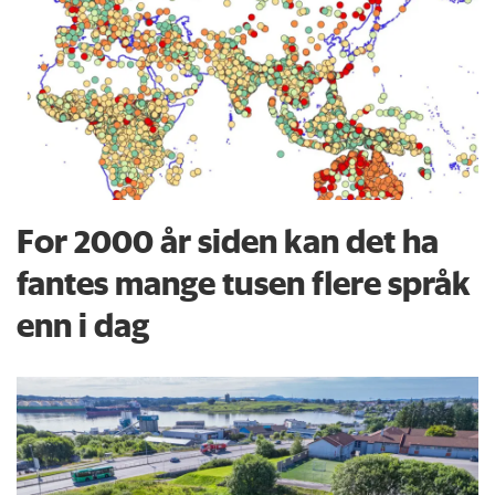
For 2000 år siden kan det ha
fantes mange tusen flere språk
enn i dag