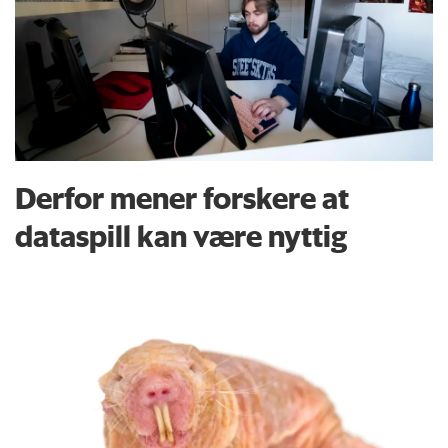
Derfor mener forskere at
dataspill kan være nyttig