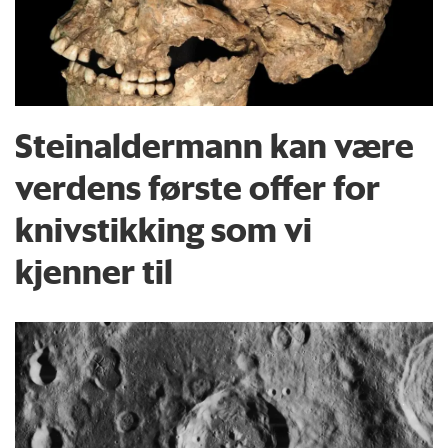
Steinaldermann kan være
verdens første offer for
knivstikking som vi
kjenner til