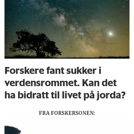
Forskere fant sukker i
verdensrommet. Kan det
ha bidratt til livet på jorda?
FRA FORSKERSONEN: