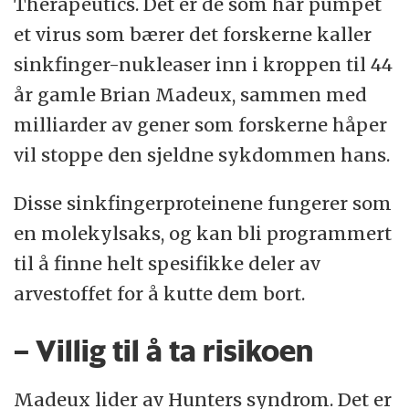
Therapeutics. Det er de som har pumpet
et virus som bærer det forskerne kaller
sinkfinger-nukleaser inn i kroppen til 44
år gamle Brian Madeux, sammen med
milliarder av gener som forskerne håper
vil stoppe den sjeldne sykdommen hans.
Disse sinkfingerproteinene fungerer som
en molekylsaks, og kan bli programmert
til å finne helt spesifikke deler av
arvestoffet for å kutte dem bort.
– Villig til å ta risikoen
Madeux lider av Hunters syndrom. Det er