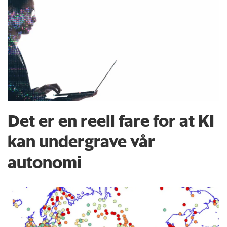
Det er en reell fare for at KI
kan undergrave vår
autonomi