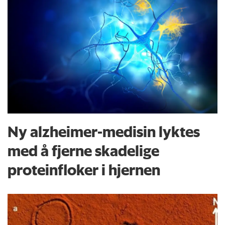
Ny alzheimer-medisin lyktes
med å fjerne skadelige
proteinfloker i hjernen