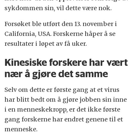
sykdommen sin, vil dette være nok.
Forsøket ble utført den 13. november i
California, USA. Forskerne håper å se
resultater i løpet av få uker.
Kinesiske forskere har vært
nær å gjøre det samme
Selv om dette er første gang at et virus
har blitt bedt om å gjøre jobben sin inne
i en menneskekropp, er det ikke første
gang forskerne har endret genene til et
menneske.