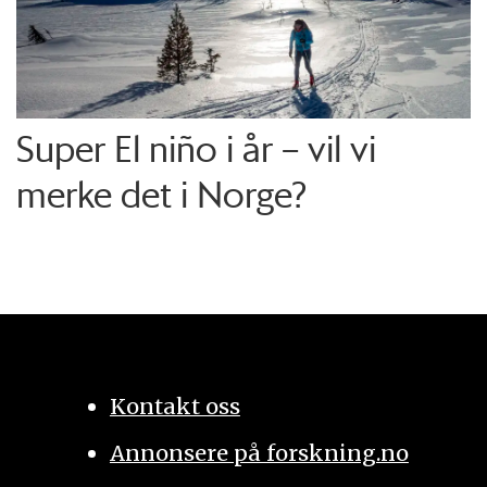
Super El niño i år – vil vi
merke det i Norge?
Kontakt oss
Annonsere på forskning.no