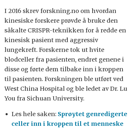
I 2016 skrev forskning.no om hvordan
kinesiske forskere prøvde å bruke den
såkalte CRISPR-teknikken for å redde en
kinesisk pasient med aggressiv
lungekreft. Forskerne tok ut hvite
blodceller fra pasienten, endret genene i
disse og førte dem tilbake inn i kroppen
til pasienten. Forskningen ble utført ved
West China Hospital og ble ledet av Dr. Lu
You fra Sichuan University.
Les hele saken:
Sprøytet genredigerte
celler inn i kroppen til et menneske