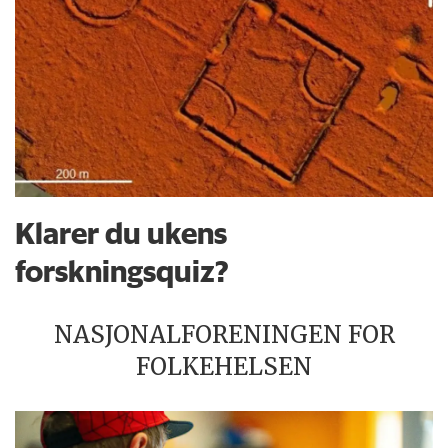
Klarer du ukens
forskningsquiz?
NASJONALFORENINGEN FOR
FOLKEHELSEN