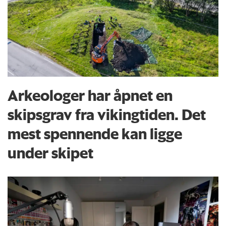
Arkeologer har åpnet en
skipsgrav fra vikingtiden. Det
mest spennende kan ligge
under skipet