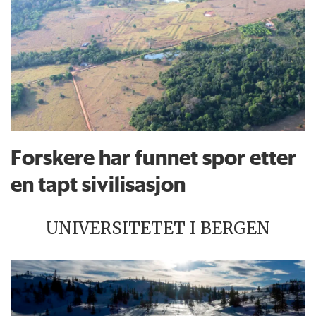
Forskere har funnet spor etter
en tapt sivilisasjon
UNIVERSITETET I BERGEN