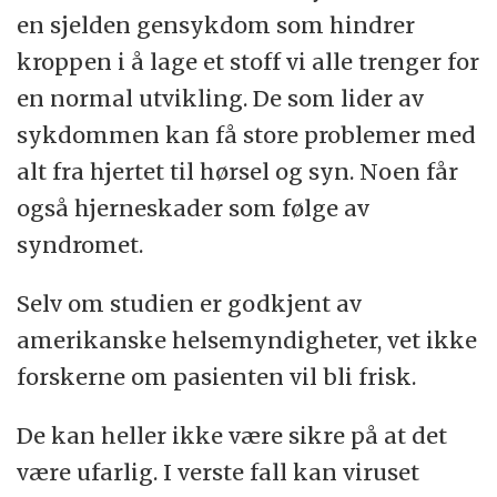
en sjelden gensykdom som hindrer
kroppen i å lage et stoff vi alle trenger for
en normal utvikling. De som lider av
sykdommen kan få store problemer med
alt fra hjertet til hørsel og syn. Noen får
også hjerneskader som følge av
syndromet.
Selv om studien er godkjent av
amerikanske helsemyndigheter, vet ikke
forskerne om pasienten vil bli frisk.
De kan heller ikke være sikre på at det
være ufarlig. I verste fall kan viruset