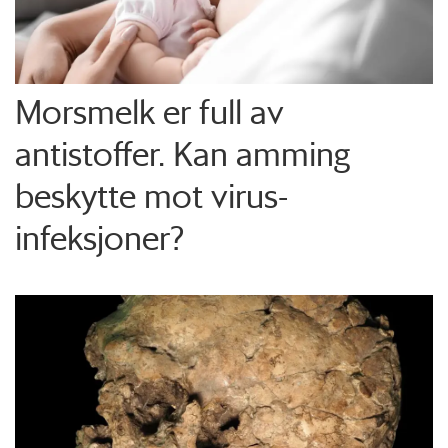
Morsmelk er full av
antistoffer. Kan amming
beskytte mot virus-
infeksjoner?