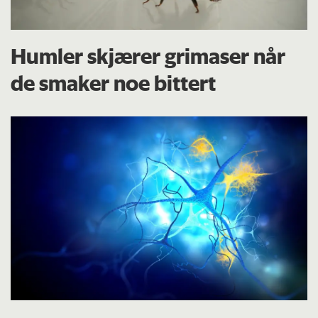
Humler skjærer grimaser når
de smaker noe bittert