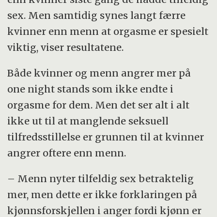
sex. Men samtidig synes langt færre
kvinner enn menn at orgasme er spesielt
viktig, viser resultatene.
Både kvinner og menn angrer mer på
one night stands som ikke endte i
orgasme for dem. Men det ser alt i alt
ikke ut til at manglende seksuell
tilfredsstillelse er grunnen til at kvinner
angrer oftere enn menn.
– Menn nyter tilfeldig sex betraktelig
mer, men dette er ikke forklaringen på
kjønnsforskjellen i anger fordi kjønn er