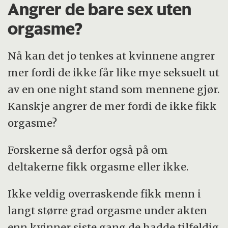
Angrer de bare sex uten
orgasme?
Nå kan det jo tenkes at kvinnene angrer
mer fordi de ikke får like mye seksuelt ut
av en one night stand som mennene gjør.
Kanskje angrer de mer fordi de ikke fikk
orgasme?
Forskerne så derfor også på om
deltakerne fikk orgasme eller ikke.
Ikke veldig overraskende fikk menn i
langt større grad orgasme under akten
enn kvinner siste gang de hadde tilfeldig