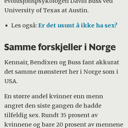
evolusjonspsykologen David Buss ved
University of Texas at Austin.
Les også:
Er det usunt å ikke ha sex?
Samme forskjeller i Norge
Kennair, Bendixen og Buss fant akkurat
det samme mønsteret her i Norge som i
USA.
En større andel kvinner enn menn
angret den siste gangen de hadde
tilfeldig sex. Rundt 35 prosent av
kvinnene og bare 20 prosent av mennene