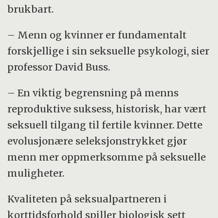
brukbart.
– Menn og kvinner er fundamentalt
forskjellige i sin seksuelle psykologi, sier
professor David Buss.
– En viktig begrensning på menns
reproduktive suksess, historisk, har vært
seksuell tilgang til fertile kvinner. Dette
evolusjonære seleksjonstrykket gjør
menn mer oppmerksomme på seksuelle
muligheter.
Kvaliteten på seksualpartneren i
korttidsforhold spiller biologisk sett