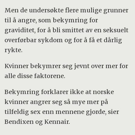
Men de undersøkte flere mulige grunner
til å angre, som bekymring for
graviditet, for å bli smittet av en seksuelt
overførbar sykdom og for å få et dårlig
rykte.
Kvinner bekymrer seg jevnt over mer for
alle disse faktorene.
Bekymring forklarer ikke at norske
kvinner angrer seg så mye mer på
tilfeldig sex enn mennene gjorde, sier
Bendixen og Kennair.