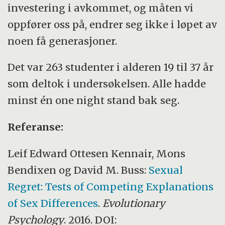
investering i avkommet, og måten vi
oppfører oss på, endrer seg ikke i løpet av
noen få generasjoner.
Det var 263 studenter i alderen 19 til 37 år
som deltok i undersøkelsen. Alle hadde
minst én one night stand bak seg.
Referanse:
Leif Edward Ottesen Kennair, Mons
Bendixen og David M. Buss:
Sexual
Regret: Tests of Competing Explanations
of Sex Differences
.
Evolutionary
Psychology
. 2016. DOI: