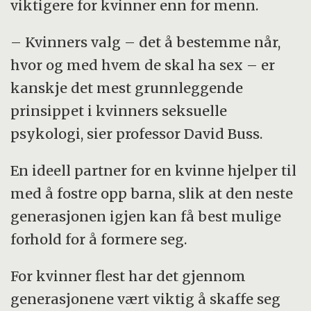
viktigere for kvinner enn for menn.
– Kvinners valg – det å bestemme når,
hvor og med hvem de skal ha sex – er
kanskje det mest grunnleggende
prinsippet i kvinners seksuelle
psykologi, sier professor David Buss.
En ideell partner for en kvinne hjelper til
med å fostre opp barna, slik at den neste
generasjonen igjen kan få best mulige
forhold for å formere seg.
For kvinner flest har det gjennom
generasjonene vært viktig å skaffe seg