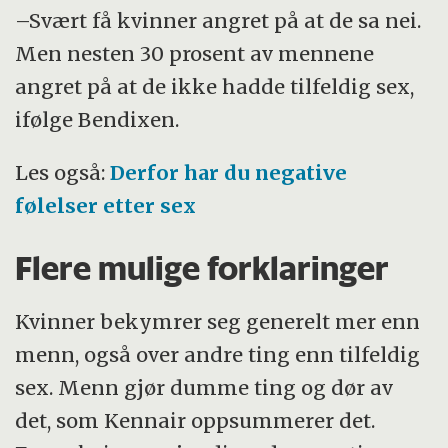
–Svært få kvinner angret på at de sa nei.
Men nesten 30 prosent av mennene
angret på at de ikke hadde tilfeldig sex,
ifølge Bendixen.
Les også:
Derfor har du negative
følelser etter sex
Flere mulige forklaringer
Kvinner bekymrer seg generelt mer enn
menn, også over andre ting enn tilfeldig
sex. Menn gjør dumme ting og dør av
det, som Kennair oppsummerer det.