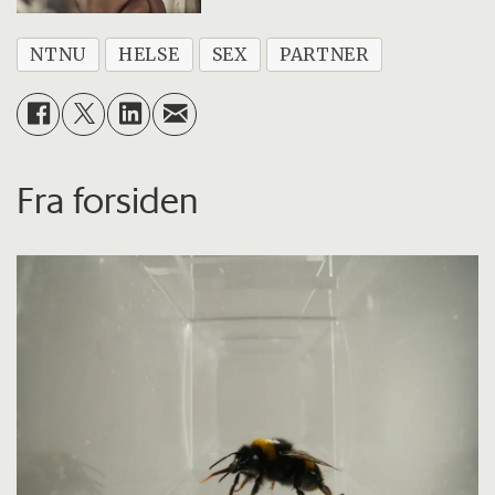
NTNU
HELSE
SEX
PARTNER
Fra forsiden