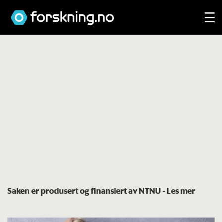
Saken er produsert og finansiert av NTNU
- Les mer