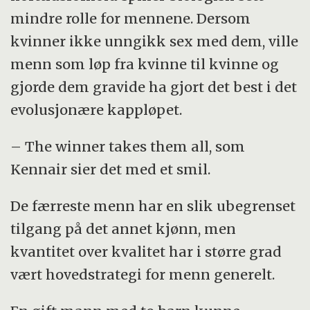
mindre rolle for mennene. Dersom
kvinner ikke unngikk sex med dem, ville
menn som løp fra kvinne til kvinne og
gjorde dem gravide ha gjort det best i det
evolusjonære kappløpet.
– The winner takes them all, som
Kennair sier det med et smil.
De færreste menn har en slik ubegrenset
tilgang på det annet kjønn, men
kvantitet over kvalitet har i større grad
vært hovedstrategi for menn generelt.