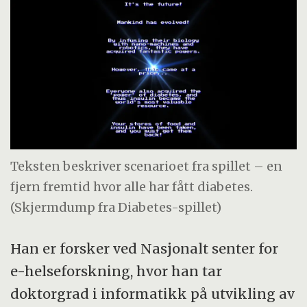
Teksten beskriver scenarioet fra spillet – en
fjern fremtid hvor alle har fått diabetes.
(Skjermdump fra Diabetes-spillet)
Han er forsker ved Nasjonalt senter for
e-helseforskning, hvor han tar
doktorgrad i informatikk på utvikling av