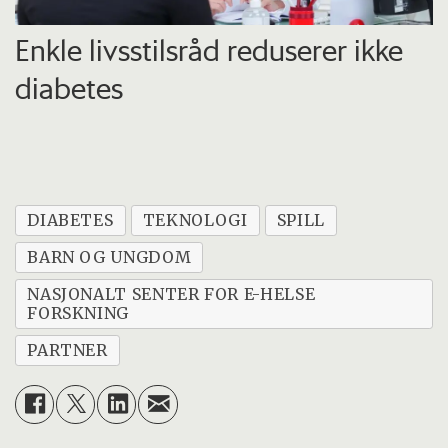
Enkle livsstilsråd reduserer ikke
diabetes
DIABETES
TEKNOLOGI
SPILL
BARN OG UNGDOM
NASJONALT SENTER FOR E-HELSE
FORSKNING
PARTNER