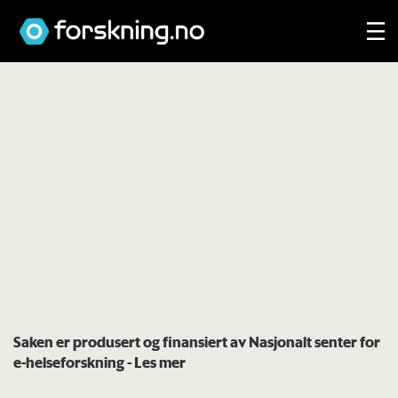
Saken er produsert og finansiert av Nasjonalt senter for
e-helseforskning -
Les mer