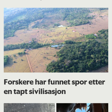
Forskere har funnet spor etter
en tapt sivilisasjon