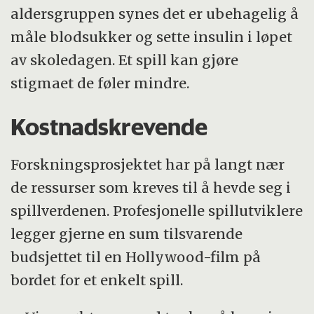
aldersgruppen synes det er ubehagelig å
måle blodsukker og sette insulin i løpet
av skoledagen. Et spill kan gjøre
stigmaet de føler mindre.
Kostnadskrevende
Forskningsprosjektet har på langt nær
de ressurser som kreves til å hevde seg i
spillverdenen. Profesjonelle spillutviklere
legger gjerne en sum tilsvarende
budsjettet til en Hollywood-film på
bordet for et enkelt spill.