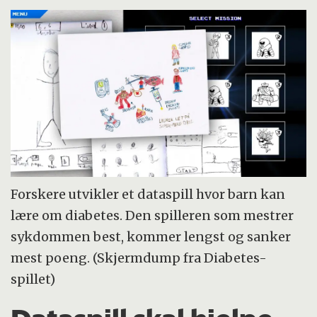
Forskere utvikler et dataspill hvor barn kan
lære om diabetes. Den spilleren som mestrer
sykdommen best, kommer lengst og sanker
mest poeng. (Skjermdump fra Diabetes-
spillet)