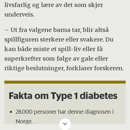
livsfarlig og lære av det som skjer
underveis.
– Ut fra valgene barna tar, blir altså
spillfiguren sterkere eller svakere. Du
kan både miste et spill-liv eller få
superkrefter som følge av gale eller
riktige beslutninger, forklarer forskeren.
Fakta om Type 1 diabetes
28.000 personer har denne diagnosen i
Norge.