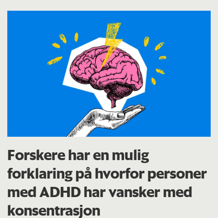
Forskere har en mulig
forklaring på hvorfor personer
med ADHD har vansker med
konsentrasjon