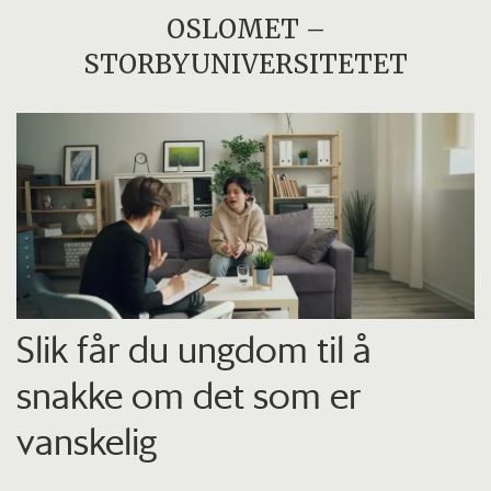
OSLOMET –
STORBYUNIVERSITETET
Slik får du ungdom til å
snakke om det som er
vanskelig