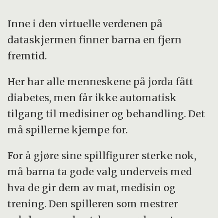
Inne i den virtuelle verdenen på
dataskjermen finner barna en fjern
fremtid.
Her har alle menneskene på jorda fått
diabetes, men får ikke automatisk
tilgang til medisiner og behandling. Det
må spillerne kjempe for.
For å gjøre sine spillfigurer sterke nok,
må barna ta gode valg underveis med
hva de gir dem av mat, medisin og
trening. Den spilleren som mestrer