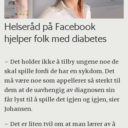
Helseråd på Facebook
hjelper folk med diabetes
– Det holder ikke å tilby ungene noe de
skal spille fordi de har en sykdom. Det
må være noe som appellerer så sterkt til
dem at de uavhengig av diagnosen sin
får lyst til å spille det igjen og igjen, sier
Johansen.
– Det er liten tvil om at man lærer av å