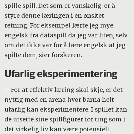
spille spill. Det som er vanskelig, er å
styre denne læringen i en ønsket
retning. For eksempel lærte jeg mye
engelsk fra dataspill da jeg var liten, selv
om det ikke var for å lære engelsk at jeg
spilte dem, sier forskeren.
Ufarlig eksperimentering
– For at effektiv læring skal skje, er det
nyttig med en arena hvor barna helt
ufarlig kan eksperimentere. I spillet kan
de utsette sine spillfigurer for ting som i
det virkelig liv kan være potensielt