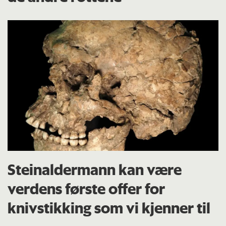
Steinaldermann kan være
verdens første offer for
knivstikking som vi kjenner til