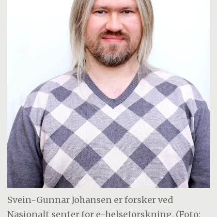
Svein-Gunnar Johansen er forsker ved
Nasjonalt senter for e-helseforskning. (Foto: