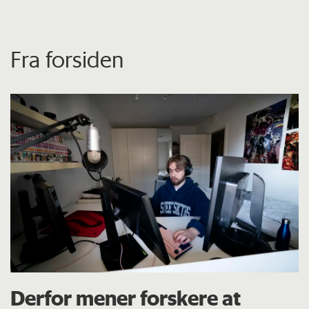
Fra forsiden
Derfor mener forskere at