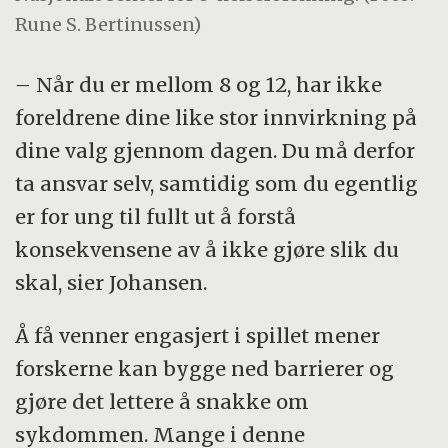
Rune S. Bertinussen)
– Når du er mellom 8 og 12, har ikke
foreldrene dine like stor innvirkning på
dine valg gjennom dagen. Du må derfor
ta ansvar selv, samtidig som du egentlig
er for ung til fullt ut å forstå
konsekvensene av å ikke gjøre slik du
skal, sier Johansen.
Å få venner engasjert i spillet mener
forskerne kan bygge ned barrierer og
gjøre det lettere å snakke om
sykdommen. Mange i denne