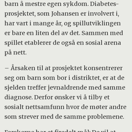
barn å mestre egen sykdom. Diabetes-
prosjektet, som Johansen er involvert i,
har vart i mange år, og spillutviklingen
er bare en liten del av det. Sammen med
spillet etablerer de også en sosial arena
på nett.
– Årsaken til at prosjektet konsentrerer
seg om barn som bor i distriktet, er at de
sjelden treffer jevnaldrende med samme
diagnose. Derfor ønsker vi å tilby et
sosialt nettsamfunn hvor de møter andre
som strever med de samme problemene.