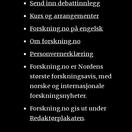
Send inn debattinnlegg
Kurs og arrangementer
Forskning.no på engelsk
Om forskning.no
Personvernerklæring
Forskning.no er Nordens
største forskningsavis, med
norske og internasjonale
forskningsnyheter.
Forskning.no gis ut under
Redaktørplakaten
.