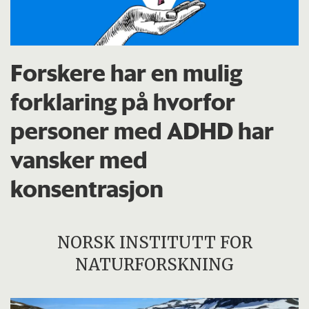
Forskere har en mulig
forklaring på hvorfor
personer med ADHD har
vansker med
konsentrasjon
NORSK INSTITUTT FOR
NATURFORSKNING