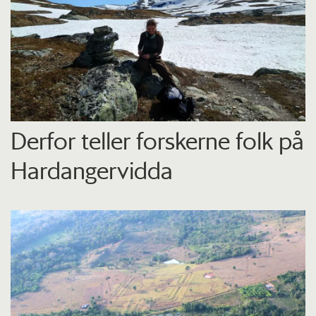
Derfor teller forskerne folk på
Hardangervidda