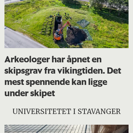
Arkeologer har åpnet en
skipsgrav fra vikingtiden. Det
mest spennende kan ligge
under skipet
UNIVERSITETET I STAVANGER