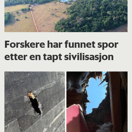
Forskere har funnet spor
etter en tapt sivilisasjon