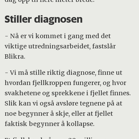
Stiller diagnosen
- Nå er vi kommet i gang med det
viktige utredningsarbeidet, fastslår
Blikra.
- Vi må stille riktig diagnose, finne ut
hvordan fjellkroppen fungerer, og hvor
svakhetene og sprekkene i fjellet finnes.
Slik kan vi også avsløre tegnene på at
noe begynner å skje, eller at fjellet
faktisk begynner å kollapse.