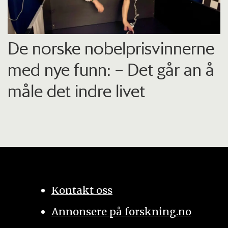
De norske nobelprisvinnerne
med nye funn: – Det går an å
måle det indre livet
Kontakt oss
Annonsere på forskning.no