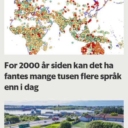
For 2000 år siden kan det ha
fantes mange tusen flere språk
enn i dag