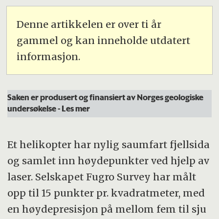
Denne artikkelen er over ti år
gammel og kan inneholde utdatert
informasjon.
Saken er produsert og finansiert av Norges geologiske
undersøkelse
- Les mer
Et helikopter har nylig saumfart fjellsida
og samlet inn høydepunkter ved hjelp av
laser. Selskapet Fugro Survey har målt
opp til 15 punkter pr. kvadratmeter, med
en høydepresisjon på mellom fem til sju