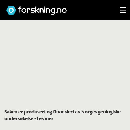
Saken er produsert og finansiert av Norges geologiske
undersøkelse
- Les mer