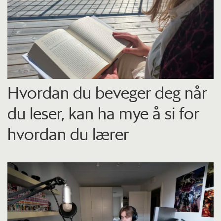
Hvordan du beveger deg når
du leser, kan ha mye å si for
hvordan du lærer