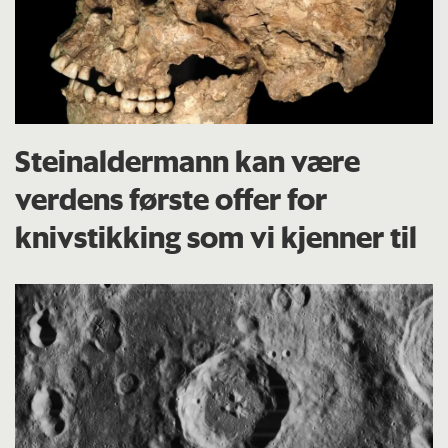
Steinaldermann kan være
verdens første offer for
knivstikking som vi kjenner til