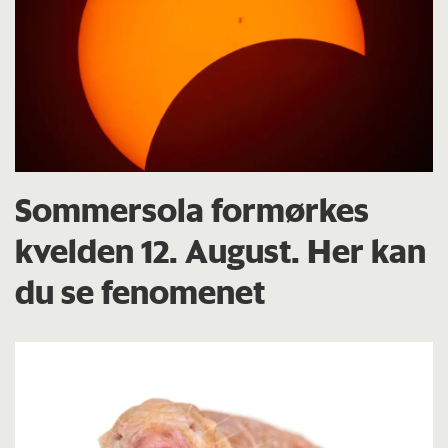
Sommersola formørkes
kvelden 12. August. Her kan
du se fenomenet