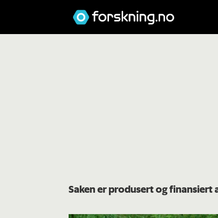
Saken er produsert og finansiert