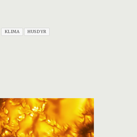
KLIMA
HUSDYR