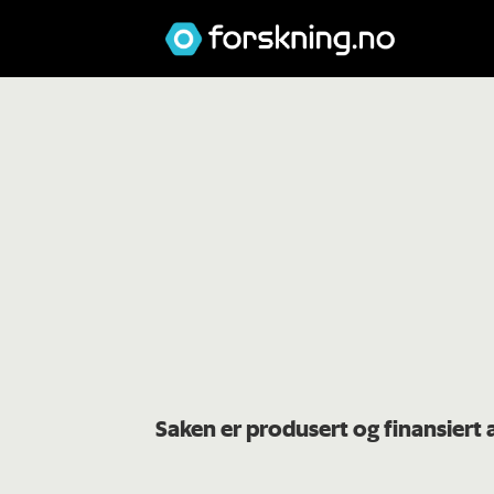
Saken er produsert og finansier