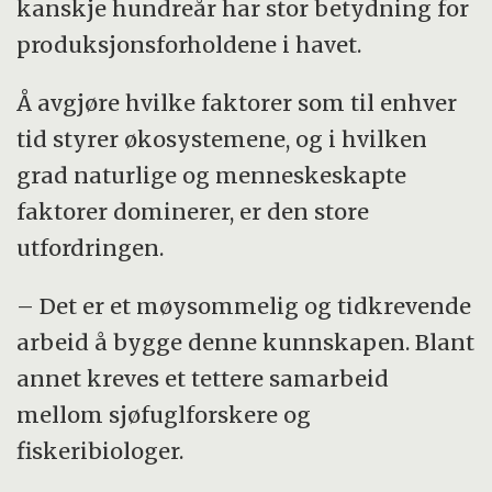
kanskje hundreår har stor betydning for
produksjonsforholdene i havet.
Å avgjøre hvilke faktorer som til enhver
tid styrer økosystemene, og i hvilken
grad naturlige og menneskeskapte
faktorer dominerer, er den store
utfordringen.
– Det er et møysommelig og tidkrevende
arbeid å bygge denne kunnskapen. Blant
annet kreves et tettere samarbeid
mellom sjøfuglforskere og
fiskeribiologer.