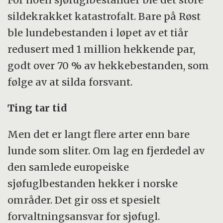
sildekrakket katastrofalt. Bare på Røst
ble lundebestanden i løpet av et tiår
redusert med 1 million hekkende par,
godt over 70 % av hekkebestanden, som
følge av at silda forsvant.
Ting tar tid
Men det er langt flere arter enn bare
lunde som sliter. Om lag en fjerdedel av
den samlede europeiske
sjøfuglbestanden hekker i norske
områder. Det gir oss et spesielt
forvaltningsansvar for sjøfugl.