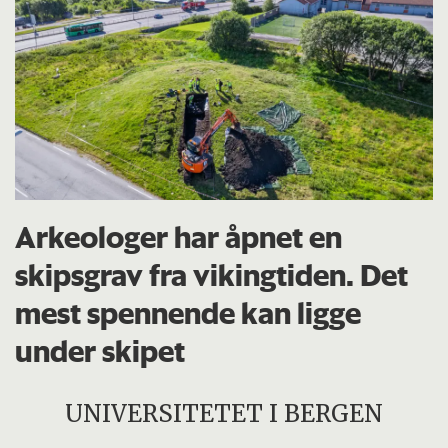
Arkeologer har åpnet en
skipsgrav fra vikingtiden. Det
mest spennende kan ligge
under skipet
UNIVERSITETET I BERGEN