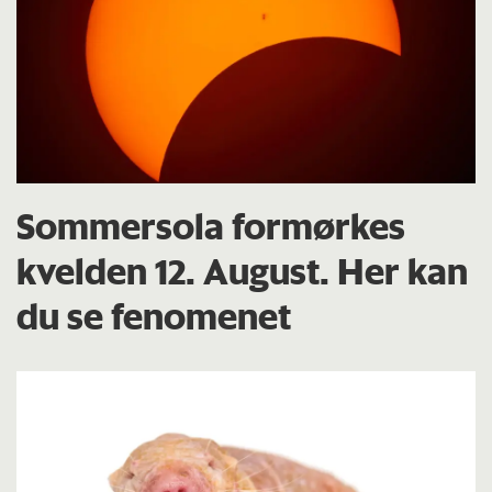
Sommersola formørkes
kvelden 12. August. Her kan
du se fenomenet