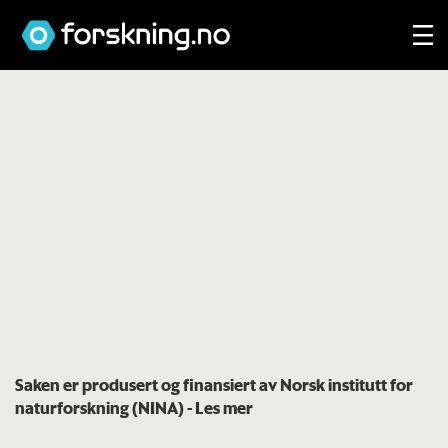
Saken er produsert og finansiert av Norsk institutt for
naturforskning (NINA)
- Les mer