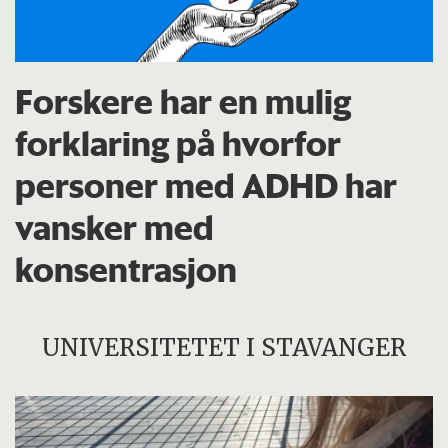
Forskere har en mulig
forklaring på hvorfor
personer med ADHD har
vansker med
konsentrasjon
UNIVERSITETET I STAVANGER