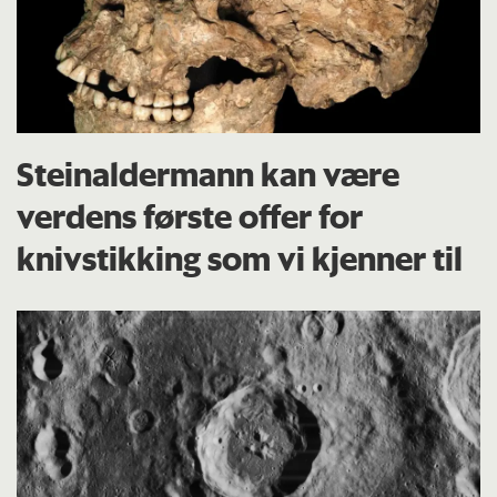
Steinaldermann kan være
verdens første offer for
knivstikking som vi kjenner til