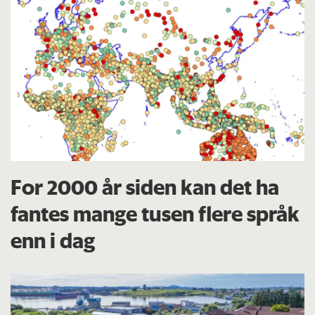
For 2000 år siden kan det ha
fantes mange tusen flere språk
enn i dag