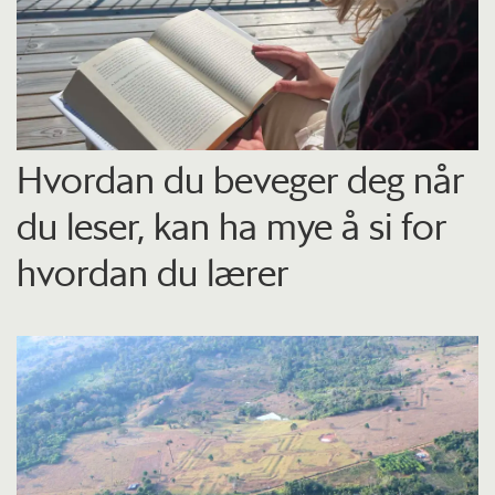
Hvordan du beveger deg når
du leser, kan ha mye å si for
hvordan du lærer