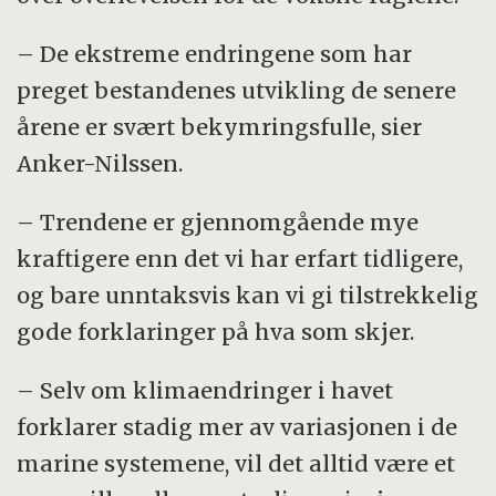
– De ekstreme endringene som har
preget bestandenes utvikling de senere
årene er svært bekymringsfulle, sier
Anker-Nilssen.
– Trendene er gjennomgående mye
kraftigere enn det vi har erfart tidligere,
og bare unntaksvis kan vi gi tilstrekkelig
gode forklaringer på hva som skjer.
– Selv om klimaendringer i havet
forklarer stadig mer av variasjonen i de
marine systemene, vil det alltid være et