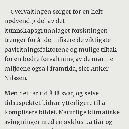
– Overvåkingen sørger for en helt
nødvendig del av det
kunnskapsgrunnlaget forskningen
trenger for å identifisere de viktigste
påvirkningsfaktorene og mulige tiltak
for en bedre forvaltning av de marine
miljøene også i framtida, sier Anker-
Nilssen.
Men det tar tid å få svar, og selve
tidsaspektet bidrar ytterligere til å
komplisere bildet. Naturlige klimatiske
svingninger med en syklus på tiår og