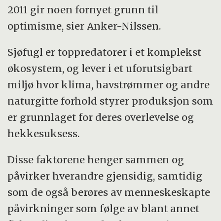
2011 gir noen fornyet grunn til
optimisme, sier Anker-Nilssen.
Sjøfugl er toppredatorer i et komplekst
økosystem, og lever i et uforutsigbart
miljø hvor klima, havstrømmer og andre
naturgitte forhold styrer produksjon som
er grunnlaget for deres overlevelse og
hekkesuksess.
Disse faktorene henger sammen og
påvirker hverandre gjensidig, samtidig
som de også berøres av menneskeskapte
påvirkninger som følge av blant annet