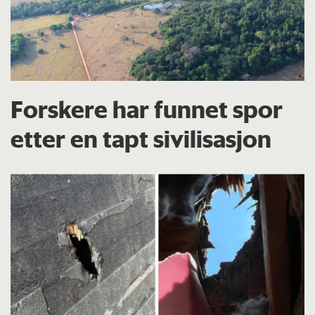
Forskere har funnet spor
etter en tapt sivilisasjon