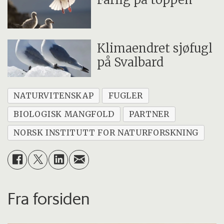
Klimaendret sjøfugl
på Svalbard
NATURVITENSKAP
FUGLER
BIOLOGISK MANGFOLD
PARTNER
NORSK INSTITUTT FOR NATURFORSKNING
Fra forsiden