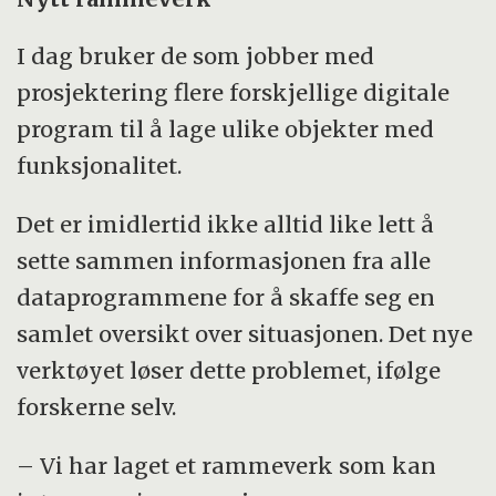
I dag bruker de som jobber med
prosjektering flere forskjellige digitale
program til å lage ulike objekter med
funksjonalitet.
Det er imidlertid ikke alltid like lett å
sette sammen informasjonen fra alle
dataprogrammene for å skaffe seg en
samlet oversikt over situasjonen. Det nye
verktøyet løser dette problemet, ifølge
forskerne selv.
– Vi har laget et rammeverk som kan