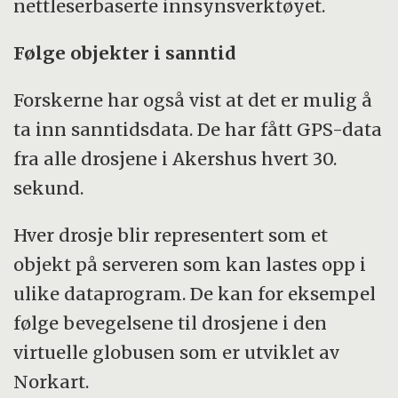
nettleserbaserte innsynsverktøyet.
Følge objekter i sanntid
Forskerne har også vist at det er mulig å
ta inn sanntidsdata. De har fått GPS-data
fra alle drosjene i Akershus hvert 30.
sekund.
Hver drosje blir representert som et
objekt på serveren som kan lastes opp i
ulike dataprogram. De kan for eksempel
følge bevegelsene til drosjene i den
virtuelle globusen som er utviklet av
Norkart.