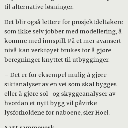
til alternative løsninger.
Det blir også lettere for prosjektdeltakere
som ikke selv jobber med modellering, å
komme med innspill. På et mer avansert
nivå kan verktøyet brukes for å gjøre
beregninger knyttet til utbygginger.
– Det er for eksempel mulig å gjøre
siktanalyser av en vei som skal bygges
eller å gjøre sol- og skyggeanalyser av
hvordan et nytt bygg vil påvirke
lysforholdene for naboene, sier Hoel.
Nytt rammeverk