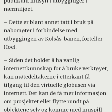
publikum innsyn i utbygginger i
nærmiljøet.
– Dette er blant annet tatt i bruk på
nabomøter i forbindelse med
utbyggingen av Kolsås-banen, forteller
Hoel.
– Siden det holder å ha vanlig
internettkunnskap for å bruke verktøyet,
kan møtedeltakerne i etterkant få
tilgang til den virtuelle globusen via
internett. Der kan de få mer informasjon
om prosjektet eller flytte rundt på
objektene selv og komme med innspill