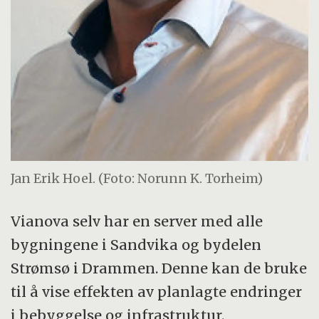
Jan Erik Hoel. (Foto: Norunn K. Torheim)
Vianova selv har en server med alle
bygningene i Sandvika og bydelen
Strømsø i Drammen. Denne kan de bruke
til å vise effekten av planlagte endringer
i bebyggelse og infrastruktur.