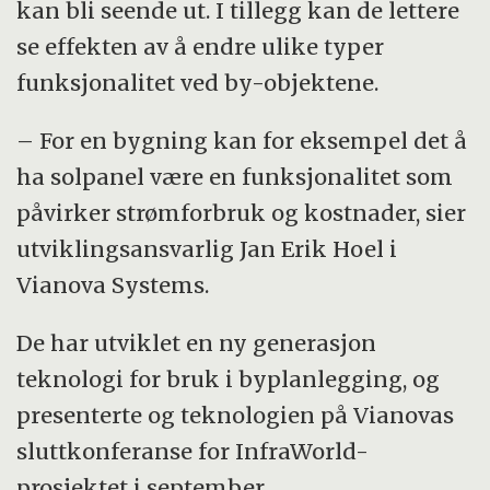
kan bli seende ut. I tillegg kan de lettere
se effekten av å endre ulike typer
funksjonalitet ved by-objektene.
– For en bygning kan for eksempel det å
ha solpanel være en funksjonalitet som
påvirker strømforbruk og kostnader, sier
utviklingsansvarlig Jan Erik Hoel i
Vianova Systems.
De har utviklet en ny generasjon
teknologi for bruk i byplanlegging, og
presenterte og teknologien på Vianovas
sluttkonferanse for InfraWorld-
prosjektet i september.