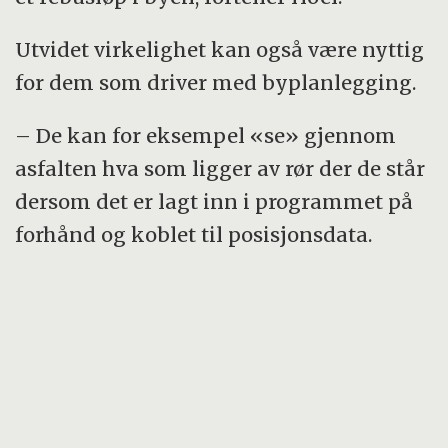
Utvidet virkelighet kan også være nyttig
for dem som driver med byplanlegging.
– De kan for eksempel «se» gjennom
asfalten hva som ligger av rør der de står
dersom det er lagt inn i programmet på
forhånd og koblet til posisjonsdata.