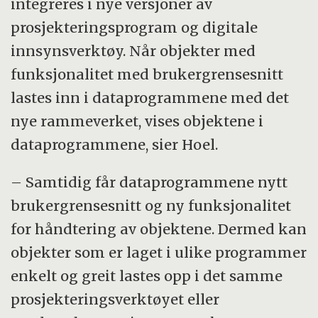
integreres i nye versjoner av
prosjekteringsprogram og digitale
innsynsverktøy. Når objekter med
funksjonalitet med brukergrensesnitt
lastes inn i dataprogrammene med det
nye rammeverket, vises objektene i
dataprogrammene, sier Hoel.
– Samtidig får dataprogrammene nytt
brukergrensesnitt og ny funksjonalitet
for håndtering av objektene. Dermed kan
objekter som er laget i ulike programmer
enkelt og greit lastes opp i det samme
prosjekteringsverktøyet eller