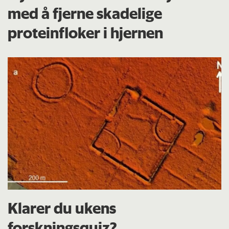
med å fjerne skadelige
proteinfloker i hjernen
Klarer du ukens
forskningsquiz?