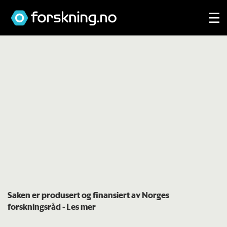
Saken er produsert og finansiert av Norges
forskningsråd
- Les mer