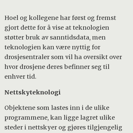
Hoel og kollegene har først og fremst
gjort dette for å vise at teknologien
støtter bruk av sanntidsdata, men
teknologien kan være nyttig for
drosjesentraler som vil ha oversikt over
hvor drosjene deres befinner seg til
enhver tid.
Nettskyteknologi
Objektene som lastes inn i de ulike
programmene, kan ligge lagret ulike
steder i nettskyer og gjøres tilgjengelig