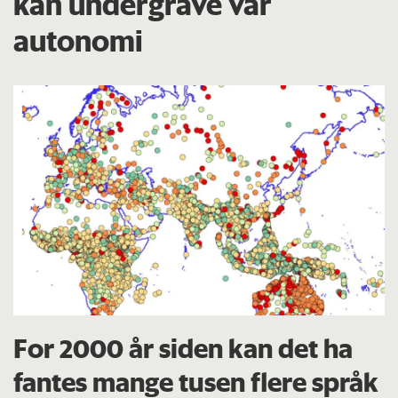
kan undergrave vår
autonomi
For 2000 år siden kan det ha
fantes mange tusen flere språk