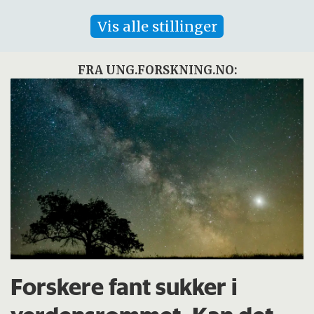
Vis alle stillinger
FRA UNG.FORSKNING.NO:
Forskere fant sukker i