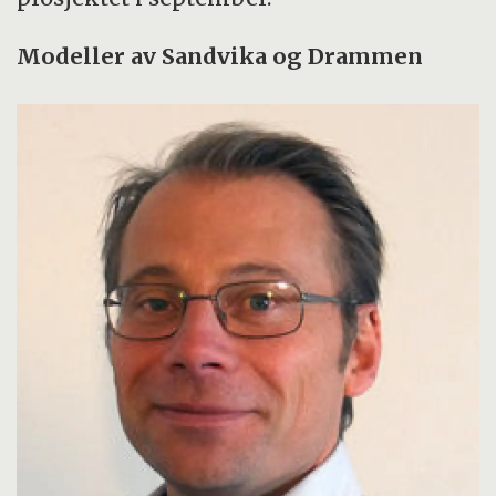
Modeller av Sandvika og Drammen