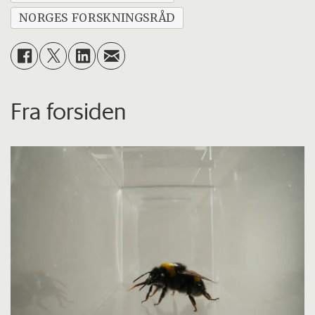
NORGES FORSKNINGSRÅD
Fra forsiden