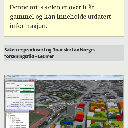
Denne artikkelen er over ti år
gammel og kan inneholde utdatert
informasjon.
Saken er produsert og finansiert av Norges
forskningsråd
- Les mer