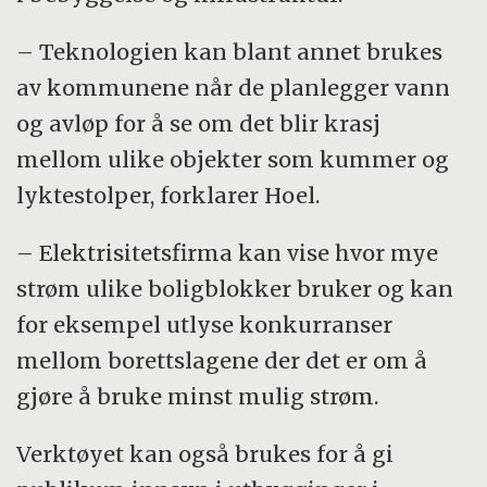
– Teknologien kan blant annet brukes
av kommunene når de planlegger vann
og avløp for å se om det blir krasj
mellom ulike objekter som kummer og
lyktestolper, forklarer Hoel.
– Elektrisitetsfirma kan vise hvor mye
strøm ulike boligblokker bruker og kan
for eksempel utlyse konkurranser
mellom borettslagene der det er om å
gjøre å bruke minst mulig strøm.
Verktøyet kan også brukes for å gi