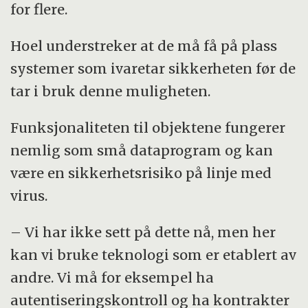
for flere.
Hoel understreker at de må få på plass
systemer som ivaretar sikkerheten før de
tar i bruk denne muligheten.
Funksjonaliteten til objektene fungerer
nemlig som små dataprogram og kan
være en sikkerhetsrisiko på linje med
virus.
– Vi har ikke sett på dette nå, men her
kan vi bruke teknologi som er etablert av
andre. Vi må for eksempel ha
autentiseringskontroll og ha kontrakter