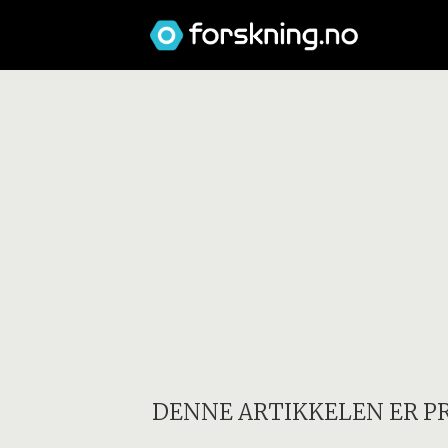
DENNE ARTIKKELEN ER P