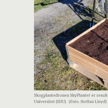
Skogplantedronen SkyPlanter er result
Universitet (SDU).
(Foto. Steffan Lloyd)