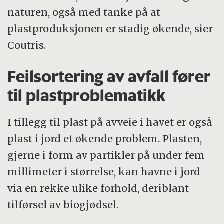
naturen, også med tanke på at
plastproduksjonen er stadig økende, sier
Coutris.
Feilsortering av avfall fører
til plastproblematikk
I tillegg til plast på avveie i havet er også
plast i jord et økende problem. Plasten,
gjerne i form av partikler på under fem
millimeter i størrelse, kan havne i jord
via en rekke ulike forhold, deriblant
tilførsel av biogjødsel.