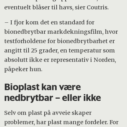
eventuelt blåser til havs, sier Coutris.
– I fjor kom det en standard for
bionedbrytbar markdekningsfilm, hvor
testforholdene for bionedbrytbarhet er
angitt til 25 grader, en temperatur som
absolutt ikke er representativ i Norden,
påpeker hun.
Bioplast kan være
nedbrytbar – eller ikke
Selv om plast på avveie skaper
problemer, har plast mange fordeler. For