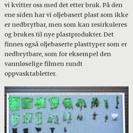
vi kvitter oss med det etter bruk. På den
ene siden har vi oljebasert plast som ikke
er nedbrytbar, men som kan resirkuleres
og brukes til nye plastprodukter. Det
finnes også oljebaserte plasttyper som er
nedbrytbare, som for eksempel den
vannløselige filmen rundt
oppvasktabletter.