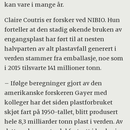
kan vare i mange år.
Claire Coutris er forsker ved NIBIO. Hun
forteller at den stadig økende bruken av
engangsplast har ført til at nesten
halvparten av alt plastavfall generert i
verden stammer fra emballasje, noe som
i 2015 tilsvarte 141 millioner tonn.
– Ifølge beregninger gjort av den
amerikanske forskeren Gayer med
kolleger har det siden plastforbruket
skjøt fart på 1950-tallet, blitt produsert
hele 8,3 milliarder tonn plast i verden. Av