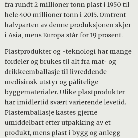
fra rundt 2 millioner tonn plast i 1950 til
hele 400 millioner tonn i 2015. Omtrent
halvparten av denne produksjonen skjer
i Asia, mens Europa står for 19 prosent.
Plastprodukter og -teknologi har mange
fordeler og brukes til alt fra mat- og
drikkeemballasje til livreddende
medisinsk utstyr og pålitelige
byggematerialer. Ulike plastprodukter
har imidlertid svært varierende levetid.
Plastemballasje kastes gjerne
umiddelbart etter utpakking av et
produkt, mens plast i bygg og anlegg