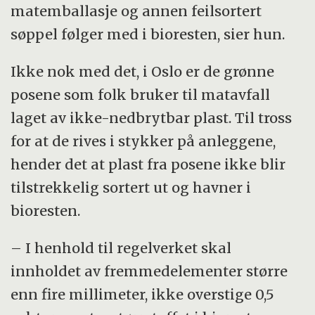
matemballasje og annen feilsortert
søppel følger med i bioresten, sier hun.
Ikke nok med det, i Oslo er de grønne
posene som folk bruker til matavfall
laget av ikke-nedbrytbar plast. Til tross
for at de rives i stykker på anleggene,
hender det at plast fra posene ikke blir
tilstrekkelig sortert ut og havner i
bioresten.
– I henhold til regelverket skal
innholdet av fremmedelementer større
enn fire millimeter, ikke overstige 0,5