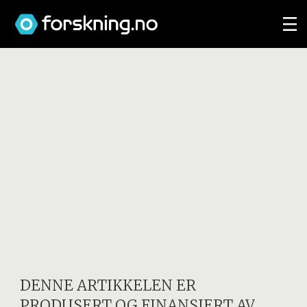
DENNE ARTIKKELEN ER
PRODUSERT OG FINANSIERT AV