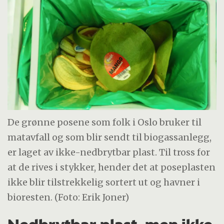
De grønne posene som folk i Oslo bruker til
matavfall og som blir sendt til biogassanlegg,
er laget av ikke-nedbrytbar plast. Til tross for
at de rives i stykker, hender det at poseplasten
ikke blir tilstrekkelig sortert ut og havner i
bioresten. (Foto: Erik Joner)