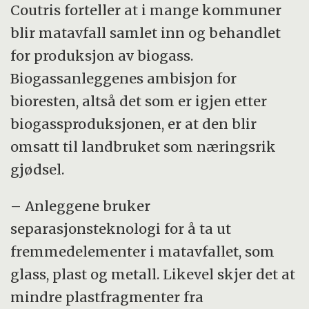
Coutris forteller at i mange kommuner
blir matavfall samlet inn og behandlet
for produksjon av biogass.
Biogassanleggenes ambisjon for
bioresten, altså det som er igjen etter
biogassproduksjonen, er at den blir
omsatt til landbruket som næringsrik
gjødsel.
– Anleggene bruker
separasjonsteknologi for å ta ut
fremmedelementer i matavfallet, som
glass, plast og metall. Likevel skjer det at
mindre plastfragmenter fra