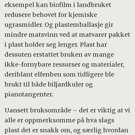
eksempel kan biofilm i landbruket
redusere behovet for kjemiske
ugrasmidler. Og plastemballasje gir
mindre matsvinn ved at matvarer pakket
i plast holder seg lenger. Plast har
dessuten erstattet bruken av mange
ikke-fornybare ressurser og materialer,
deriblant elfenben som tidligere ble
brukt til både biljardkuler og
pianotangenter.
Uansett bruksområde – det er viktig at vi
alle er oppmerksomme på hva slags
plast det er snakk om, og særlig hvordan