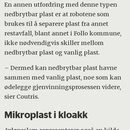
En annen utfordring med denne typen
nedbrytbar plast er at robotene som
brukes til å separere plast fra annet
restavfall, blant annet i Follo kommune,
ikke nødvendigvis skiller mellom
nedbrytbar plast og vanlig plast.
– Dermed kan nedbrytbar plast havne
sammen med vanlig plast, noe som kan
ødelegge gjenvinningsprosessen videre,
sier Coutris.
Mikroplast i kloakk