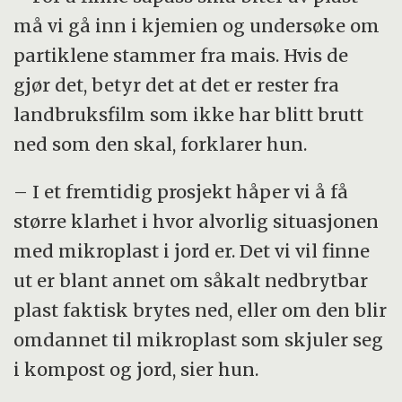
må vi gå inn i kjemien og undersøke om
partiklene stammer fra mais. Hvis de
gjør det, betyr det at det er rester fra
landbruksfilm som ikke har blitt brutt
ned som den skal, forklarer hun.
– I et fremtidig prosjekt håper vi å få
større klarhet i hvor alvorlig situasjonen
med mikroplast i jord er. Det vi vil finne
ut er blant annet om såkalt nedbrytbar
plast faktisk brytes ned, eller om den blir
omdannet til mikroplast som skjuler seg
i kompost og jord, sier hun.