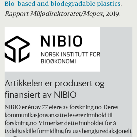
Bio-based and biodegradable plastics
.
Rapport Miljødirektoratet/Mepex
, 2019.
Artikkelen er produsert og
finansiert av NIBIO
NIBIO er én av 77 eiere av forskning.no. Deres
kommunikasjonsansatte leverer innhold til
forskning.no. Vi merker dette innholdet for å
tydelig skille formidling fra uavhengig redaksjonelt