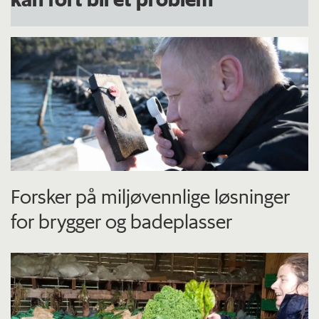
Forsker på miljøvennlige løsninger
for brygger og badeplasser