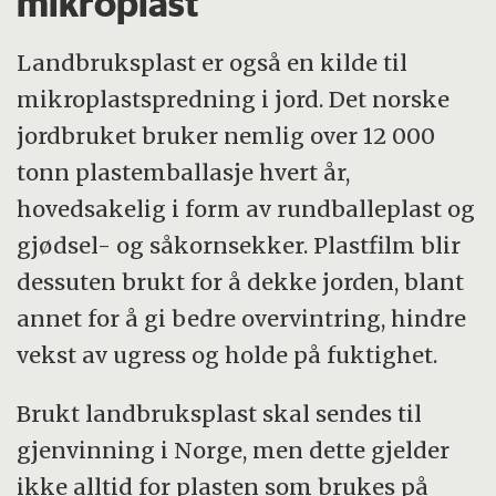
mikroplast
Landbruksplast er også en kilde til
mikroplastspredning i jord. Det norske
jordbruket bruker nemlig over 12 000
tonn plastemballasje hvert år,
hovedsakelig i form av rundballeplast og
gjødsel- og såkornsekker. Plastfilm blir
dessuten brukt for å dekke jorden, blant
annet for å gi bedre overvintring, hindre
vekst av ugress og holde på fuktighet.
Brukt landbruksplast skal sendes til
gjenvinning i Norge, men dette gjelder
ikke alltid for plasten som brukes på