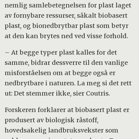
nemlig samlebetegnelsen for plast laget
av fornybare ressurser, såkalt biobasert
plast, og bionedbrytbar plast som betyr
at den kan brytes ned ved visse forhold.
– At begge typer plast kalles for det
samme, bidrar dessverre til den vanlige
misforståelsen om at begge også er
nedbrytbare i naturen. La meg si det rett
ut: Det stemmer ikke, sier Coutris.
Forskeren forklarer at biobasert plast er
produsert av biologisk råstoff,
hovedsakelig landbruksvekster som