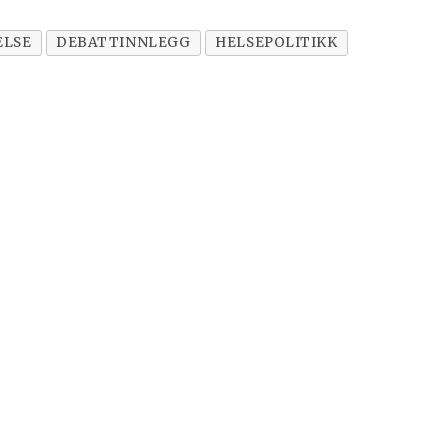
ELSE
DEBATTINNLEGG
HELSEPOLITIKK