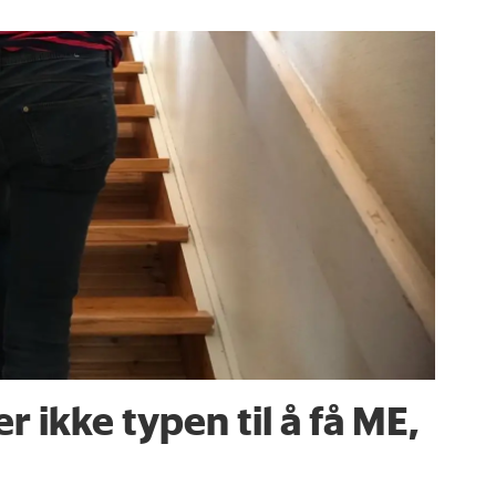
er ikke typen til å få ME,