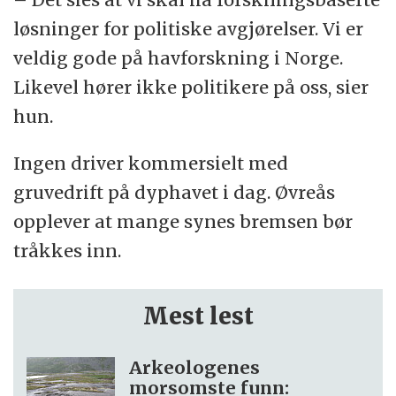
løsninger for politiske avgjørelser. Vi er
veldig gode på havforskning i Norge.
Likevel hører ikke politikere på oss, sier
hun.
Ingen driver kommersielt med
gruvedrift på dyphavet i dag. Øvreås
opplever at mange synes bremsen bør
tråkkes inn.
Mest lest
Arkeologenes
morsomste funn: