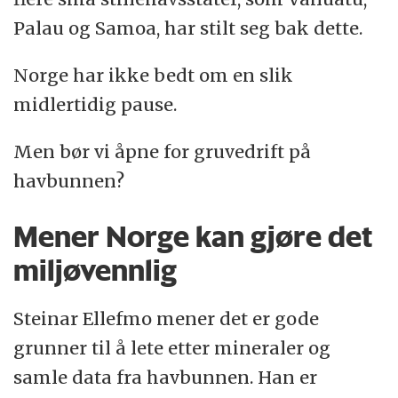
Palau og Samoa, har stilt seg bak dette.
Norge har ikke bedt om en slik
midlertidig pause.
Men bør vi åpne for gruvedrift på
havbunnen?
Mener Norge kan gjøre det
miljøvennlig
Steinar Ellefmo mener det er gode
grunner til å lete etter mineraler og
samle data fra havbunnen. Han er