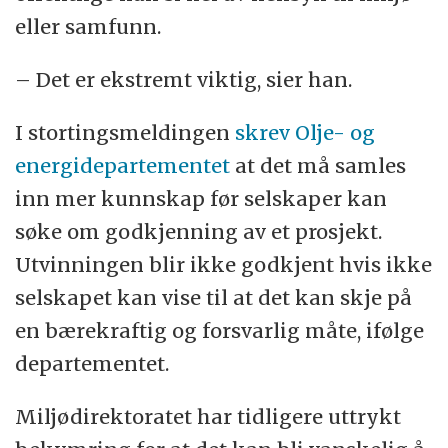
eller samfunn.
– Det er ekstremt viktig, sier han.
I stortingsmeldingen
skrev Olje- og
energidepartementet
at det må samles
inn mer kunnskap før selskaper kan
søke om godkjenning av et prosjekt.
Utvinningen blir ikke godkjent hvis ikke
selskapet kan vise til at det kan skje på
en bærekraftig og forsvarlig måte, ifølge
departementet.
Miljødirektoratet har tidligere uttrykt