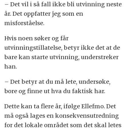
– Det vil i så fall ikke bli utvinning neste
år. Det oppfatter jeg som en
misforståelse.
Hvis noen søker og får
utvinningstillatelse, betyr ikke det at de
bare kan starte utvinning, understreker
han.
– Det betyr at du må lete, undersøke,
bore og finne ut hva du faktisk har.
Dette kan ta flere år, ifølge Ellefmo. Det
må også lages en konsekvensutredning
for det lokale området som det skal letes