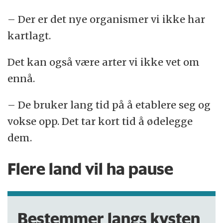
– Der er det nye organismer vi ikke har
kartlagt.
Det kan også være arter vi ikke vet om
ennå.
– De bruker lang tid på å etablere seg og
vokse opp. Det tar kort tid å ødelegge
dem.
Flere land vil ha pause
Bestemmer langs kysten