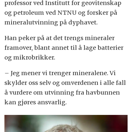
professor ved Institutt for geovitenskap
og petroleum ved NTNU og forsker på
mineralutvinning på dyphavet.
Han peker på at det trengs mineraler
framover, blant annet til å lage batterier
og mikrobrikker.
– Jeg mener vi trenger mineralene. Vi
skylder oss selv og omverdenen i alle fall
å vurdere om utvinning fra havbunnen
kan gjøres ansvarlig.