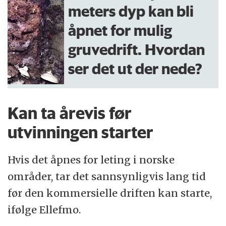
meters dyp kan bli
åpnet for mulig
gruvedrift. Hvordan
ser det ut der nede?
Kan ta årevis før
utvinningen starter
Hvis det åpnes for leting i norske
områder, tar det sannsynligvis lang tid
før den kommersielle driften kan starte,
ifølge Ellefmo.