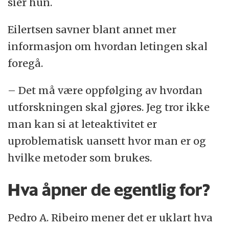
sier hun.
Eilertsen savner blant annet mer
informasjon om hvordan letingen skal
foregå.
– Det må være oppfølging av hvordan
utforskningen skal gjøres. Jeg tror ikke
man kan si at leteaktivitet er
uproblematisk uansett hvor man er og
hvilke metoder som brukes.
Hva åpner de egentlig for?
Pedro A. Ribeiro mener det er uklart hva