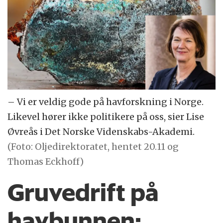
– Vi er veldig gode på havforskning i Norge.
Likevel hører ikke politikere på oss, sier Lise
Øvreås i Det Norske Videnskabs-Akademi.
(Foto: Oljedirektoratet, hentet 20.11 og
Thomas Eckhoff)
Gruvedrift på
havbunnen: