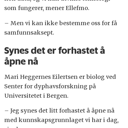
som fungerer, mener Ellefmo.
– Men vi kan ikke bestemme oss for få
samfunnsaksept.
Synes det er forhastet å
åpne nå
Mari Heggernes Eilertsen er biolog ved
Senter for dyphavsforskning på
Universitetet i Bergen.
– Jeg synes det litt forhastet å åpne nå
med kunnskapsgrunnlaget vi har i dag,