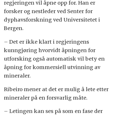
regjeringen vil åpne opp for. Han er
forsker og nestleder ved Senter for
dyphavsforskning ved Universitetet i
Bergen.
– Det er ikke klart i regjeringens
kunngjøring hvorvidt åpningen for
utforsking også automatisk vil bety en
åpning for kommersiell utvinning av
mineraler.
Ribeiro mener at det er mulig å lete etter
mineraler på en forsvarlig måte.
– Letingen kan ses på som en fase der