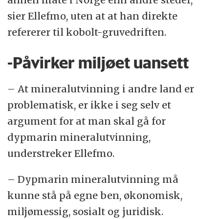
sier Ellefmo, uten at at han direkte
refererer til kobolt-gruvedriften.
-Påvirker miljøet uansett
– At mineralutvinning i andre land er
problematisk, er ikke i seg selv et
argument for at man skal gå for
dypmarin mineralutvinning,
understreker Ellefmo.
– Dypmarin mineralutvinning må
kunne stå på egne ben, økonomisk,
miljømessig, sosialt og juridisk.