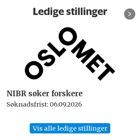
Ledige stillinger
NIBR søker forskere
Søknadsfrist: 06.09.2026
Vis alle ledige stillinger