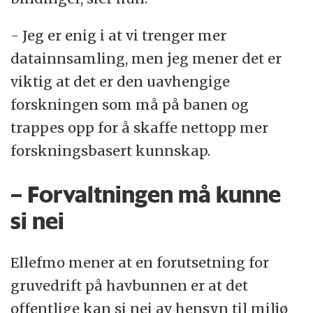
- Jeg er enig i at vi trenger mer
datainnsamling, men jeg mener det er
viktig at det er den uavhengige
forskningen som må på banen og
trappes opp for å skaffe nettopp mer
forskningsbasert kunnskap.
– Forvaltningen må kunne
si nei
Ellefmo mener at en forutsetning for
gruvedrift på havbunnen er at det
offentlige kan si nei av hensyn til miljø