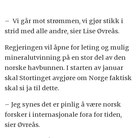
– Vi går mot strømmen, vi gjør stikk i
strid med alle andre, sier Lise Øvreås.
Regjeringen vil åpne for leting og mulig
mineralutvinning på en stor del av den
norske havbunnen. I starten av januar
skal Stortinget avgjøre om Norge faktisk
skal si ja til dette.
– Jeg synes det er pinlig å være norsk
forsker i internasjonale fora for tiden,
sier Øvreås.