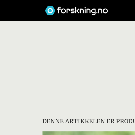
DENNE ARTIKKELEN ER PRODU