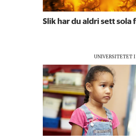
Slik har du aldri sett sola 
UNIVERSITETET I