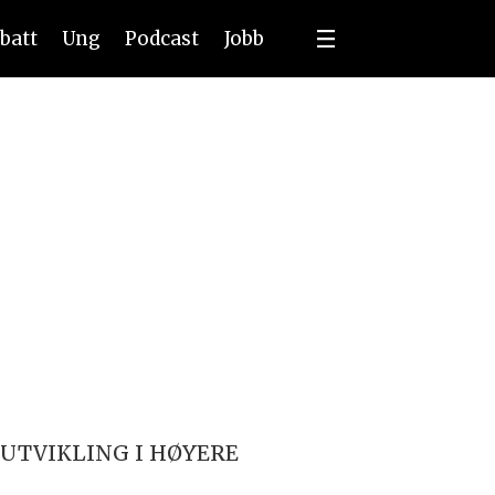
batt
Ung
Podcast
Jobb
UTVIKLING I HØYERE