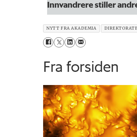
Innvandrere stiller andr
NYTT FRA AKADEMIA
DIREKTORATE
Fra forsiden