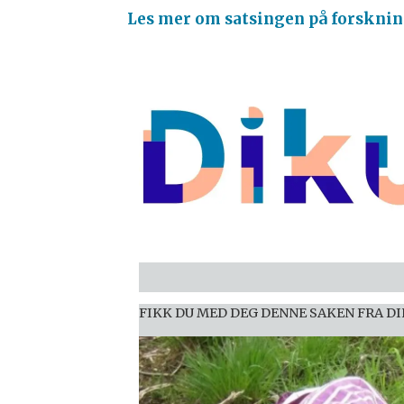
Les mer om satsingen på forsknin
FIKK DU MED DEG DENNE SAKEN FRA
DI