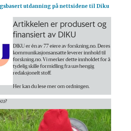
gsbasert utdanning på nettsidene til Diku
Artikkelen er produsert og
finansiert av DIKU
DIKU er én av 77 eiere av forskning.no. Deres
kommunikasjonsansatte leverer innhold til
forskning.no. Vi merker dette innholdet for å
tydelig skille formidling fra uavhengig
redaksjonelt stoff.
Her kan du lese mer om ordningen.
KU
?