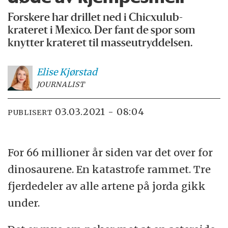
Forskere har drillet ned i Chicxulub-
krateret i Mexico. Der fant de spor som
knytter krateret til masseutryddelsen.
Elise
Kjørstad
JOURNALIST
03.03.2021 - 08:04
PUBLISERT
For 66 millioner år siden var det over for
dinosaurene. En katastrofe rammet. Tre
fjerdedeler av alle artene på jorda gikk
under.