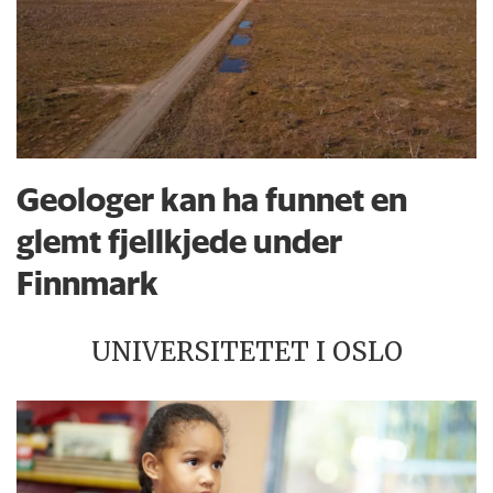
Geologer kan ha funnet en
glemt fjellkjede under
Finnmark
UNIVERSITETET I OSLO