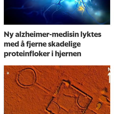
Ny alzheimer-medisin lyktes
med å fjerne skadelige
proteinfloker i hjernen