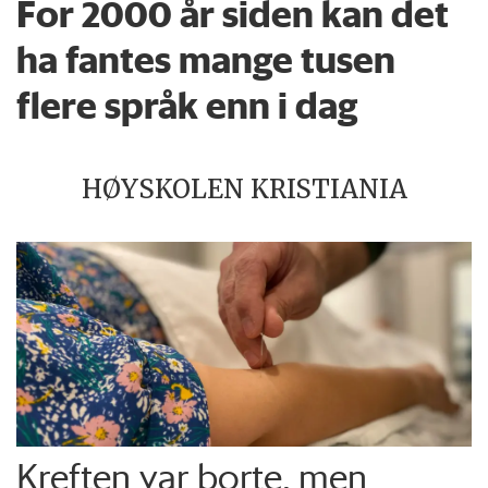
For 2000 år siden kan det
ha fantes mange tusen
flere språk enn i dag
HØYSKOLEN KRISTIANIA
Kreften var borte, men