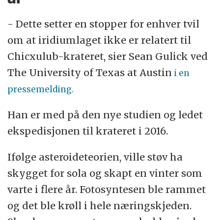
- Dette setter en stopper for enhver tvil
om at iridiumlaget ikke er relatert til
Chicxulub-krateret, sier Sean Gulick ved
The University of Texas at Austin
i en
pressemelding.
Han er med på den nye studien og ledet
ekspedisjonen til krateret i 2016.
Ifølge asteroideteorien, ville støv ha
skygget for sola og skapt en vinter som
varte i flere år. Fotosyntesen ble rammet
og det ble krøll i hele næringskjeden.