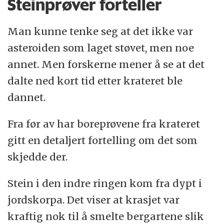
Steinprøver forteller
Man kunne tenke seg at det ikke var
asteroiden som laget støvet, men noe
annet. Men forskerne mener å se at det
dalte ned kort tid etter krateret ble
dannet.
Fra før av har boreprøvene fra krateret
gitt en detaljert fortelling om det som
skjedde der.
Stein i den indre ringen kom fra dypt i
jordskorpa. Det viser at krasjet var
kraftig nok til å smelte bergartene slik