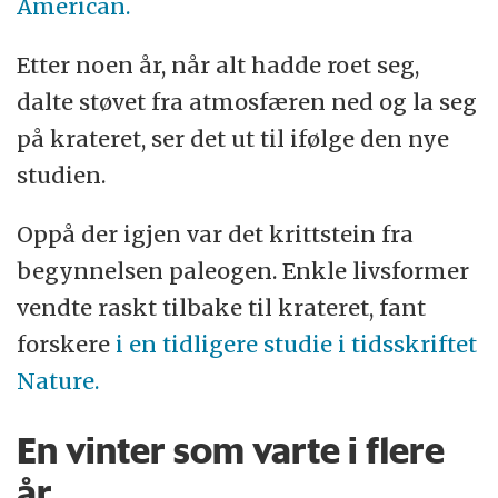
American.
Etter noen år, når alt hadde roet seg,
dalte støvet fra atmosfæren ned og la seg
på krateret, ser det ut til ifølge den nye
studien.
Oppå der igjen var det krittstein fra
begynnelsen paleogen. Enkle livsformer
vendte raskt tilbake til krateret, fant
forskere
i en tidligere studie i tidsskriftet
Nature.
En vinter som varte i flere
år