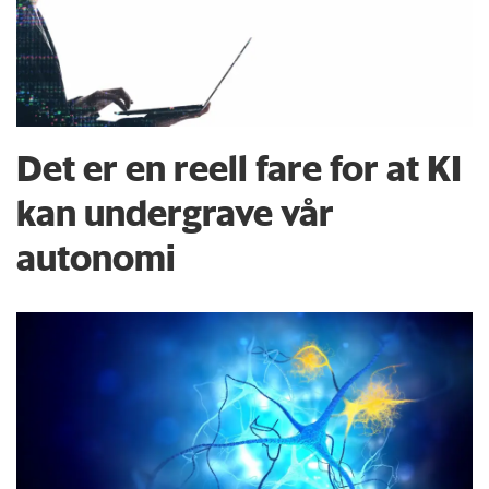
Det er en reell fare for at KI
kan undergrave vår
autonomi