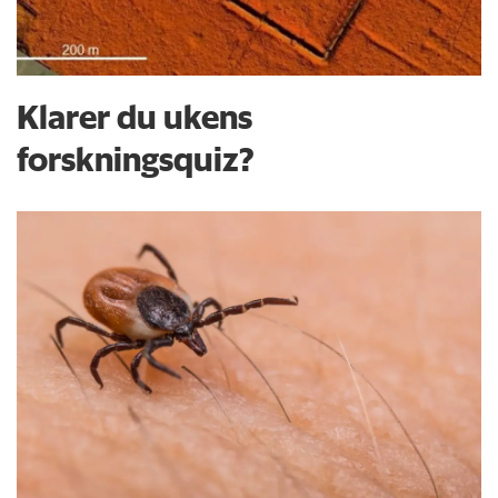
Klarer du ukens
forskningsquiz?