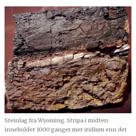
Steinlag fra Wyoming. Stripa i midten
inneholder 1000 ganger mer iridium enn det