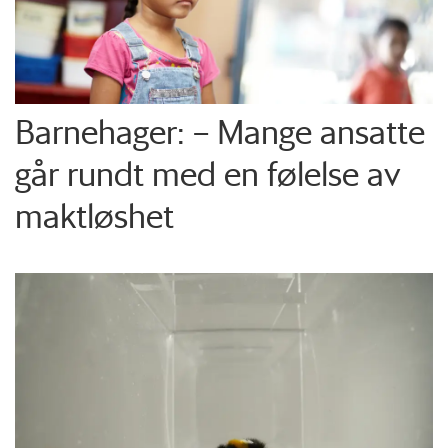
Barnehager: – Mange ansatte
går rundt med en følelse av
maktløshet