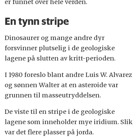
er funnet over hele verden.
En tynn stripe
Dinosaurer og mange andre dyr
forsvinner plutselig i de geologiske
lagene på slutten av kritt-perioden.
I 1980 foreslo blant andre Luis W. Alvarez
og sønnen Walter at en asteroide var
grunnen til masseutryddelsen.
De viste til en stripe i de geologiske
lagene som inneholder mye iridium. Slik
var det flere plasser på jorda.