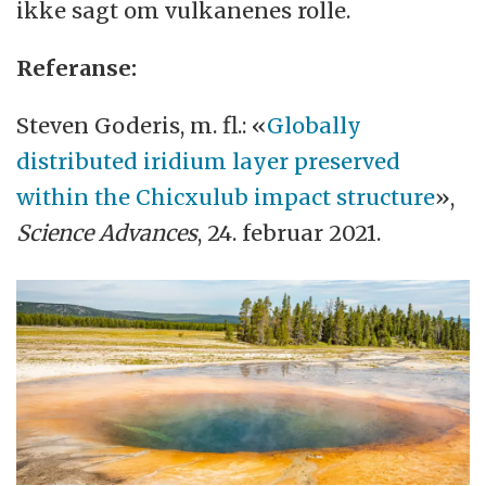
ikke sagt om vulkanenes rolle.
Referanse:
Steven Goderis, m. fl.: «
Globally
distributed iridium layer preserved
within the Chicxulub impact structure
»,
Science Advances
, 24. februar 2021.