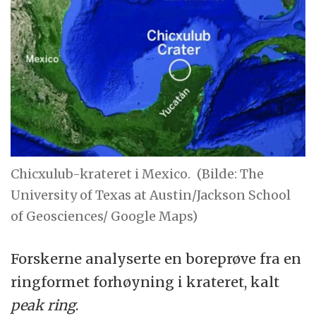
Chicxulub-krateret i Mexico.
(Bilde: The
University of Texas at Austin/Jackson School
of Geosciences/ Google Maps)
Forskerne analyserte en boreprøve fra en
ringformet forhøyning i krateret, kalt
peak ring
.