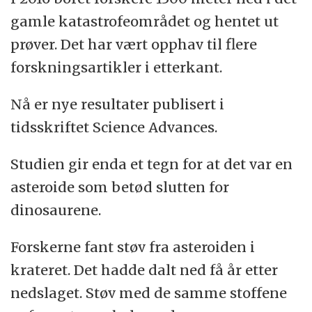
gamle katastrofeområdet og hentet ut
prøver. Det har vært opphav til flere
forskningsartikler i etterkant.
Nå er nye resultater publisert i
tidsskriftet Science Advances.
Studien gir enda et tegn for at det var en
asteroide som betød slutten for
dinosaurene.
Forskerne fant støv fra asteroiden i
krateret. Det hadde dalt ned få år etter
nedslaget. Støv med de samme stoffene