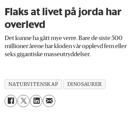
Flaks at livet på jorda har
overlevd
Det kunne ha gått mye verre. Bare de siste 500
millioner årene har kloden vår opplevd fem eller
seks gigantiske masseutryddelser.
NATURVITENSKAP
DINOSAURER