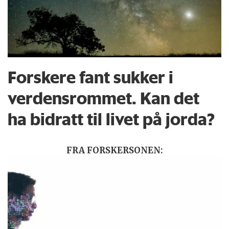
Forskere fant sukker i
verdensrommet. Kan det
ha bidratt til livet på jorda?
FRA FORSKERSONEN: