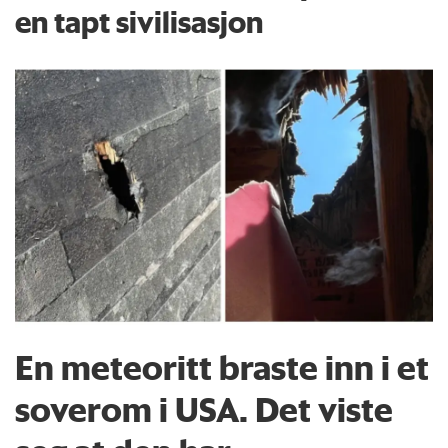
en tapt sivilisasjon
En meteoritt braste inn i et
soverom i USA. Det viste