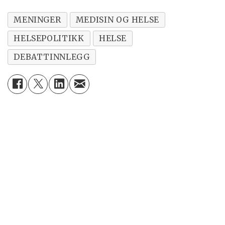
MENINGER
MEDISIN OG HELSE
HELSEPOLITIKK
HELSE
DEBATTINNLEGG