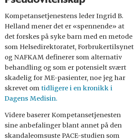
Kompetansetjenestens leder Ingrid B.
Helland mener det er «spennende» at
det forskes på syke barn med en metode
som Helsedirektoratet, Forbrukertilsynet
og NAFKAM definerer som alternativ
behandling og som er potensielt svært
skadelig for ME-pasienter, noe jeg har
skrevet om
tidligere i en kronikk i
Dagens Medisin.
Videre baserer Kompetansetjenesten
sine anbefalinger blant annet på den
skandaleomsuste PACE-studien som