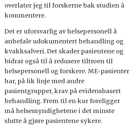
overlater jeg til forskerne bak studien å
kommentere.
Det er uforsvarlig av helsepersonell å
anbefale udokumentert behandling og
kvakksalveri. Det skader pasientene og
bidrar også til å redusere tiltroen til
helsepersonell og forskere. ME-pasienter
har, på lik linje med andre
pasientgrupper, krav på evidensbasert
behandling. Frem til en kur foreligger
må helsemyndighetene i det minste
slutte å gjøre pasientene sykere.