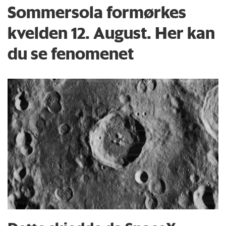
Sommersola formørkes
kvelden 12. August. Her kan
du se fenomenet