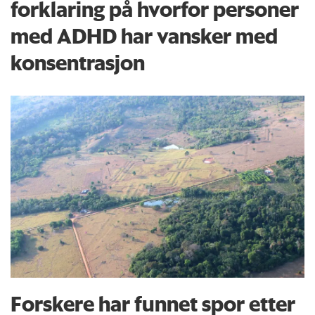
forklaring på hvorfor personer
med ADHD har vansker med
konsentrasjon
Forskere har funnet spor etter