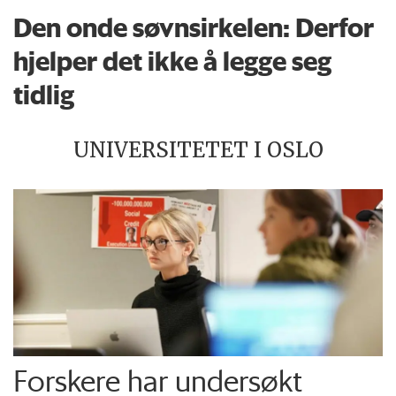
Den onde søvnsirkelen: Derfor
hjelper det ikke å legge seg
tidlig
UNIVERSITETET I OSLO
Forskere har undersøkt