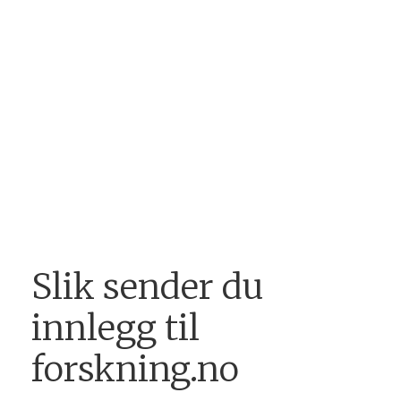
Slik sender du
innlegg til
forskning.no