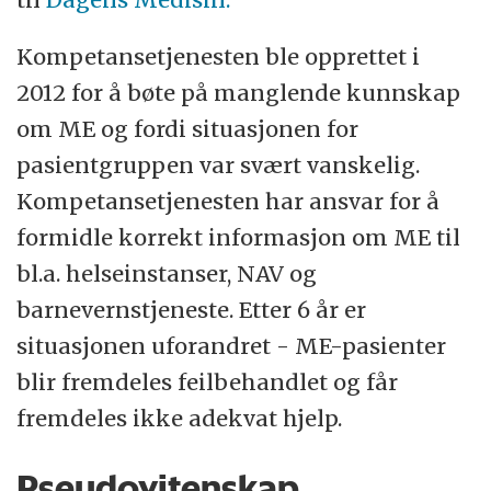
Kompetansetjenesten ble opprettet i
2012 for å bøte på manglende kunnskap
om ME og fordi situasjonen for
pasientgruppen var svært vanskelig.
Kompetansetjenesten har ansvar for å
formidle korrekt informasjon om ME til
bl.a. helseinstanser, NAV og
barnevernstjeneste. Etter 6 år er
situasjonen uforandret - ME-pasienter
blir fremdeles feilbehandlet og får
fremdeles ikke adekvat hjelp.
Pseudovitenskap