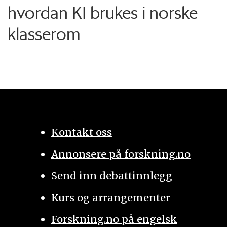
hvordan KI brukes i norske
klasserom
Kontakt oss
Annonsere på forskning.no
Send inn debattinnlegg
Kurs og arrangementer
Forskning.no på engelsk