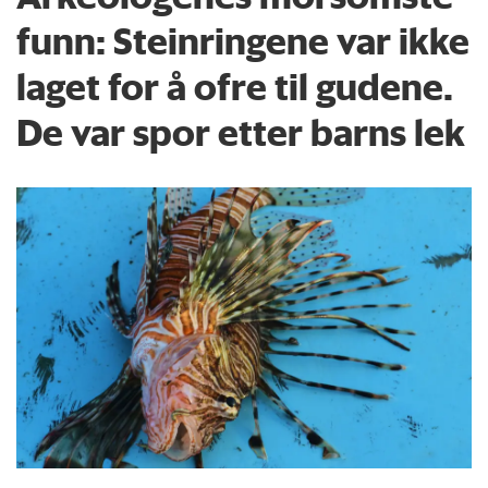
funn: Steinringene var ikke
laget for å ofre til gudene.
De var spor etter barns lek