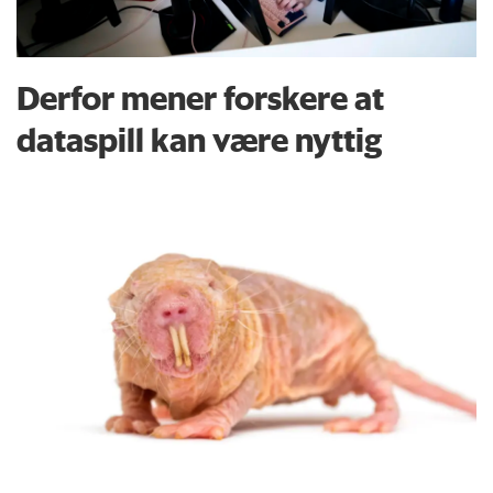
Derfor mener forskere at
dataspill kan være nyttig