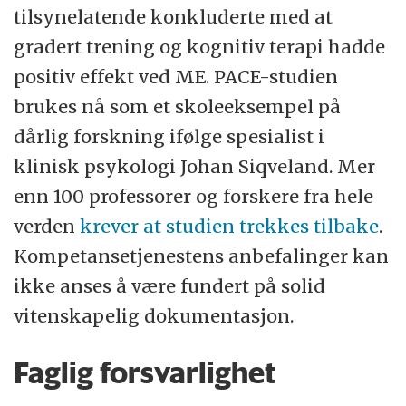
tilsynelatende konkluderte med at
gradert trening og kognitiv terapi hadde
positiv effekt ved ME. PACE-studien
brukes nå som et skoleeksempel på
dårlig forskning ifølge spesialist i
klinisk psykologi Johan Siqveland. Mer
enn 100 professorer og forskere fra hele
verden
krever at studien trekkes tilbake
.
Kompetansetjenestens anbefalinger kan
ikke anses å være fundert på solid
vitenskapelig dokumentasjon.
Faglig forsvarlighet