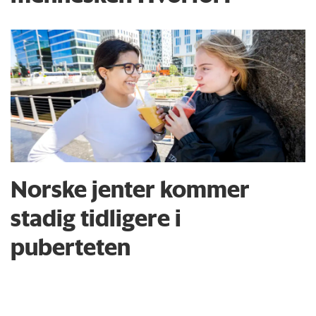
Norske jenter kommer
stadig tidligere i
puberteten