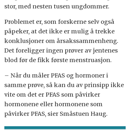
stor, med nesten tusen ungdommer.
Problemet er, som forskerne selv også
påpeker, at det ikke er mulig å trekke
konklusjoner om årsakssammenheng.
Det foreligger ingen prøver av jentenes
blod før de fikk første menstruasjon.
– Når du måler PFAS og hormoner i
samme prøve, så kan du av prinsipp ikke
vite om det er PFAS som påvirker
hormonene eller hormonene som
påvirker PFAS, sier Småstuen Haug.