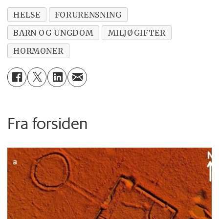
HELSE
FORURENSNING
BARN OG UNGDOM
MILJØGIFTER
HORMONER
Fra forsiden