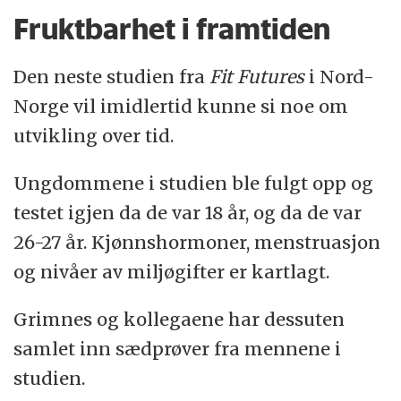
Fruktbarhet i framtiden
Den neste studien fra
Fit Futures
i Nord-
Norge vil imidlertid kunne si noe om
utvikling over tid.
Ungdommene i studien ble fulgt opp og
testet igjen da de var 18 år, og da de var
26-27 år. Kjønnshormoner, menstruasjon
og nivåer av miljøgifter er kartlagt.
Grimnes og kollegaene har dessuten
samlet inn sædprøver fra mennene i
studien.