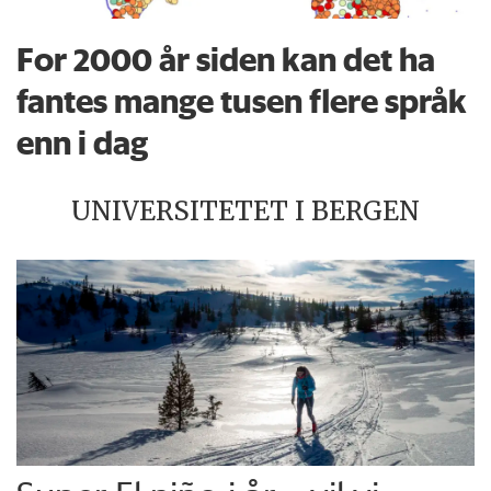
For 2000 år siden kan det ha
fantes mange tusen flere språk
enn i dag
UNIVERSITETET I BERGEN