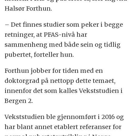
Halsør Forthun.
– Det finnes studier som peker i begge
retninger, at PFAS-nivå har
sammenheng med både sein og tidlig
pubertet, forteller hun.
Forthun jobber for tiden med en
doktorgrad på nettopp dette temaet,
innenfor det som kalles Vekststudien i
Bergen 2.
Vekststudien ble gjennomført i 2016 og
har blant annet etablert referanser for