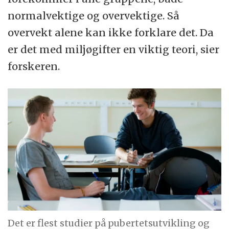
normalvektige og overvektige. Så
overvekt alene kan ikke forklare det. Da
er det med miljøgifter en viktig teori, sier
forskeren.
Det er flest studier på pubertetsutvikling og