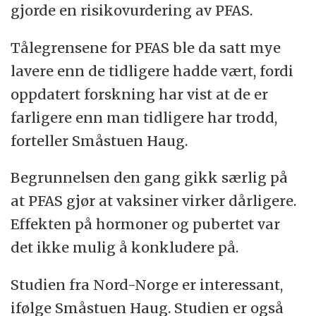
gjorde en risikovurdering av PFAS.
Tålegrensene for PFAS ble da satt mye
lavere enn de tidligere hadde vært, fordi
oppdatert forskning har vist at de er
farligere enn man tidligere har trodd,
forteller Småstuen Haug.
Begrunnelsen den gang gikk særlig på
at PFAS gjør at vaksiner virker dårligere.
Effekten på hormoner og pubertet var
det ikke mulig å konkludere på.
Studien fra Nord-Norge er interessant,
ifølge Småstuen Haug. Studien er også