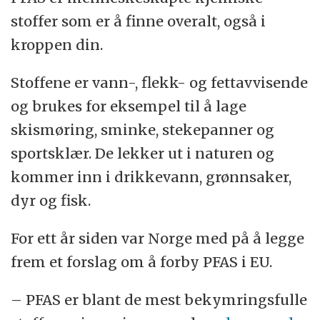
stoffer som er å finne overalt, også i
kroppen din.
Stoffene er vann-, flekk- og fettavvisende
og brukes for eksempel til å lage
skismøring, sminke, stekepanner og
sportsklær. De lekker ut i naturen og
kommer inn i drikkevann, grønnsaker,
dyr og fisk.
For ett år siden var Norge med på å legge
frem et forslag om å forby PFAS i EU.
– PFAS er blant de mest bekymringsfulle