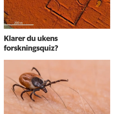
Klarer du ukens
forskningsquiz?