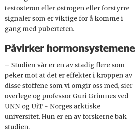
testosteron eller østrogen eller forstyrre
signaler som er viktige for å komme i
gang med puberteten.
Påvirker hormonsystemene
– Studien vår er en av stadig flere som
peker mot at det er effekter i kroppen av
disse stoffene som vi omgir oss med, sier
overlege og professor Guri Grimnes ved
UNN og UiT - Norges arktiske
universitet. Hun er en av forskerne bak
studien.