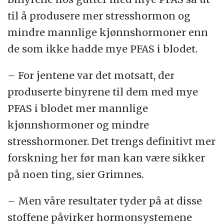
til å produsere mer stresshormon og
mindre mannlige kjønnshormoner enn
de som ikke hadde mye PFAS i blodet.
– For jentene var det motsatt, der
produserte binyrene til dem med mye
PFAS i blodet mer mannlige
kjønnshormoner og mindre
stresshormoner. Det trengs definitivt mer
forskning her før man kan være sikker
på noen ting, sier Grimnes.
– Men våre resultater tyder på at disse
stoffene påvirker hormonsystemene