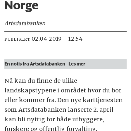
Norge
Artsdatabanken
02.04.2019 - 12:54
PUBLISERT
En notis fra Artsdatabanken
- Les mer
Nå kan du finne de ulike
landskapstypene i området hvor du bor
eller kommer fra. Den nye karttjenesten
som Artsdatabanken lanserte 2. april
kan bli nyttig for både utbyggere,
forskere og offentlig forvalting.