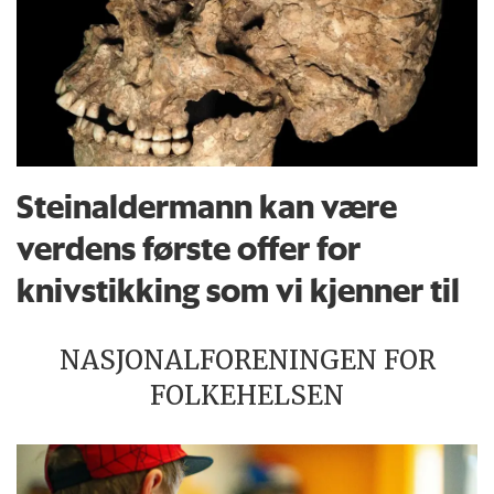
Steinaldermann kan være
verdens første offer for
knivstikking som vi kjenner til
NASJONALFORENINGEN FOR
FOLKEHELSEN