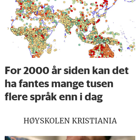
For 2000 år siden kan det
ha fantes mange tusen
flere språk enn i dag
HØYSKOLEN KRISTIANIA