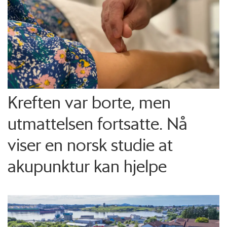
Kreften var borte, men
utmattelsen fortsatte. Nå
viser en norsk studie at
akupunktur kan hjelpe