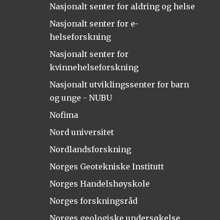
Nasjonalt senter for aldring og helse
Nasjonalt senter for e-
helseforskning
Nasjonalt senter for
kvinnehelseforskning
Nasjonalt utviklingssenter for barn
og unge - NUBU
Nofima
Nord universitet
Nordlandsforskning
Norges Geotekniske Institutt
Norges Handelshøyskole
Norges forskningsråd
Norges geologiske undersøkelse