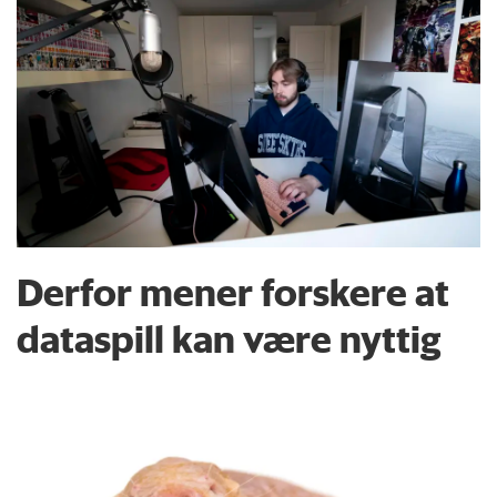
Derfor mener forskere at
dataspill kan være nyttig