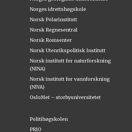
Norges idrettshøgskole
Norsk Polarinstitutt
Norsk Regnesentral
Norsk Romsenter
Norsk Utenrikspolitisk Institutt
Norsk institutt for naturforskning
(NINA)
Norsk institutt for vannforskning
(NIVA)
OsloMet – storbyuniversitetet
Politihøgskolen
PRIO