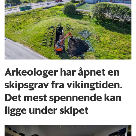
Arkeologer har åpnet en
skipsgrav fra vikingtiden.
Det mest spennende kan
ligge under skipet