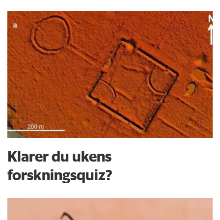
Klarer du ukens
forskningsquiz?