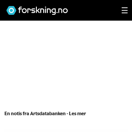
En notis fra Artsdatabanken
- Les mer