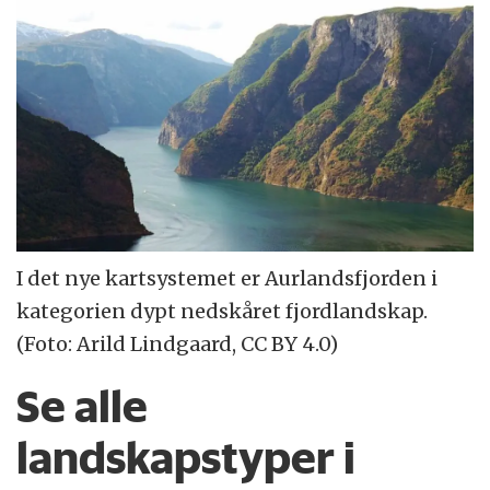
I det nye kartsystemet er Aurlandsfjorden i
kategorien dypt nedskåret fjordlandskap.
(Foto: Arild Lindgaard, CC BY 4.0)
Se alle
landskapstyper i