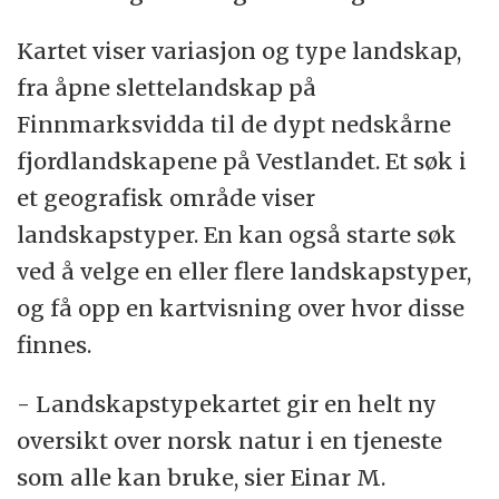
Kartet viser variasjon og type landskap,
fra åpne slettelandskap på
Finnmarksvidda til de dypt nedskårne
fjordlandskapene på Vestlandet. Et søk i
et geografisk område viser
landskapstyper. En kan også starte søk
ved å velge en eller flere landskapstyper,
og få opp en kartvisning over hvor disse
finnes.
- Landskapstypekartet gir en helt ny
oversikt over norsk natur i en tjeneste
som alle kan bruke, sier Einar M.