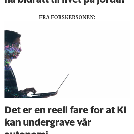
FRA FORSKERSONEN:
Det er en reell fare for at KI
kan undergrave vår