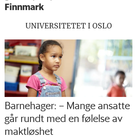
Finnmark
UNIVERSITETET I OSLO
Barnehager: – Mange ansatte
går rundt med en følelse av
maktløshet