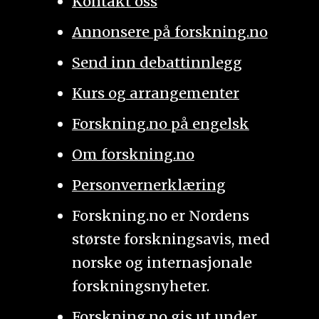
Kontakt oss
Annonsere på forskning.no
Send inn debattinnlegg
Kurs og arrangementer
Forskning.no på engelsk
Om forskning.no
Personvernerklæring
Forskning.no er Nordens
største forskningsavis, med
norske og internasjonale
forskningsnyheter.
Forskning.no gis ut under