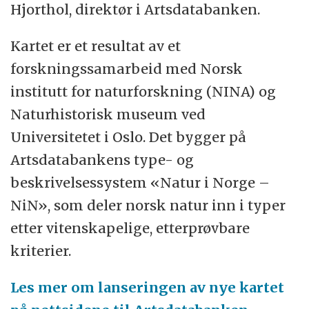
Hjorthol, direktør i Artsdatabanken.
Kartet er et resultat av et
forskningssamarbeid med Norsk
institutt for naturforskning (NINA) og
Naturhistorisk museum ved
Universitetet i Oslo. Det bygger på
Artsdatabankens type- og
beskrivelsessystem «Natur i Norge –
NiN», som deler norsk natur inn i typer
etter vitenskapelige, etterprøvbare
kriterier.
Les mer om lanseringen av nye kartet